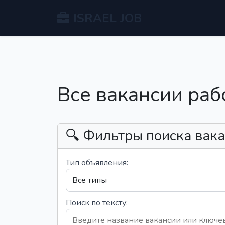
ISRAEL JOB
Все вакансии раб
🔍 Фильтры поиска вак
Тип объявления:
Поиск по тексту: