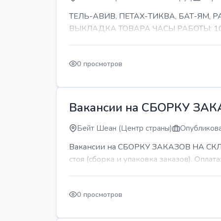
ТЕЛЬ-АВИВ, ПЕТАХ-ТИКВА, БАТ-ЯМ,
ВЫКЛАДКА ТОВАРА ЧАСЫ РАБОТЫ: 10-11 
0 просмотров
Вакансии на СБОРКУ ЗА
Бейт Шеан (Центр страны)
Опубликова
Вакансии на СБОРКУ ЗАКАЗОВ НА СКЛАДЕ
стоя (сборка и упаковка заказов). Оплата:
0 просмотров