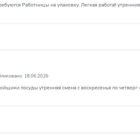
буются Работницы на упаковку. Легкая работа!! утренние
ликовано: 18.06.2026
ойщики посуды утренняя смена с воскресенья по четверг 