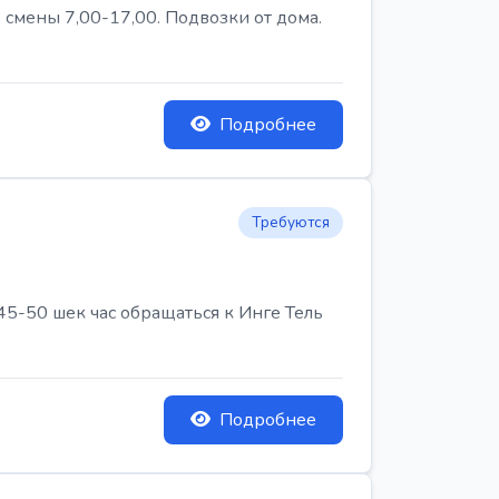
 смены 7,00-17,00. Подвозки от дома.
Подробнее
Требуются
45-50 шек час обращаться к Инге Тель
Подробнее