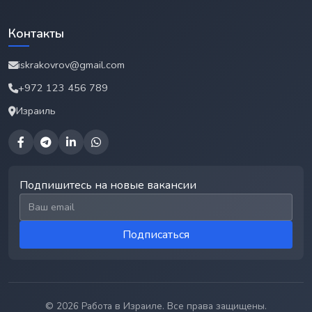
Контакты
iskrakovrov@gmail.com
+972 123 456 789
Израиль
Подпишитесь на новые вакансии
Email для подписки
Подписаться
© 2026 Работа в Израиле. Все права защищены.