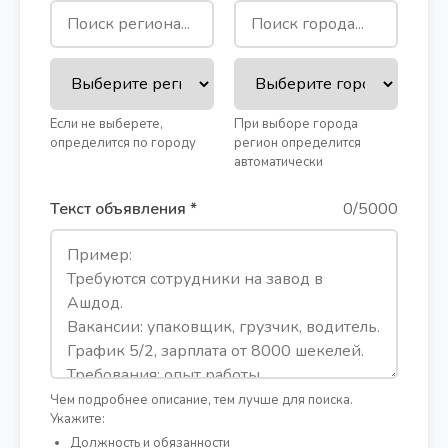
Если не выберете,
При выборе города
определится по городу
регион определится
автоматически
Текст объявления *
0/5000
Чем подробнее описание, тем лучше для поиска.
Укажите:
Должность и обязанности