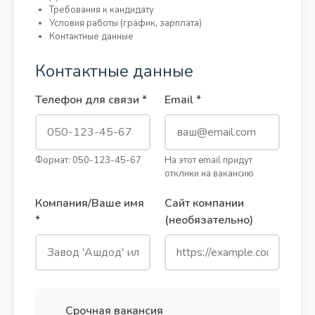
Требования к кандидату
Условия работы (график, зарплата)
Контактные данные
Контактные данные
Телефон для связи *
Email *
Формат: 050-123-45-67
На этот email придут
отклики на вакансию
Компания/Ваше имя
Сайт компании
*
(необязательно)
Срочная вакансия