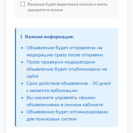
Вакансия будет выделена в списках и иметь
приоритет в поиске
ℹ️
Важная информация:
Объявление будет отправлено на
модерацию сразу после отправки
После проверки модератором
объявление будет опубликовано на
сайте
Срок действия объявления - 30 дней
с момента публикации
Вы сможете управлять своими
объявлениями в личном кабинете
Объявление будет оптимизировано
для поисковых систем