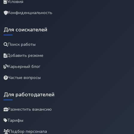
Условия
Конфиденциальность
Для соискателей
Поиск работы
Добавить резюме
Карьерный блог
Частые вопросы
Для работодателей
Разместить вакансию
Тарифы
Подбор персонала