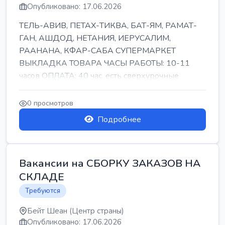
Опубликовано: 17.06.2026
ТЕЛЬ-АВИВ, ПЕТАХ-ТИКВА, БАТ-ЯМ, РАМАТ-
ГАН, АШДОД, НЕТАНИЯ, ИЕРУСАЛИМ,
РААНАНА, КФАР-САБА СУПЕРМАРКЕТ
ВЫКЛАДКА ТОВАРА ЧАСЫ РАБОТЫ: 10-11
часов ОПЛАТА: 40 час, есть сверхурочные
ПИТАНИЕ ЕСТЬ Для синих б...
0 просмотров
Подробнее
Вакансии на СБОРКУ ЗАКАЗОВ НА
СКЛАДЕ
Требуются
Бейт Шеан (Центр страны)
Опубликовано: 17.06.2026