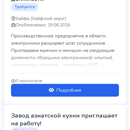
Требуются
Хайфа (Хайфский округ)
Опубликовано: 19.06.2026
Производственное предприятие в области
электроники расширяет штат сотрудников.
Приглашаем мужчин и женщин на следующие
должности: сборщики электроники(с опытом),
контролеры качества, операторы SMT, ...
0 просмотров
Подробнее
Завод азиатской кухни приглашает
на работу!