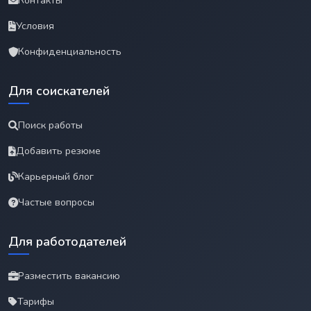
Контакты
Условия
Конфиденциальность
Для соискателей
Поиск работы
Добавить резюме
Карьерный блог
Частые вопросы
Для работодателей
Разместить вакансию
Тарифы