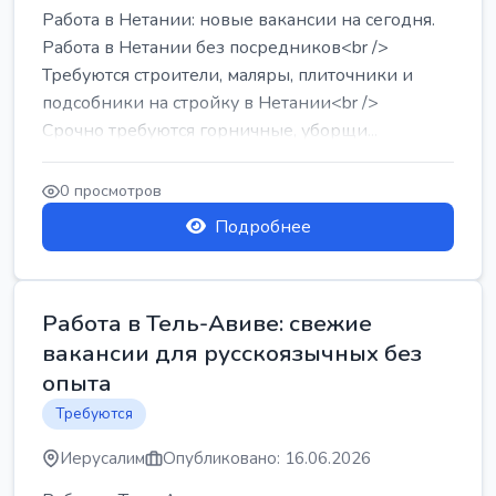
Работа в Нетании: новые вакансии на сегодня.
Работа в Нетании без посредников<br />
Требуются строители, маляры, плиточники и
подсобники на стройку в Нетании<br />
Срочно требуются горничные, уборщи...
0 просмотров
Подробнее
Работа в Тель-Авиве: свежие
вакансии для русскоязычных без
опыта
Требуются
Иерусалим
Опубликовано: 16.06.2026