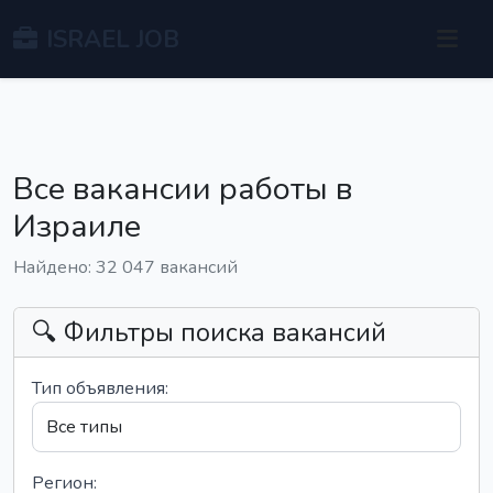
ISRAEL JOB
Все вакансии работы в
Израиле
Найдено: 32 047 вакансий
🔍 Фильтры поиска вакансий
Тип объявления:
Регион: