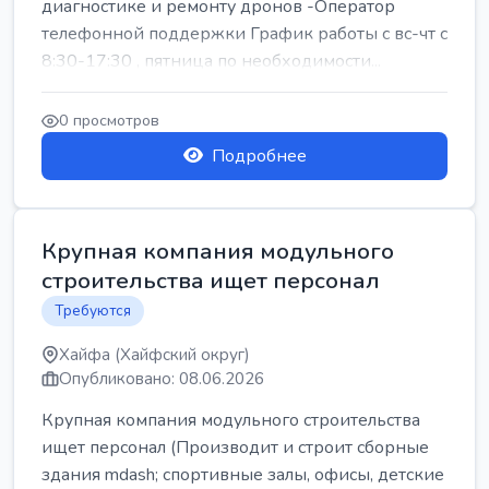
диагностике и ремонту дронов -Оператор
телефонной поддержки График работы с вс-чт с
8:30-17:30 , пятница по необходимости...
0 просмотров
Подробнее
Крупная компания модульного
строительства ищет персонал
Требуются
Хайфа (Хайфский округ)
Опубликовано: 08.06.2026
Крупная компания модульного строительства
ищет персонал (Производит и строит сборные
здания mdash; спортивные залы, офисы, детские