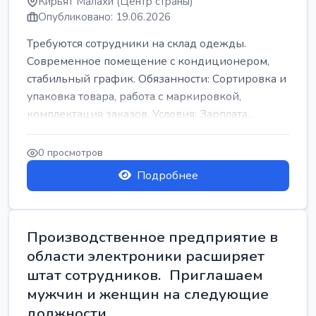
Кирьят Малахи (Центр страны)
Опубликовано: 19.06.2026
Требуются сотрудники на склад одежды.
Современное помещение с кондиционером,
стабильный график. Обязанности: Сортировка и
упаковка товара, работа с маркировкой,
комплектация заказов. Условия: Зарплата...
0 просмотров
Подробнее
Производственное предприятие в
области электроники расширяет
штат сотрудников. Приглашаем
мужчин и женщин на следующие
должности