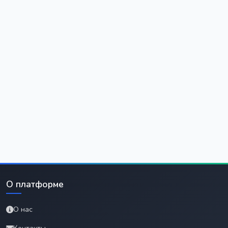
О платформе
О нас