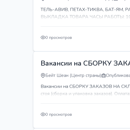
ТЕЛЬ-АВИВ, ПЕТАХ-ТИКВА, БАТ-ЯМ,
ВЫКЛАДКА ТОВАРА ЧАСЫ РАБОТЫ: 10-11 
0 просмотров
Вакансии на СБОРКУ ЗА
Бейт Шеан (Центр страны)
Опубликова
Вакансии на СБОРКУ ЗАКАЗОВ НА СКЛАДЕ
стоя (сборка и упаковка заказов). Оплата:
0 просмотров