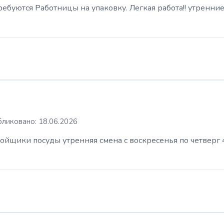
буются Работницы на упаковку. Легкая работа!! утренние
ликовано: 18.06.2026
ойщики посуды утренняя смена с воскресенья по четверг 