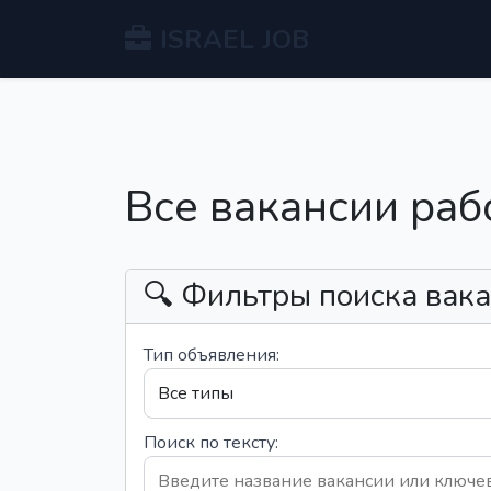
ISRAEL JOB
Все вакансии раб
🔍 Фильтры поиска вак
Тип объявления:
Поиск по тексту: