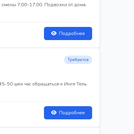
 смены 7,00-17,00. Подвозки от дома.
Подробнее
Требуются
45-50 шек час обращаться к Инге Тель
Подробнее