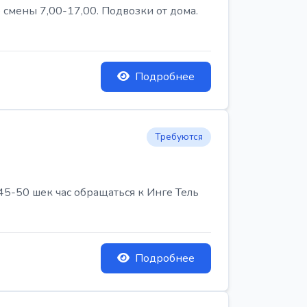
 смены 7,00-17,00. Подвозки от дома.
Подробнее
Требуются
45-50 шек час обращаться к Инге Тель
Подробнее