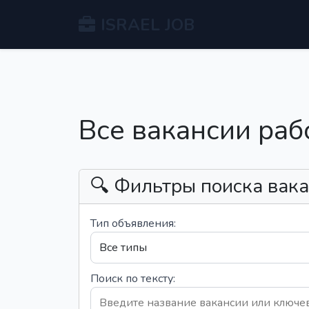
ISRAEL JOB
Все вакансии раб
🔍 Фильтры поиска вак
Тип объявления:
Поиск по тексту: