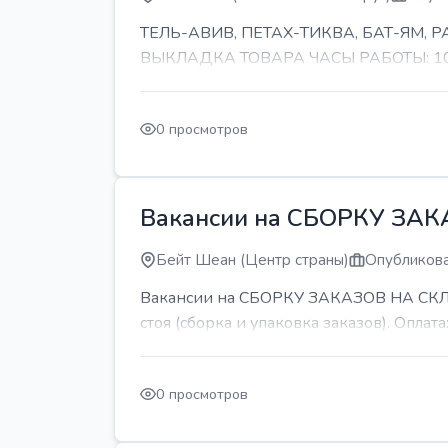
ТЕЛЬ-АВИВ, ПЕТАХ-ТИКВА, БАТ-ЯМ,
ВЫКЛАДКА ТОВАРА ЧАСЫ РАБОТЫ: 10-11 
0 просмотров
Вакансии на СБОРКУ ЗА
Бейт Шеан (Центр страны)
Опубликова
Вакансии на СБОРКУ ЗАКАЗОВ НА СКЛАДЕ
стоя (сборка и упаковка заказов). Оплата:
0 просмотров