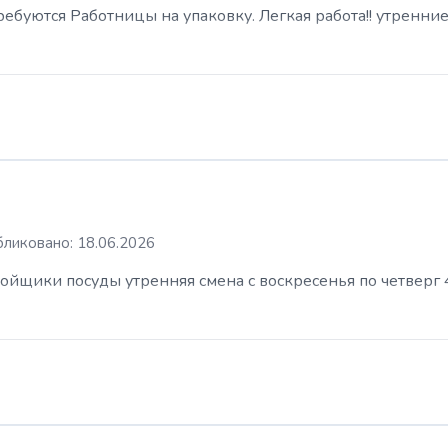
буются Работницы на упаковку. Легкая работа!! утренние
ликовано: 18.06.2026
ойщики посуды утренняя смена с воскресенья по четверг 