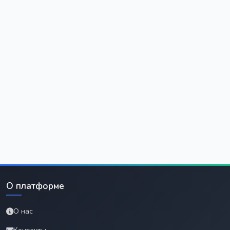
О платформе
О нас