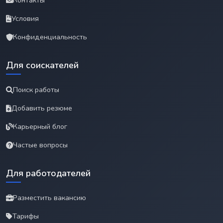
Контакты
Условия
Конфиденциальность
Для соискателей
Поиск работы
Добавить резюме
Карьерный блог
Частые вопросы
Для работодателей
Разместить вакансию
Тарифы