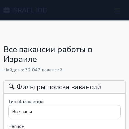
ISRAEL JOB
Все вакансии работы в
Израиле
Найдено: 32 047 вакансий
🔍 Фильтры поиска вакансий
Тип объявления:
Регион: