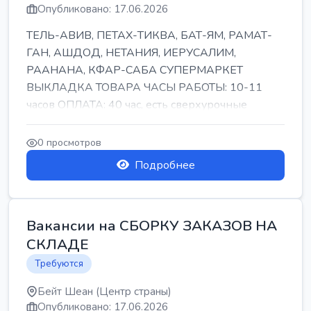
Опубликовано: 17.06.2026
ТЕЛЬ-АВИВ, ПЕТАХ-ТИКВА, БАТ-ЯМ, РАМАТ-
ГАН, АШДОД, НЕТАНИЯ, ИЕРУСАЛИМ,
РААНАНА, КФАР-САБА СУПЕРМАРКЕТ
ВЫКЛАДКА ТОВАРА ЧАСЫ РАБОТЫ: 10-11
часов ОПЛАТА: 40 час, есть сверхурочные
ПИТАНИЕ ЕСТЬ Для синих б...
0 просмотров
Подробнее
Вакансии на СБОРКУ ЗАКАЗОВ НА
СКЛАДЕ
Требуются
Бейт Шеан (Центр страны)
Опубликовано: 17.06.2026