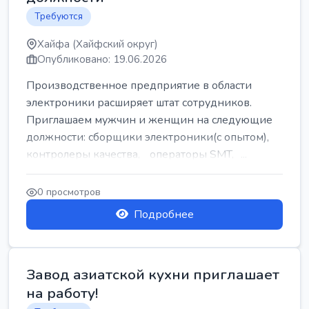
Требуются
Хайфа (Хайфский округ)
Опубликовано: 19.06.2026
Производственное предприятие в области
электроники расширяет штат сотрудников.
Приглашаем мужчин и женщин на следующие
должности: сборщики электроники(с опытом),
контролеры качества, операторы SMT, ...
0 просмотров
Подробнее
Завод азиатской кухни приглашает
на работу!