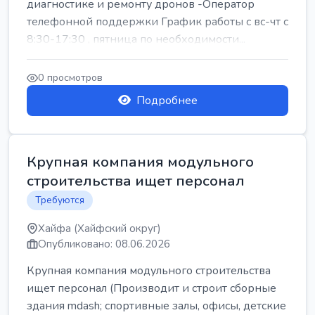
диагностике и ремонту дронов -Оператор
телефонной поддержки График работы с вс-чт с
8:30-17:30 , пятница по необходимости...
0 просмотров
Подробнее
Крупная компания модульного
строительства ищет персонал
Требуются
Хайфа (Хайфский округ)
Опубликовано: 08.06.2026
Крупная компания модульного строительства
ищет персонал (Производит и строит сборные
здания mdash; спортивные залы, офисы, детские