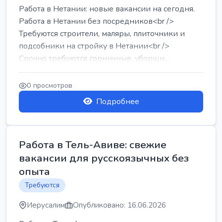
Работа в Нетании: новые вакансии на сегодня.
Работа в Нетании без посредников<br />
Требуются строители, маляры, плиточники и
подсобники на стройку в Нетании<br />
Срочно требуются горничные, уборщи...
0 просмотров
Подробнее
Работа в Тель-Авиве: свежие
вакансии для русскоязычных без
опыта
Требуются
Иерусалим
Опубликовано: 16.06.2026