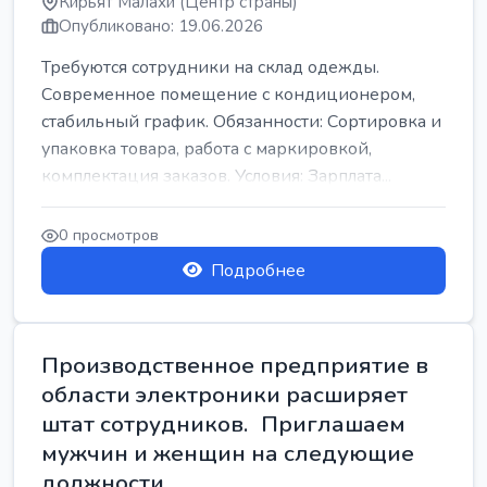
Кирьят Малахи (Центр страны)
Опубликовано: 19.06.2026
Требуются сотрудники на склад одежды.
Современное помещение с кондиционером,
стабильный график. Обязанности: Сортировка и
упаковка товара, работа с маркировкой,
комплектация заказов. Условия: Зарплата...
0 просмотров
Подробнее
Производственное предприятие в
области электроники расширяет
штат сотрудников. Приглашаем
мужчин и женщин на следующие
должности