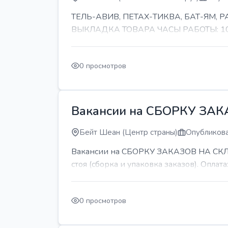
ТЕЛЬ-АВИВ, ПЕТАХ-ТИКВА, БАТ-ЯМ,
ВЫКЛАДКА ТОВАРА ЧАСЫ РАБОТЫ: 10-11 
0 просмотров
Вакансии на СБОРКУ ЗА
Бейт Шеан (Центр страны)
Опубликова
Вакансии на СБОРКУ ЗАКАЗОВ НА СКЛАДЕ
стоя (сборка и упаковка заказов). Оплата:
0 просмотров