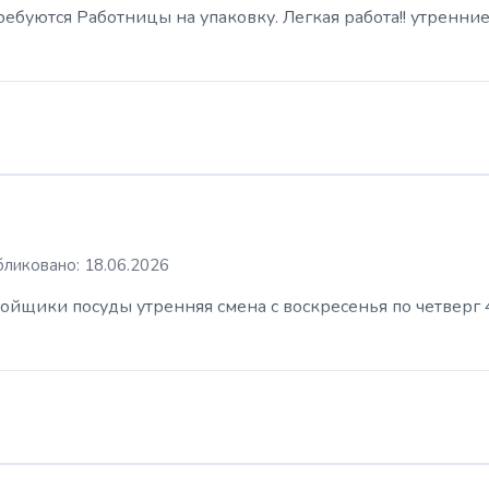
буются Работницы на упаковку. Легкая работа!! утренние
ликовано: 18.06.2026
ойщики посуды утренняя смена с воскресенья по четверг 