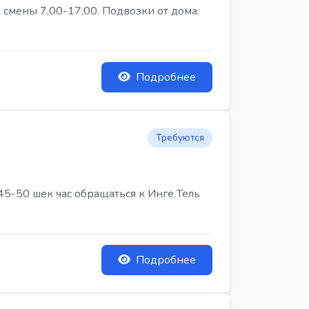
 смены 7,00-17,00. Подвозки от дома.
Подробнее
Требуются
45-50 шек час обращаться к Инге Тель
Подробнее