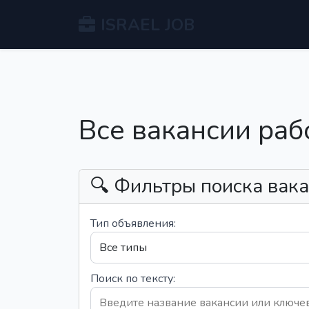
ISRAEL JOB
Все вакансии раб
🔍 Фильтры поиска вак
Тип объявления:
Поиск по тексту: