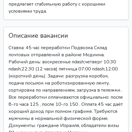
предлагает стабильную работу с хорошими
условиями труда.
Описание вакансии
Ставка: 45 час переработки Подвозка Склад
почтовых отправлений в районе Модиина.
Рабочий день: воскресенье ndash;четверг 10:30
ndash;22:30 (12 часов) пятница 07:00 ndash;12:00
(короткий день). Задачи: разгрузка коробок,
подача посылок на роботизированную ленту,
сортировка по направлениям, загрузка в тележки .
Все переработки оплачиваются официально: после
8-го часа 125 , после 10-го 150 . Оплата 45 час даёт
хороший доход при полном графике. Требуются
мужчины в нормальной физической форме.
Документы: граждане Израиля, обладатели визы