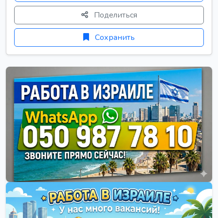
Поделиться
Сохранить