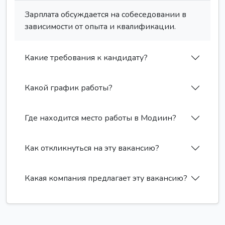
Зарплата обсуждается на собеседовании в
зависимости от опыта и квалификации.
Какие требования к кандидату?
Какой график работы?
Где находится место работы в Модиин?
Как откликнуться на эту вакансию?
Какая компания предлагает эту вакансию?