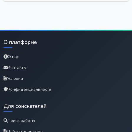
О платформе
О нас
Контакты
Условия
Конфиденциальность
Для соискателей
Поиск работы
Добавить резюме