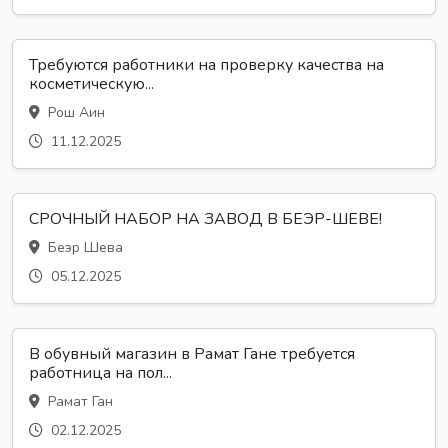
Требуются работники на проверку качества на
косметическую...
Рош Аин
11.12.2025
СРОЧНЫЙ НАБОР НА ЗАВОД В БЕЭР-ШЕВЕ!
Беэр Шева
05.12.2025
В обувный магазин в Рамат Гане требуется
работница на пол...
Рамат Ган
02.12.2025