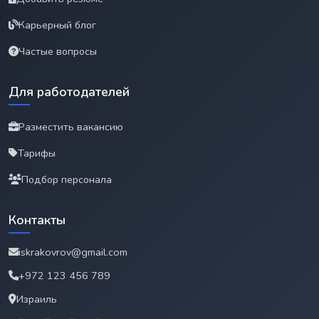
Карьерный блог
Частые вопросы
Для работодателей
Разместить вакансию
Тарифы
Подбор персонала
Контакты
iskrakovrov@gmail.com
+972 123 456 789
Израиль