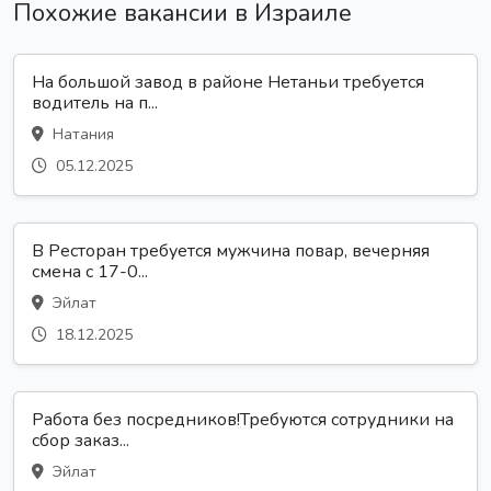
Похожие вакансии в Израиле
На большой завод в районе Нетаньи требуется
водитель на п...
Натания
05.12.2025
В Ресторан требуется мужчина повар, вечерняя
смена с 17-0...
Эйлат
18.12.2025
Работа без посредников!Требуются сотрудники на
сбор заказ...
Эйлат