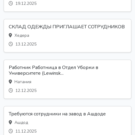
19.12.2025
СКЛАД ОДЕЖДЫ ПРИГЛАШАЕТ СОТРУДНИКОВ
Хедера
13.12.2025
Работник Работница в Отдел Уборки в
Университете (Lewinsk...
Натания
12.12.2025
Требуются сотрудники на завод в Ашдоде
Ашдод
11.12.2025