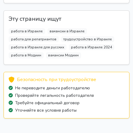
Эту страницу ищут
работа в Израиле
вакансии в Израиле
работа для репатриантов
трудоустройство в Израиле
работа в Израиле для русских
работа в Израиле 2024
работа в Модиин
вакансии Модиин
Безопасность при трудоустройстве
Не переводите деньги работодателю
Проверяйте легальность работодателя
Требуйте официальный договор
Уточняйте все условия работы