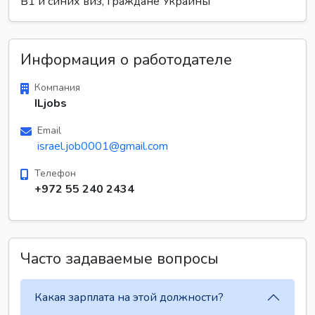
B1 и синих виз, граждане Украины
Информация о работодателе
Компания
ILjobs
Email
israel.job0001@gmail.com
Телефон
+972 55 240 2434
Часто задаваемые вопросы
Какая зарплата на этой должности?