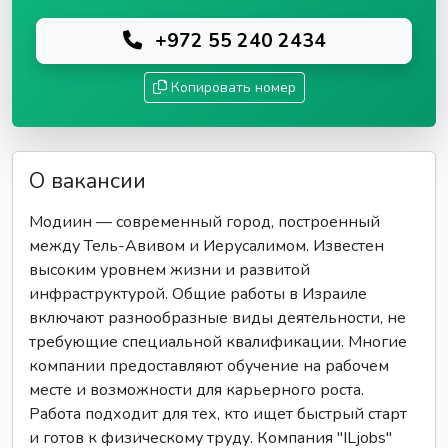
+972 55 240 2434
Копировать номер
О вакансии
Модиин — современный город, построенный
между Тель-Авивом и Иерусалимом. Известен
высоким уровнем жизни и развитой
инфраструктурой. Общие работы в Израиле
включают разнообразные виды деятельности, не
требующие специальной квалификации. Многие
компании предоставляют обучение на рабочем
месте и возможности для карьерного роста.
Работа подходит для тех, кто ищет быстрый старт
и готов к физическому труду. Компания "ILjobs"