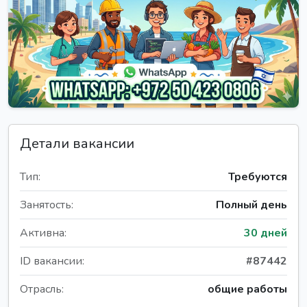
Детали вакансии
Тип:
Требуются
Занятость:
Полный день
Активна:
30 дней
ID вакансии:
#87442
Отрасль:
общие работы