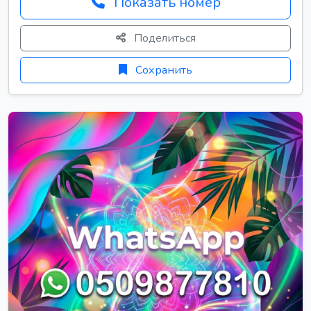
Показать номер
Поделиться
Сохранить