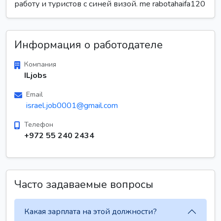
работу и туристов с синей визой. me rabotahaifa120
Информация о работодателе
Компания
ILjobs
Email
israel.job0001@gmail.com
Телефон
+972 55 240 2434
Часто задаваемые вопросы
Какая зарплата на этой должности?