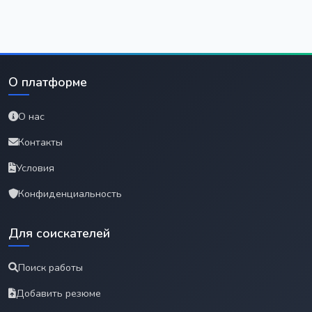
О платформе
О нас
Контакты
Условия
Конфиденциальность
Для соискателей
Поиск работы
Добавить резюме