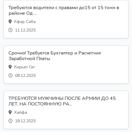
Требуются водители с правами до15 от 15 тонн в
районе Од ...
Кфар Саба
11.12.2025
Срочно! Требуется Бухгалтер и Расчетчик
Заработной Платы
Кирьят Гат
08.12.2025
ТРЕБУЮТСЯ МУЖЧИНЫ ПОСЛЕ АРМИИ ДО 45
ЛЕТ, НА ПОСТОЯННУЮ РА...
Хайфа
18.12.2025