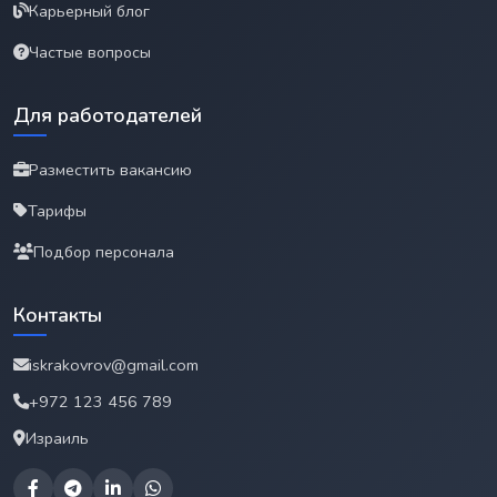
Карьерный блог
Частые вопросы
Для работодателей
Разместить вакансию
Тарифы
Подбор персонала
Контакты
iskrakovrov@gmail.com
+972 123 456 789
Израиль