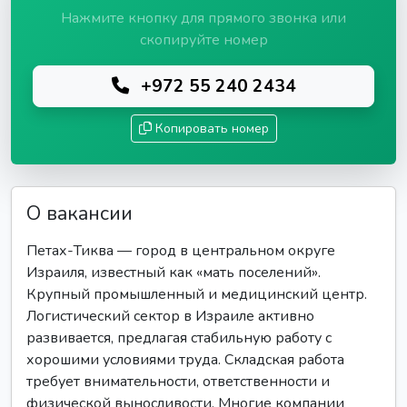
Нажмите кнопку для прямого звонка или
скопируйте номер
+972 55 240 2434
Копировать номер
О вакансии
Петах-Тиква — город в центральном округе
Израиля, известный как «мать поселений».
Крупный промышленный и медицинский центр.
Логистический сектор в Израиле активно
развивается, предлагая стабильную работу с
хорошими условиями труда. Складская работа
требует внимательности, ответственности и
физической выносливости. Многие компании