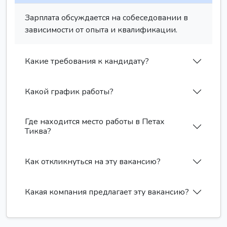
Зарплата обсуждается на собеседовании в
зависимости от опыта и квалификации.
Какие требования к кандидату?
Какой график работы?
Где находится место работы в Петах
Тиква?
Как откликнуться на эту вакансию?
Какая компания предлагает эту вакансию?