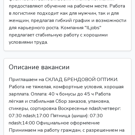
предоставляют обучение на рабочем месте. Работа
в логистике подходит как для мужчин, так и для
женщин, предлагая гибкий график и возможности
для карьерного роста. Компания "ILjobs"
предлагает стабильную работу с хорошими
условиями труда.
Описание вакансии
Приглашаем на СКЛАД БРЕНДОВОЙ ОПТИКИ.
Работа не тяжелая, комфортные условия, хорошая
зарплата. Оплата: 40 ч бонусы до 45 ч Работа
лёгкая и стабильная Сбор заказов, упаковка,
стикеры, сортировка Воскресенье ndash;четверг:
07:30 ndash;17:00 Пятница (шиши): 07:30
ndash;14:00 Официальное оформление
Принимаем на работу граждан, с разрешением на