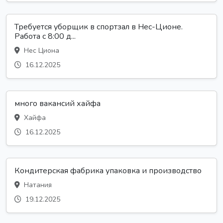
Требуется уборщик в спортзал в Нес-Ционе.
Работа с 8:00 д...
Нес Циона
16.12.2025
много вакансий хайфа
Хайфа
16.12.2025
Кондитерская фабрика упаковка и производство
Натания
19.12.2025