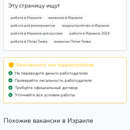
Эту страницу ищут
работа в Израиле
вакансии в Израиле
работа для репатриантов
трудоустройство в Израиле
работа в Израиле для русских
работа в Израиле 2024
работа в Петах Тиква
вакансии Петах Тиква
Безопасность при трудоустройстве
Не переводите деньги работодателю
Проверяйте легальность работодателя
Требуйте официальный договор
Уточняйте все условия работы
Похожие вакансии в Израиле