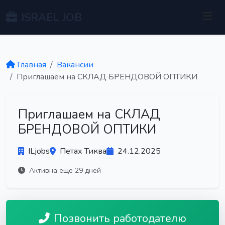
ISRAEL JOB
Главная
Вакансии
Приглашаем на СКЛАД БРЕНДОВОЙ ОПТИКИ
Приглашаем на СКЛАД
БРЕНДОВОЙ ОПТИКИ
ILjobs
Петах Тиква
24.12.2025
Активна ещё 29 дней
Позвонить работодателю