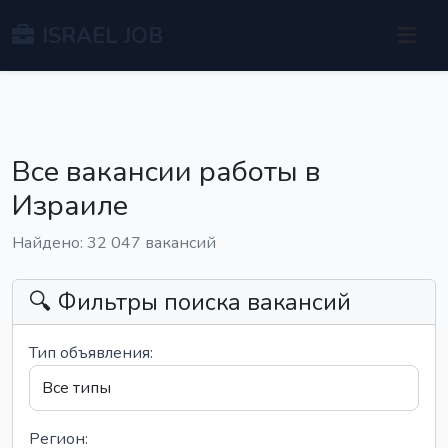
ISRAEL JOB
Все вакансии работы в
Израиле
Найдено: 32 047 вакансий
🔍 Фильтры поиска вакансий
Тип объявления:
Регион: