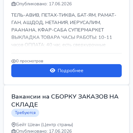
Опубликовано: 17.06.2026
ТЕЛЬ-АВИВ, ПЕТАХ-ТИКВА, БАТ-ЯМ, РАМАТ-
ГАН, АШДОД, НЕТАНИЯ, ИЕРУСАЛИМ,
РААНАНА, КФАР-САБА СУПЕРМАРКЕТ
ВЫКЛАДКА ТОВАРА ЧАСЫ РАБОТЫ: 10-11
часов ОПЛАТА: 40 час, есть сверхурочные
ПИТАНИЕ ЕСТЬ Для синих б...
0 просмотров
Подробнее
Вакансии на СБОРКУ ЗАКАЗОВ НА
СКЛАДЕ
Требуются
Бейт Шеан (Центр страны)
Опубликовано: 17.06.2026