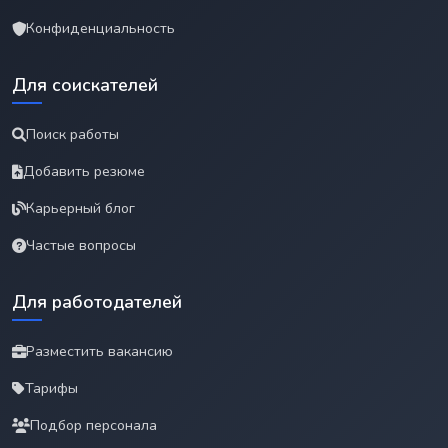
Конфиденциальность
Для соискателей
Поиск работы
Добавить резюме
Карьерный блог
Частые вопросы
Для работодателей
Разместить вакансию
Тарифы
Подбор персонала