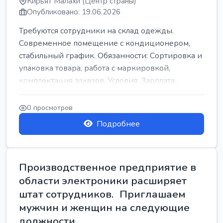
Кирьят Малахи (Центр страны)
Опубликовано: 19.06.2026
Требуются сотрудники на склад одежды.
Современное помещение с кондиционером,
стабильный график. Обязанности: Сортировка и
упаковка товара, работа с маркировкой,
комплектация заказов. Условия: Зарплата...
0 просмотров
Подробнее
Производственное предприятие в
области электроники расширяет
штат сотрудников. Приглашаем
мужчин и женщин на следующие
должности