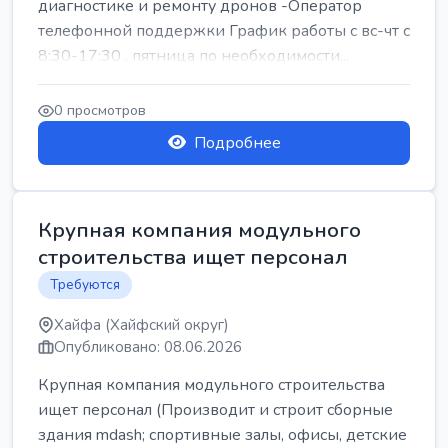
диагностике и ремонту дронов -Оператор
телефонной поддержки График работы с вс-чт с
8:30-17:30 , пятница по необходимости...
0 просмотров
Подробнее
Крупная компания модульного
строительства ищет персонал
Требуются
Хайфа (Хайфский округ)
Опубликовано: 08.06.2026
Крупная компания модульного строительства
ищет персонал (Производит и строит сборные
здания mdash; спортивные залы, офисы, детские