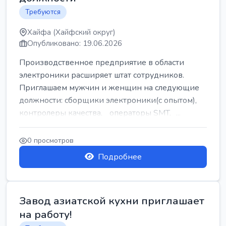
Требуются
Хайфа (Хайфский округ)
Опубликовано: 19.06.2026
Производственное предприятие в области
электроники расширяет штат сотрудников.
Приглашаем мужчин и женщин на следующие
должности: сборщики электроники(с опытом),
контролеры качества, операторы SMT, ...
0 просмотров
Подробнее
Завод азиатской кухни приглашает
на работу!