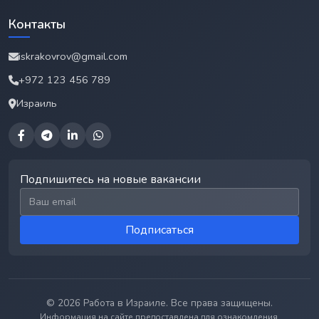
Контакты
iskrakovrov@gmail.com
+972 123 456 789
Израиль
Подпишитесь на новые вакансии
Email для подписки
Подписаться
© 2026 Работа в Израиле. Все права защищены.
Информация на сайте предоставлена для ознакомления.