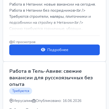
Работа в Нетании: новые вакансии на сегодня.
Работа в Нетании без посредников<br />
Требуются строители, маляры, плиточники и
подсобники на стройку в Нетании<br />
Срочно требуются горничные, уборщи...
0 просмотров
Подробнее
Работа в Тель-Авиве: свежие
вакансии для русскоязычных без
опыта
Требуются
Иерусалим
Опубликовано: 16.06.2026