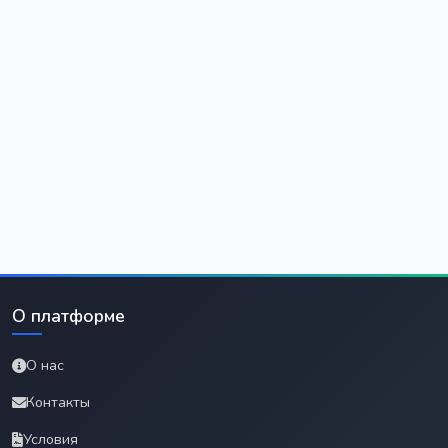
О платформе
О нас
Контакты
Условия