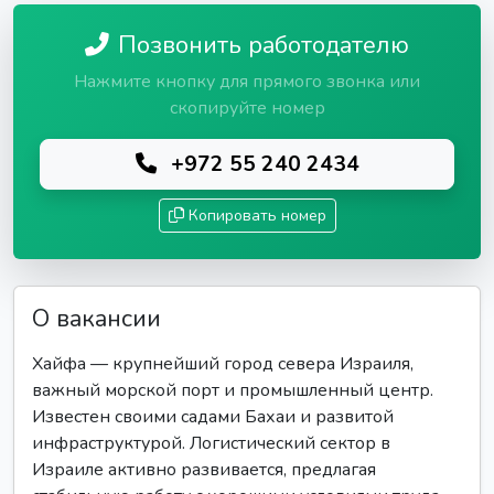
Позвонить работодателю
Нажмите кнопку для прямого звонка или
скопируйте номер
+972 55 240 2434
Копировать номер
О вакансии
Хайфа — крупнейший город севера Израиля,
важный морской порт и промышленный центр.
Известен своими садами Бахаи и развитой
инфраструктурой. Логистический сектор в
Израиле активно развивается, предлагая