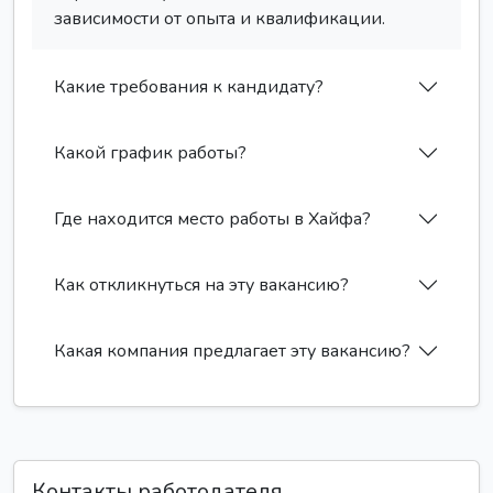
зависимости от опыта и квалификации.
Какие требования к кандидату?
Какой график работы?
Где находится место работы в Хайфа?
Как откликнуться на эту вакансию?
Какая компания предлагает эту вакансию?
Контакты работодателя