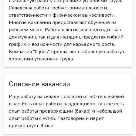
стабильную работу с хорошими условиями труда.
Складская работа требует внимательности,
ответственности и физической выносливости.
Многие компании предоставляют обучение на
рабочем месте. Работа в логистике подходит как
для мужчин, так и для женщин, предлагая гибкий
график и возможности для карьерного роста.
Компания "ILjobs" предлагает стабильную работу с
хорошими условиями труда.
Описание вакансии
Ищу работу на складе с оплатой от 50-ти шекелей
в час. Есть опыт работы кладовщиком, так же есть
опыт работы проверяющим (бакар) и небольшой
опыт работы с WMS. Разговорный иврит
присутствует. 4 или