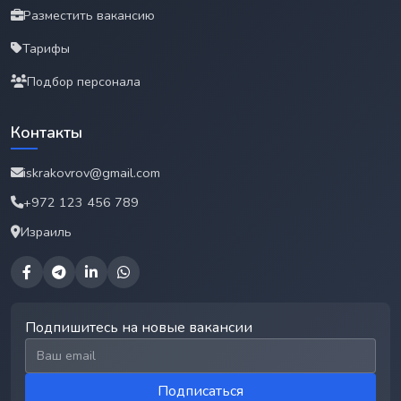
Разместить вакансию
Тарифы
Подбор персонала
Контакты
iskrakovrov@gmail.com
+972 123 456 789
Израиль
Подпишитесь на новые вакансии
Email для подписки
Подписаться