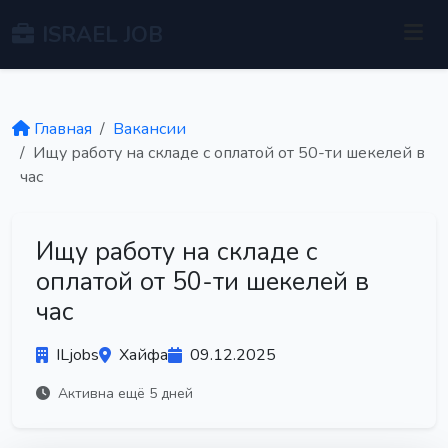
ISRAEL JOB
Главная
Вакансии
Ищу работу на складе с оплатой от 50-ти шекелей в
час
Ищу работу на складе с
оплатой от 50-ти шекелей в
час
ILjobs
Хайфа
09.12.2025
Активна ещё 5 дней