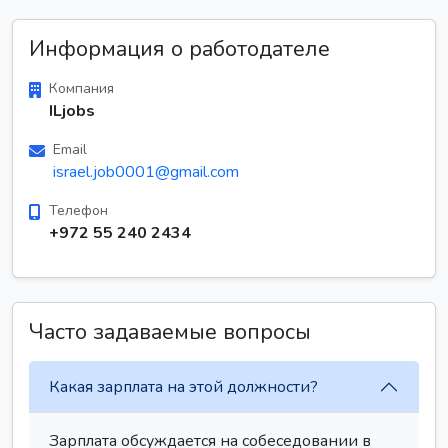
Информация о работодателе
Компания
ILjobs
Email
israel.job0001@gmail.com
Телефон
+972 55 240 2434
Часто задаваемые вопросы
Какая зарплата на этой должности?
Зарплата обсуждается на собеседовании в