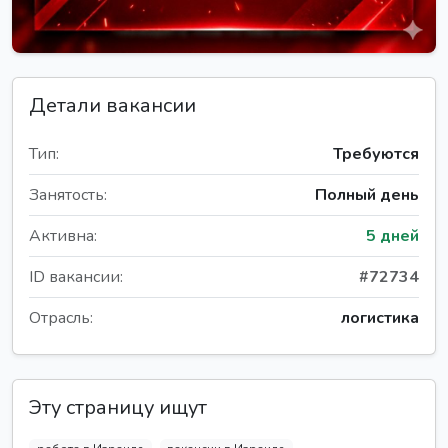
Детали вакансии
Тип:
Требуются
Занятость:
Полный день
Активна:
5 дней
ID вакансии:
#72734
Отрасль:
логистика
Эту страницу ищут