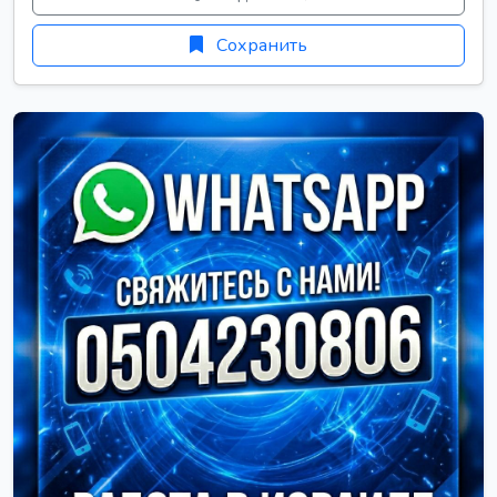
Сохранить