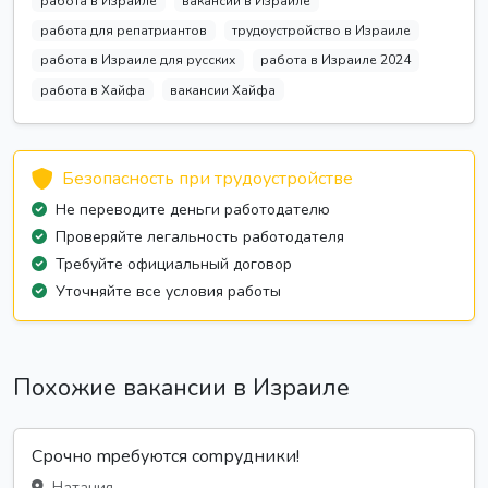
работа в Израиле
вакансии в Израиле
работа для репатриантов
трудоустройство в Израиле
работа в Израиле для русских
работа в Израиле 2024
работа в Хайфа
вакансии Хайфа
Безопасность при трудоустройстве
Не переводите деньги работодателю
Проверяйте легальность работодателя
Требуйте официальный договор
Уточняйте все условия работы
Похожие вакансии в Израиле
Срочно mpeбуются соmрудники!
Натания