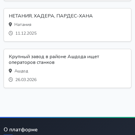
НЕТАНИЯ, ХАДЕРА, ПАРДЕС-ХАНА
Натания
11.12.2025
Крупный завод в районе Ашдода ищет
операторов станков
Ашдод
26.03.2026
О платформе