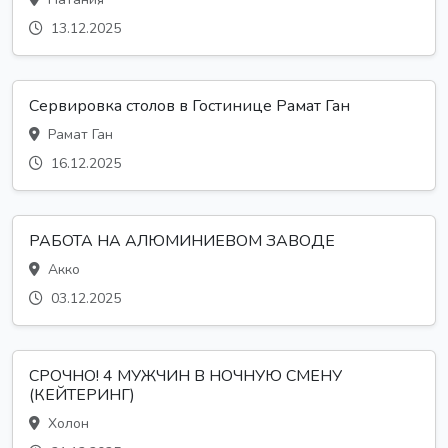
13.12.2025
Сервировка столов в Гостинице Рамат Ган
Рамат Ган
16.12.2025
РАБОТА НА АЛЮМИНИЕВОМ ЗАВОДЕ
Акко
03.12.2025
СРОЧНО! 4 МУЖЧИН В НОЧНУЮ СМЕНУ
(КЕЙТЕРИНГ)
Холон