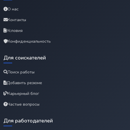
О нас
Контакты
Условия
Конфиденциальность
Для соискателей
Поиск работы
Добавить резюме
Карьерный блог
Частые вопросы
Для работодателей