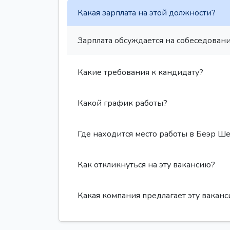
Какая зарплата на этой должности?
Зарплата обсуждается на собеседовани
Какие требования к кандидату?
Какой график работы?
Где находится место работы в Беэр Ш
Как откликнуться на эту вакансию?
Какая компания предлагает эту вакан