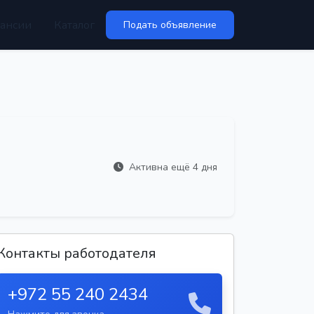
ансии
Каталог
Подать объявление
Активна ещё 4 дня
Контакты работодателя
+972 55 240 2434