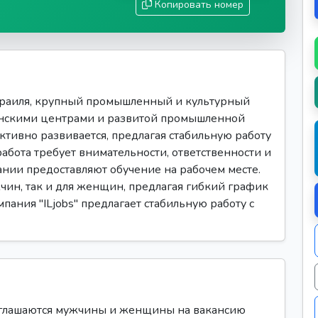
Копировать номер
раиля, крупный промышленный и культурный
инскими центрами и развитой промышленной
ктивно развивается, предлагая стабильную работу
абота требует внимательности, ответственности и
нии предоставляют обучение на рабочем месте.
жчин, так и для женщин, предлагая гибкий график
пания "ILjobs" предлагает стабильную работу с
иглашаются мужчины и женщины на вакансию