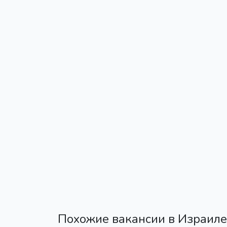
Похожие вакансии в Израиле