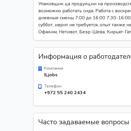
Упаковщик ца продукции на производст
возможно работать сидя. Работа с воскре
дневные смены 7:00 до 16:00 7:30-16:00 
суббот, иврит не требуется, опыт также н
Офаким, Нетивот, Беэр-Шева, Кирьят-Гат
Информация о работодател
Компания
ILjobs
Телефон
+972 55 240 2434
Часто задаваемые вопросы