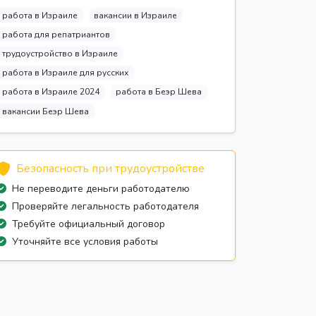
работа в Израиле
вакансии в Израиле
работа для репатриантов
трудоустройство в Израиле
работа в Израиле для русских
работа в Израиле 2024
работа в Беэр Шева
вакансии Беэр Шева
Безопасность при трудоустройстве
Не переводите деньги работодателю
Проверяйте легальность работодателя
Требуйте официальный договор
Уточняйте все условия работы