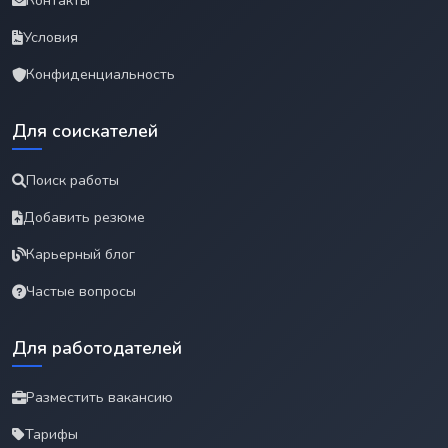
Контакты
Условия
Конфиденциальность
Для соискателей
Поиск работы
Добавить резюме
Карьерный блог
Частые вопросы
Для работодателей
Разместить вакансию
Тарифы