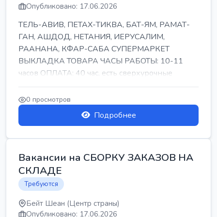
Опубликовано: 17.06.2026
ТЕЛЬ-АВИВ, ПЕТАХ-ТИКВА, БАТ-ЯМ, РАМАТ-
ГАН, АШДОД, НЕТАНИЯ, ИЕРУСАЛИМ,
РААНАНА, КФАР-САБА СУПЕРМАРКЕТ
ВЫКЛАДКА ТОВАРА ЧАСЫ РАБОТЫ: 10-11
часов ОПЛАТА: 40 час, есть сверхурочные
ПИТАНИЕ ЕСТЬ Для синих б...
0 просмотров
Подробнее
Вакансии на СБОРКУ ЗАКАЗОВ НА
СКЛАДЕ
Требуются
Бейт Шеан (Центр страны)
Опубликовано: 17.06.2026