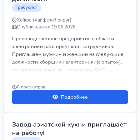
Требуются
Хайфа (Хайфский округ)
Опубликовано: 19.06.2026
Производственное предприятие в области
электроники расширяет штат сотрудников.
Приглашаем мужчин и женщин на следующие
должности: сборщики электроники(с опытом),
контролеры качества, операторы SMT, ...
0 просмотров
Подробнее
Завод азиатской кухни приглашает
на работу!