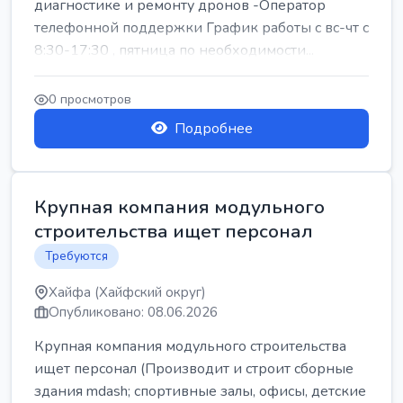
диагностике и ремонту дронов -Оператор
телефонной поддержки График работы с вс-чт с
8:30-17:30 , пятница по необходимости...
0 просмотров
Подробнее
Крупная компания модульного
строительства ищет персонал
Требуются
Хайфа (Хайфский округ)
Опубликовано: 08.06.2026
Крупная компания модульного строительства
ищет персонал (Производит и строит сборные
здания mdash; спортивные залы, офисы, детские