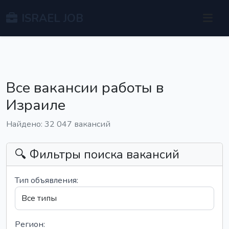
ISRAEL JOB
Все вакансии работы в
Израиле
Найдено: 32 047 вакансий
🔍 Фильтры поиска вакансий
Тип объявления:
Регион: