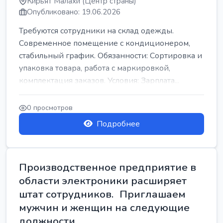
Кирьят Малахи (Центр страны)
Опубликовано: 19.06.2026
Требуются сотрудники на склад одежды.
Современное помещение с кондиционером,
стабильный график. Обязанности: Сортировка и
упаковка товара, работа с маркировкой,
комплектация заказов. Условия: Зарплата...
0 просмотров
Подробнее
Производственное предприятие в
области электроники расширяет
штат сотрудников. Приглашаем
мужчин и женщин на следующие
должности