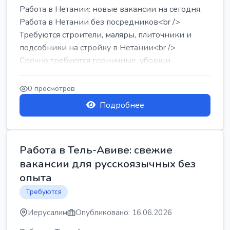
Работа в Нетании: новые вакансии на сегодня.
Работа в Нетании без посредников<br />
Требуются строители, маляры, плиточники и
подсобники на стройку в Нетании<br />
Срочно требуются горничные, уборщи...
0 просмотров
Подробнее
Работа в Тель-Авиве: свежие
вакансии для русскоязычных без
опыта
Требуются
Иерусалим
Опубликовано: 16.06.2026