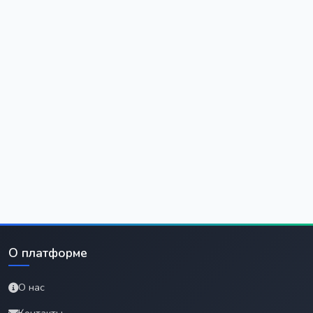
О платформе
О нас