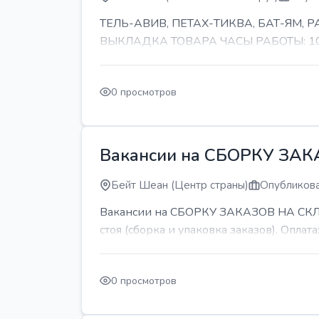
ТЕЛЬ-АВИВ, ПЕТАХ-ТИКВА, БАТ-ЯМ,
ВЫКЛАДКА ТОВАРА ЧАСЫ РАБОТЫ: 10-11 
0 просмотров
Вакансии на СБОРКУ ЗА
Бейт Шеан (Центр страны)
Опубликова
Вакансии на СБОРКУ ЗАКАЗОВ НА СКЛАДЕ
стоя (сборка и упаковка заказов). Оплата:
0 просмотров