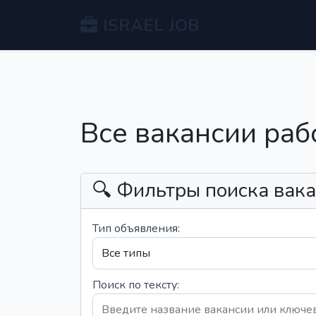
ISRAEL JOB
Все вакансии раб
🔍 Фильтры поиска вак
Тип объявления:
Поиск по тексту: