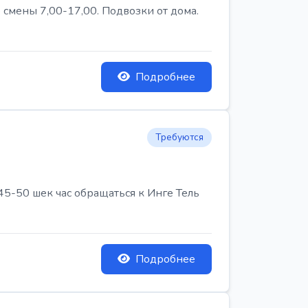
 смены 7,00-17,00. Подвозки от дома.
Подробнее
Требуются
45-50 шек час обращаться к Инге Тель
Подробнее