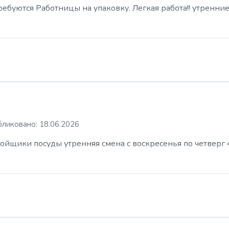
буются Работницы на упаковку. Легкая работа!! утренние
ликовано: 18.06.2026
ойщики посуды утренняя смена с воскресенья по четверг 