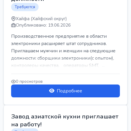
Требуются
Хайфа (Хайфский округ)
Опубликовано: 19.06.2026
Производственное предприятие в области
электроники расширяет штат сотрудников.
Приглашаем мужчин и женщин на следующие
должности: сборщики электроники(с опытом),
контролеры качества, операторы SMT, ...
0 просмотров
Подробнее
Завод азиатской кухни приглашает
на работу!