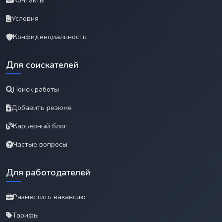
Контакты
Условия
Конфиденциальность
Для соискателей
Поиск работы
Добавить резюме
Карьерный блог
Частые вопросы
Для работодателей
Разместить вакансию
Тарифы