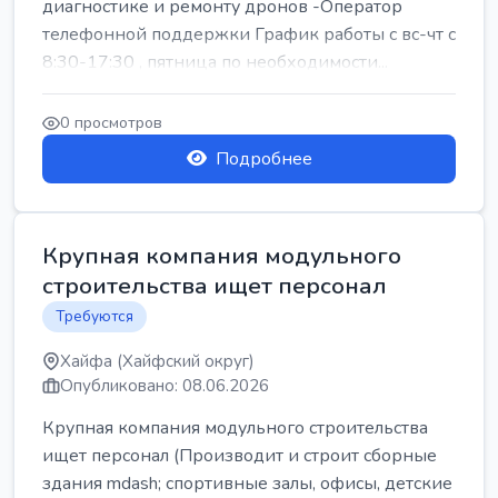
диагностике и ремонту дронов -Оператор
телефонной поддержки График работы с вс-чт с
8:30-17:30 , пятница по необходимости...
0 просмотров
Подробнее
Крупная компания модульного
строительства ищет персонал
Требуются
Хайфа (Хайфский округ)
Опубликовано: 08.06.2026
Крупная компания модульного строительства
ищет персонал (Производит и строит сборные
здания mdash; спортивные залы, офисы, детские