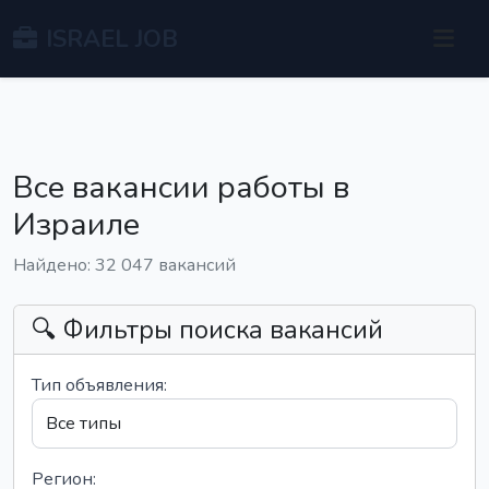
ISRAEL JOB
Все вакансии работы в
Израиле
Найдено: 32 047 вакансий
🔍 Фильтры поиска вакансий
Тип объявления:
Регион: