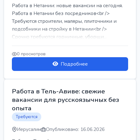
Работа в Нетании: новые вакансии на сегодня.
Работа в Нетании без посредников<br />
Требуются строители, маляры, плиточники и
подсобники на стройку в Нетании<br />
Срочно требуются горничные, уборщи...
0 просмотров
Подробнее
Работа в Тель-Авиве: свежие
вакансии для русскоязычных без
опыта
Требуются
Иерусалим
Опубликовано: 16.06.2026