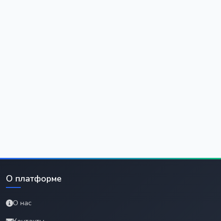
О платформе
О нас