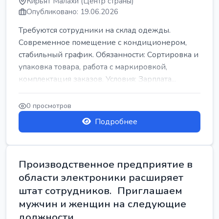
Кирьят Малахи (Центр страны)
Опубликовано: 19.06.2026
Требуются сотрудники на склад одежды.
Современное помещение с кондиционером,
стабильный график. Обязанности: Сортировка и
упаковка товара, работа с маркировкой,
комплектация заказов. Условия: Зарплата...
0 просмотров
Подробнее
Производственное предприятие в
области электроники расширяет
штат сотрудников. Приглашаем
мужчин и женщин на следующие
должности