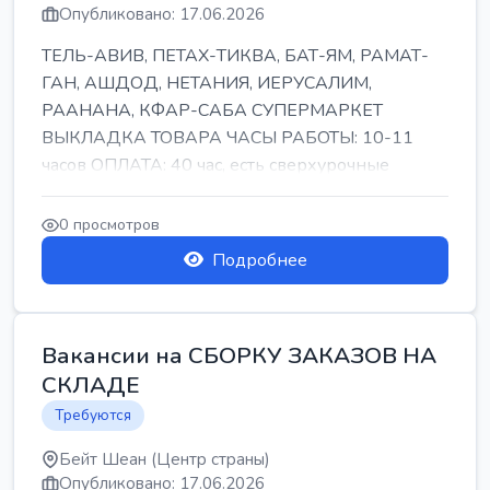
Опубликовано: 17.06.2026
ТЕЛЬ-АВИВ, ПЕТАХ-ТИКВА, БАТ-ЯМ, РАМАТ-
ГАН, АШДОД, НЕТАНИЯ, ИЕРУСАЛИМ,
РААНАНА, КФАР-САБА СУПЕРМАРКЕТ
ВЫКЛАДКА ТОВАРА ЧАСЫ РАБОТЫ: 10-11
часов ОПЛАТА: 40 час, есть сверхурочные
ПИТАНИЕ ЕСТЬ Для синих б...
0 просмотров
Подробнее
Вакансии на СБОРКУ ЗАКАЗОВ НА
СКЛАДЕ
Требуются
Бейт Шеан (Центр страны)
Опубликовано: 17.06.2026