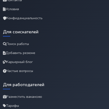
Контакты
Условия
Конфиденциальность
Для соискателей
Поиск работы
Добавить резюме
Карьерный блог
Частые вопросы
Для работодателей
Разместить вакансию
Тарифы