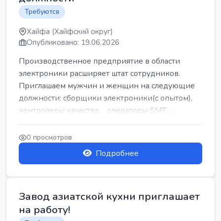
Требуются
Хайфа (Хайфский округ)
Опубликовано: 19.06.2026
Производственное предприятие в области
электроники расширяет штат сотрудников.
Приглашаем мужчин и женщин на следующие
должности: сборщики электроники(с опытом),
контролеры качества, операторы SMT, ...
0 просмотров
Подробнее
Завод азиатской кухни приглашает
на работу!