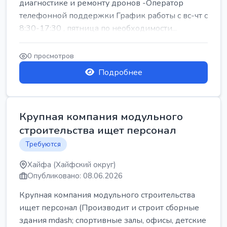
диагностике и ремонту дронов -Оператор
телефонной поддержки График работы с вс-чт с
8:30-17:30 , пятница по необходимости...
0 просмотров
Подробнее
Крупная компания модульного
строительства ищет персонал
Требуются
Хайфа (Хайфский округ)
Опубликовано: 08.06.2026
Крупная компания модульного строительства
ищет персонал (Производит и строит сборные
здания mdash; спортивные залы, офисы, детские