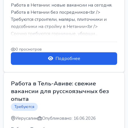
Работа в Нетании: новые вакансии на сегодня.
Работа в Нетании без посредников<br />
Требуются строители, маляры, плиточники и
подсобники на стройку в Нетании<br />
Срочно требуются горничные, уборщи...
0 просмотров
Подробнее
Работа в Тель-Авиве: свежие
вакансии для русскоязычных без
опыта
Требуются
Иерусалим
Опубликовано: 16.06.2026