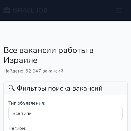
ISRAEL JOB
Все вакансии работы в
Израиле
Найдено: 32 047 вакансий
🔍 Фильтры поиска вакансий
Тип объявления:
Регион: