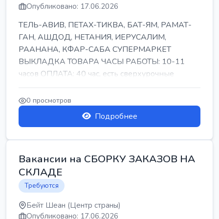
Опубликовано: 17.06.2026
ТЕЛЬ-АВИВ, ПЕТАХ-ТИКВА, БАТ-ЯМ, РАМАТ-
ГАН, АШДОД, НЕТАНИЯ, ИЕРУСАЛИМ,
РААНАНА, КФАР-САБА СУПЕРМАРКЕТ
ВЫКЛАДКА ТОВАРА ЧАСЫ РАБОТЫ: 10-11
часов ОПЛАТА: 40 час, есть сверхурочные
ПИТАНИЕ ЕСТЬ Для синих б...
0 просмотров
Подробнее
Вакансии на СБОРКУ ЗАКАЗОВ НА
СКЛАДЕ
Требуются
Бейт Шеан (Центр страны)
Опубликовано: 17.06.2026