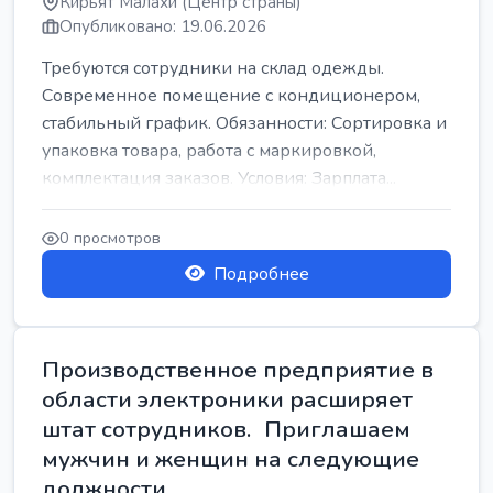
Кирьят Малахи (Центр страны)
Опубликовано: 19.06.2026
Требуются сотрудники на склад одежды.
Современное помещение с кондиционером,
стабильный график. Обязанности: Сортировка и
упаковка товара, работа с маркировкой,
комплектация заказов. Условия: Зарплата...
0 просмотров
Подробнее
Производственное предприятие в
области электроники расширяет
штат сотрудников. Приглашаем
мужчин и женщин на следующие
должности