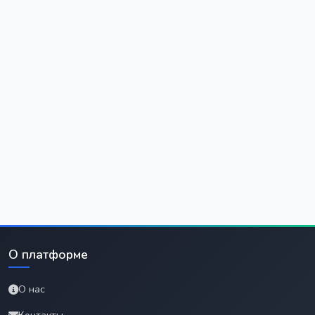
О платформе
О нас