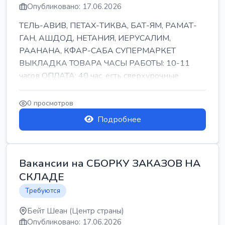
Опубликовано: 17.06.2026
ТЕЛЬ-АВИВ, ПЕТАХ-ТИКВА, БАТ-ЯМ, РАМАТ-
ГАН, АШДОД, НЕТАНИЯ, ИЕРУСАЛИМ,
РААНАНА, КФАР-САБА СУПЕРМАРКЕТ
ВЫКЛАДКА ТОВАРА ЧАСЫ РАБОТЫ: 10-11
часов ОПЛАТА: 40 час, есть сверхурочные
ПИТАНИЕ ЕСТЬ Для синих б...
0 просмотров
Подробнее
Вакансии на СБОРКУ ЗАКАЗОВ НА
СКЛАДЕ
Требуются
Бейт Шеан (Центр страны)
Опубликовано: 17.06.2026