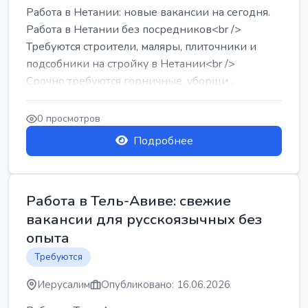
Работа в Нетании: новые вакансии на сегодня.
Работа в Нетании без посредников<br />
Требуются строители, маляры, плиточники и
подсобники на стройку в Нетании<br />
Срочно требуются горничные, уборщи...
0 просмотров
Подробнее
Работа в Тель-Авиве: свежие
вакансии для русскоязычных без
опыта
Требуются
Иерусалим
Опубликовано: 16.06.2026