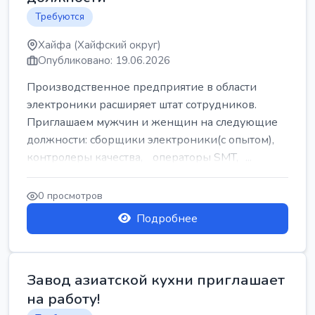
Требуются
Хайфа (Хайфский округ)
Опубликовано: 19.06.2026
Производственное предприятие в области
электроники расширяет штат сотрудников.
Приглашаем мужчин и женщин на следующие
должности: сборщики электроники(с опытом),
контролеры качества, операторы SMT, ...
0 просмотров
Подробнее
Завод азиатской кухни приглашает
на работу!