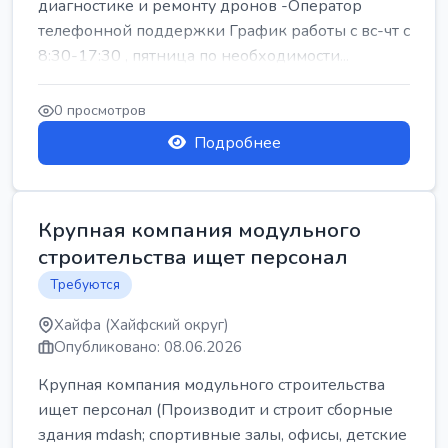
диагностике и ремонту дронов -Оператор
телефонной поддержки График работы с вс-чт с
8:30-17:30 , пятница по необходимости...
0 просмотров
Подробнее
Крупная компания модульного
строительства ищет персонал
Требуются
Хайфа (Хайфский округ)
Опубликовано: 08.06.2026
Крупная компания модульного строительства
ищет персонал (Производит и строит сборные
здания mdash; спортивные залы, офисы, детские