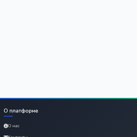
О платформе
О нас