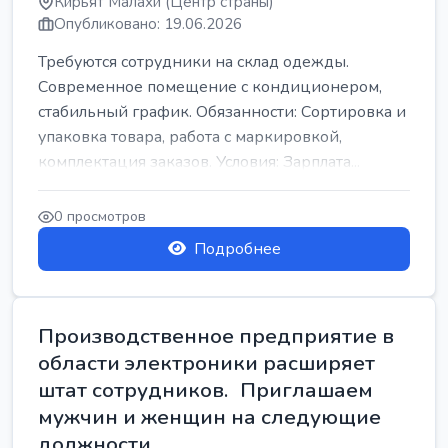
Кирьят Малахи (Центр страны)
Опубликовано: 19.06.2026
Требуются сотрудники на склад одежды.
Современное помещение с кондиционером,
стабильный график. Обязанности: Сортировка и
упаковка товара, работа с маркировкой,
комплектация заказов. Условия: Зарплата...
0 просмотров
Подробнее
Производственное предприятие в
области электроники расширяет
штат сотрудников. Приглашаем
мужчин и женщин на следующие
должности