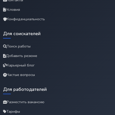
Контакты
Условия
Конфиденциальность
Для соискателей
Поиск работы
Добавить резюме
Карьерный блог
Частые вопросы
Для работодателей
Разместить вакансию
Тарифы