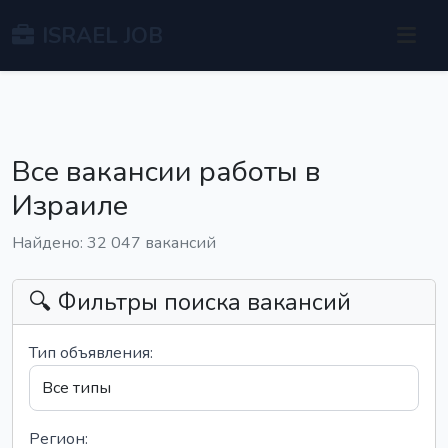
ISRAEL JOB
Все вакансии работы в
Израиле
Найдено: 32 047 вакансий
🔍 Фильтры поиска вакансий
Тип объявления:
Регион: