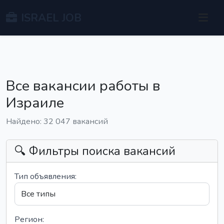
ISRAEL JOB
Все вакансии работы в
Израиле
Найдено: 32 047 вакансий
🔍 Фильтры поиска вакансий
Тип объявления:
Регион: