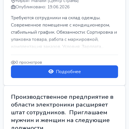
Кирьят Малахи (Центр страны)
Опубликовано: 19.06.2026
Требуются сотрудники на склад одежды.
Современное помещение с кондиционером,
стабильный график. Обязанности: Сортировка и
упаковка товара, работа с маркировкой,
комплектация заказов. Условия: Зарплата...
0 просмотров
Подробнее
Производственное предприятие в
области электроники расширяет
штат сотрудников. Приглашаем
мужчин и женщин на следующие
должности