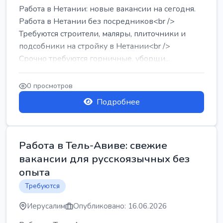
Работа в Нетании: новые вакансии на сегодня.
Работа в Нетании без посредников<br />
Требуются строители, маляры, плиточники и
подсобники на стройку в Нетании<br />
Срочно требуются горничные, уборщи...
0 просмотров
Подробнее
Работа в Тель-Авиве: свежие
вакансии для русскоязычных без
опыта
Требуются
Иерусалим
Опубликовано: 16.06.2026