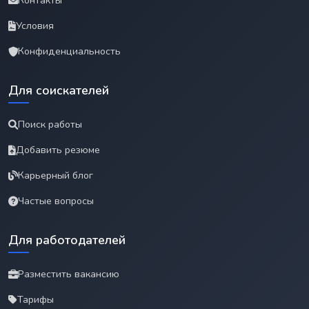
Контакты
Условия
Конфиденциальность
Для соискателей
Поиск работы
Добавить резюме
Карьерный блог
Частые вопросы
Для работодателей
Разместить вакансию
Тарифы