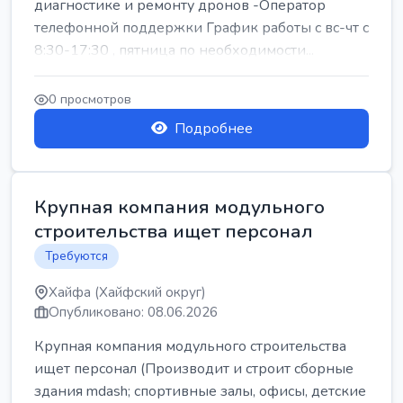
диагностике и ремонту дронов -Оператор
телефонной поддержки График работы с вс-чт с
8:30-17:30 , пятница по необходимости...
0 просмотров
Подробнее
Крупная компания модульного
строительства ищет персонал
Требуются
Хайфа (Хайфский округ)
Опубликовано: 08.06.2026
Крупная компания модульного строительства
ищет персонал (Производит и строит сборные
здания mdash; спортивные залы, офисы, детские