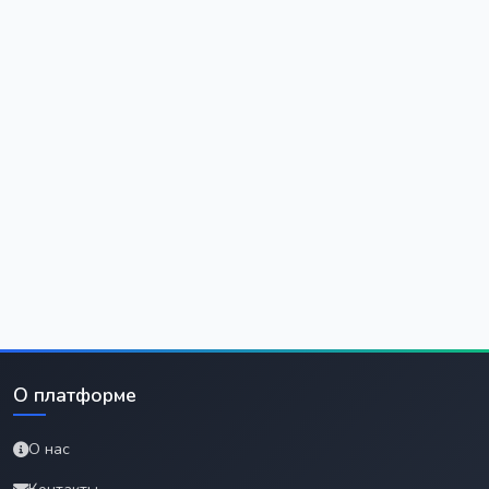
О платформе
О нас