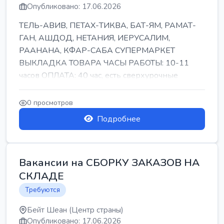
Опубликовано: 17.06.2026
ТЕЛЬ-АВИВ, ПЕТАХ-ТИКВА, БАТ-ЯМ, РАМАТ-
ГАН, АШДОД, НЕТАНИЯ, ИЕРУСАЛИМ,
РААНАНА, КФАР-САБА СУПЕРМАРКЕТ
ВЫКЛАДКА ТОВАРА ЧАСЫ РАБОТЫ: 10-11
часов ОПЛАТА: 40 час, есть сверхурочные
ПИТАНИЕ ЕСТЬ Для синих б...
0 просмотров
Подробнее
Вакансии на СБОРКУ ЗАКАЗОВ НА
СКЛАДЕ
Требуются
Бейт Шеан (Центр страны)
Опубликовано: 17.06.2026