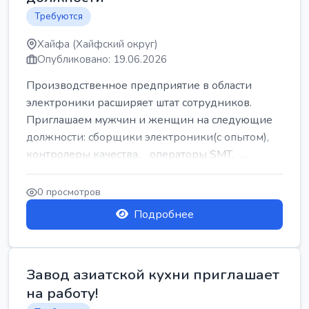
Требуются
Хайфа (Хайфский округ)
Опубликовано: 19.06.2026
Производственное предприятие в области
электроники расширяет штат сотрудников.
Приглашаем мужчин и женщин на следующие
должности: сборщики электроники(с опытом),
контролеры качества, операторы SMT, ...
0 просмотров
Подробнее
Завод азиатской кухни приглашает
на работу!