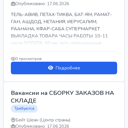
Опубликовано: 17.06.2026
ТЕЛЬ-АВИВ, ПЕТАХ-ТИКВА, БАТ-ЯМ, РАМАТ-
ГАН, АШДОД, НЕТАНИЯ, ИЕРУСАЛИМ,
РААНАНА, КФАР-САБА СУПЕРМАРКЕТ
ВЫКЛАДКА ТОВАРА ЧАСЫ РАБОТЫ: 10-11
часов ОПЛАТА: 40 час, есть сверхурочные
ПИТАНИЕ ЕСТЬ Для синих б...
0 просмотров
Подробнее
Вакансии на СБОРКУ ЗАКАЗОВ НА
СКЛАДЕ
Требуются
Бейт Шеан (Центр страны)
Опубликовано: 17.06.2026