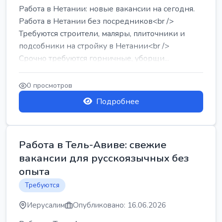
Работа в Нетании: новые вакансии на сегодня.
Работа в Нетании без посредников<br />
Требуются строители, маляры, плиточники и
подсобники на стройку в Нетании<br />
Срочно требуются горничные, уборщи...
0 просмотров
Подробнее
Работа в Тель-Авиве: свежие
вакансии для русскоязычных без
опыта
Требуются
Иерусалим
Опубликовано: 16.06.2026