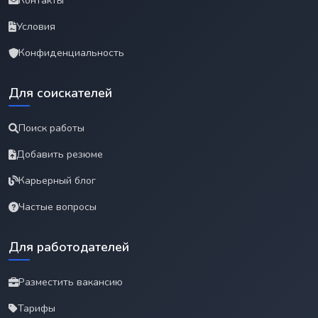
Контакты
Условия
Конфиденциальность
Для соискателей
Поиск работы
Добавить резюме
Карьерный блог
Частые вопросы
Для работодателей
Разместить вакансию
Тарифы