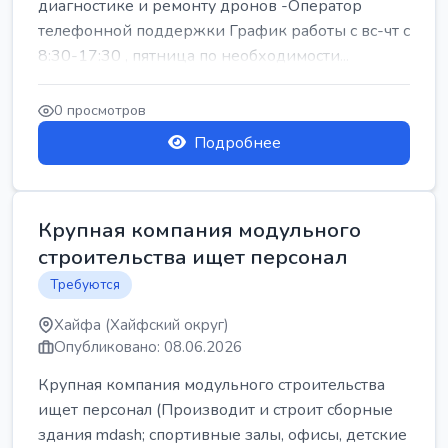
диагностике и ремонту дронов -Оператор
телефонной поддержки График работы с вс-чт с
8:30-17:30 , пятница по необходимости...
0 просмотров
Подробнее
Крупная компания модульного
строительства ищет персонал
Требуются
Хайфа (Хайфский округ)
Опубликовано: 08.06.2026
Крупная компания модульного строительства
ищет персонал (Производит и строит сборные
здания mdash; спортивные залы, офисы, детские