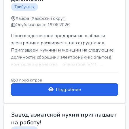
Требуются
Хайфа (Хайфский округ)
Опубликовано: 19.06.2026
Производственное предприятие в области
электроники расширяет штат сотрудников.
Приглашаем мужчин и женщин на следующие
должности: сборщики электроники(с опытом),
контролеры качества, операторы SMT, ...
0 просмотров
Подробнее
Завод азиатской кухни приглашает
на работу!