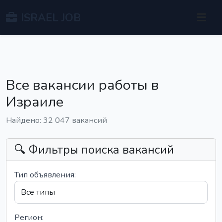
ISRAEL JOB
Все вакансии работы в
Израиле
Найдено: 32 047 вакансий
🔍 Фильтры поиска вакансий
Тип объявления:
Регион: