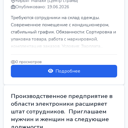
Кирьят Малахи (Центр страны)
Опубликовано: 19.06.2026
Требуются сотрудники на склад одежды.
Современное помещение с кондиционером,
стабильный график. Обязанности: Сортировка и
упаковка товара, работа с маркировкой,
комплектация заказов. Условия: Зарплата...
0 просмотров
Подробнее
Производственное предприятие в
области электроники расширяет
штат сотрудников. Приглашаем
мужчин и женщин на следующие
должности