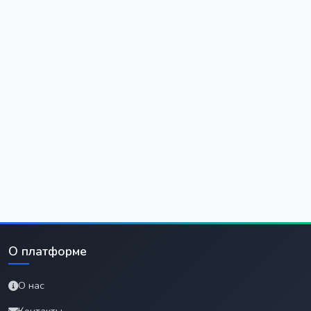
О платформе
О нас