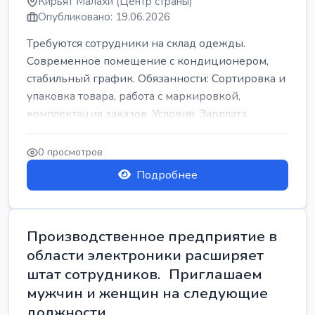
Кирьят Малахи (Центр страны)
Опубликовано: 19.06.2026
Требуются сотрудники на склад одежды.
Современное помещение с кондиционером,
стабильный график. Обязанности: Сортировка и
упаковка товара, работа с маркировкой,
комплектация заказов. Условия: Зарплата...
0 просмотров
Подробнее
Производственное предприятие в
области электроники расширяет
штат сотрудников. Приглашаем
мужчин и женщин на следующие
должности