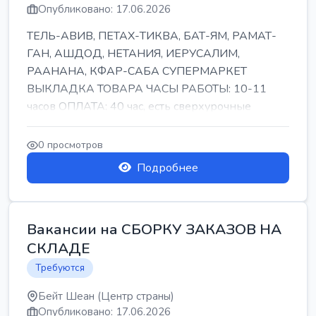
Опубликовано: 17.06.2026
ТЕЛЬ-АВИВ, ПЕТАХ-ТИКВА, БАТ-ЯМ, РАМАТ-
ГАН, АШДОД, НЕТАНИЯ, ИЕРУСАЛИМ,
РААНАНА, КФАР-САБА СУПЕРМАРКЕТ
ВЫКЛАДКА ТОВАРА ЧАСЫ РАБОТЫ: 10-11
часов ОПЛАТА: 40 час, есть сверхурочные
ПИТАНИЕ ЕСТЬ Для синих б...
0 просмотров
Подробнее
Вакансии на СБОРКУ ЗАКАЗОВ НА
СКЛАДЕ
Требуются
Бейт Шеан (Центр страны)
Опубликовано: 17.06.2026