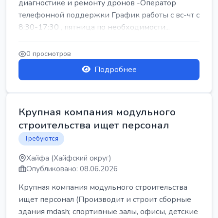
диагностике и ремонту дронов -Оператор
телефонной поддержки График работы с вс-чт с
8:30-17:30 , пятница по необходимости...
0 просмотров
Подробнее
Крупная компания модульного
строительства ищет персонал
Требуются
Хайфа (Хайфский округ)
Опубликовано: 08.06.2026
Крупная компания модульного строительства
ищет персонал (Производит и строит сборные
здания mdash; спортивные залы, офисы, детские