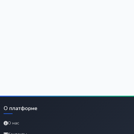
О платформе
О нас