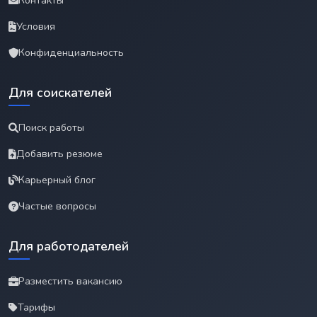
Контакты
Условия
Конфиденциальность
Для соискателей
Поиск работы
Добавить резюме
Карьерный блог
Частые вопросы
Для работодателей
Разместить вакансию
Тарифы