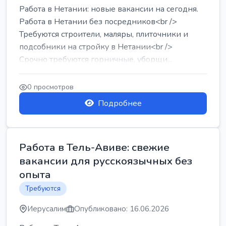
Работа в Нетании: новые вакансии на сегодня.
Работа в Нетании без посредников<br />
Требуются строители, маляры, плиточники и
подсобники на стройку в Нетании<br />
Срочно требуются горничные, уборщи...
0 просмотров
Подробнее
Работа в Тель-Авиве: свежие
вакансии для русскоязычных без
опыта
Требуются
Иерусалим
Опубликовано: 16.06.2026