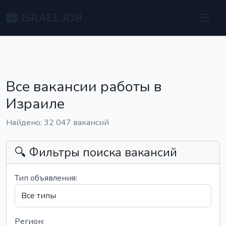
ISRAEL JOB
Все вакансии работы в
Израиле
Найдено: 32 047 вакансий
🔍 Фильтры поиска вакансий
Тип объявления:
Регион: