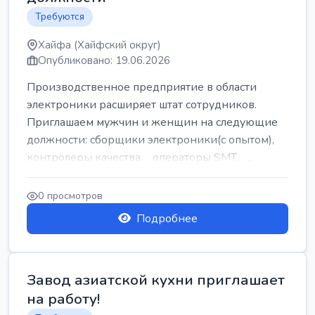
Требуются
Хайфа (Хайфский округ)
Опубликовано: 19.06.2026
Производственное предприятие в области
электроники расширяет штат сотрудников.
Приглашаем мужчин и женщин на следующие
должности: сборщики электроники(с опытом),
контролеры качества, операторы SMT, ...
0 просмотров
Подробнее
Завод азиатской кухни приглашает
на работу!