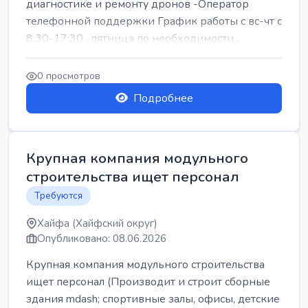
диагностике и ремонту дронов -Оператор
телефонной поддержки График работы с вс-чт с
8:30-17:30 , пятница по необходимости...
0 просмотров
Подробнее
Крупная компания модульного
строительства ищет персонал
Требуются
Хайфа (Хайфский округ)
Опубликовано: 08.06.2026
Крупная компания модульного строительства
ищет персонал (Производит и строит сборные
здания mdash; спортивные залы, офисы, детские