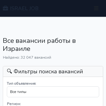
ISRAEL JOB
Все вакансии работы в
Израиле
Найдено: 32 047 вакансий
🔍 Фильтры поиска вакансий
Тип объявления:
Регион: