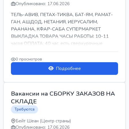
Опубликовано: 17.06.2026
ТЕЛЬ-АВИВ, ПЕТАХ-ТИКВА, БАТ-ЯМ, РАМАТ-
ГАН, АШДОД, НЕТАНИЯ, ИЕРУСАЛИМ,
РААНАНА, КФАР-САБА СУПЕРМАРКЕТ
ВЫКЛАДКА ТОВАРА ЧАСЫ РАБОТЫ: 10-11
часов ОПЛАТА: 40 час, есть сверхурочные
ПИТАНИЕ ЕСТЬ Для синих б...
0 просмотров
Подробнее
Вакансии на СБОРКУ ЗАКАЗОВ НА
СКЛАДЕ
Требуются
Бейт Шеан (Центр страны)
Опубликовано: 17.06.2026