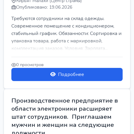
Кирьят Малахи (Центр страны)
Опубликовано: 19.06.2026
Требуются сотрудники на склад одежды.
Современное помещение с кондиционером,
стабильный график. Обязанности: Сортировка и
упаковка товара, работа с маркировкой,
комплектация заказов. Условия: Зарплата...
0 просмотров
Подробнее
Производственное предприятие в
области электроники расширяет
штат сотрудников. Приглашаем
мужчин и женщин на следующие
должности