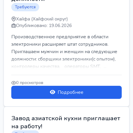
Требуются
Хайфа (Хайфский округ)
Опубликовано: 19.06.2026
Производственное предприятие в области
электроники расширяет штат сотрудников.
Приглашаем мужчин и женщин на следующие
должности: сборщики электроники(с опытом),
контролеры качества, операторы SMT, ...
0 просмотров
Подробнее
Завод азиатской кухни приглашает
на работу!