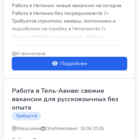
Работа в Нетании: новые вакансии на сегодня.
Работа в Нетании без посредников<br />
Требуются строители, маляры, плиточники и
подсобники на стройку в Нетании<br />
Срочно требуются горничные, уборщи...
0 просмотров
Подробнее
Работа в Тель-Авиве: свежие
вакансии для русскоязычных без
опыта
Требуются
Иерусалим
Опубликовано: 16.06.2026