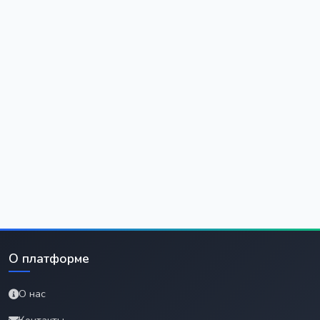
О платформе
О нас