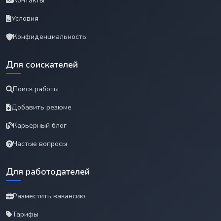
Контакты
Условия
Конфиденциальность
Для соискателей
Поиск работы
Добавить резюме
Карьерный блог
Частые вопросы
Для работодателей
Разместить вакансию
Тарифы