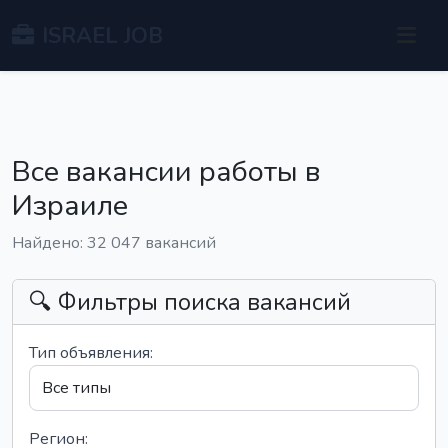
ISRAEL JOB
Все вакансии работы в
Израиле
Найдено: 32 047 вакансий
🔍 Фильтры поиска вакансий
Тип объявления:
Регион: