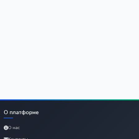
О платформе
О нас