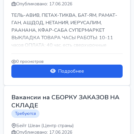
Опубликовано: 17.06.2026
ТЕЛЬ-АВИВ, ПЕТАХ-ТИКВА, БАТ-ЯМ, РАМАТ-
ГАН, АШДОД, НЕТАНИЯ, ИЕРУСАЛИМ,
РААНАНА, КФАР-САБА СУПЕРМАРКЕТ
ВЫКЛАДКА ТОВАРА ЧАСЫ РАБОТЫ: 10-11
часов ОПЛАТА: 40 час, есть сверхурочные
ПИТАНИЕ ЕСТЬ Для синих б...
0 просмотров
Подробнее
Вакансии на СБОРКУ ЗАКАЗОВ НА
СКЛАДЕ
Требуются
Бейт Шеан (Центр страны)
Опубликовано: 17.06.2026