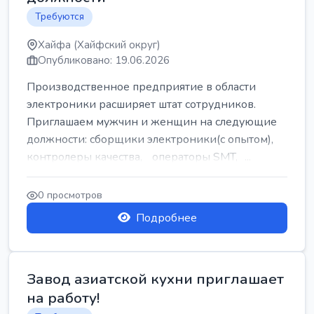
Требуются
Хайфа (Хайфский округ)
Опубликовано: 19.06.2026
Производственное предприятие в области
электроники расширяет штат сотрудников.
Приглашаем мужчин и женщин на следующие
должности: сборщики электроники(с опытом),
контролеры качества, операторы SMT, ...
0 просмотров
Подробнее
Завод азиатской кухни приглашает
на работу!