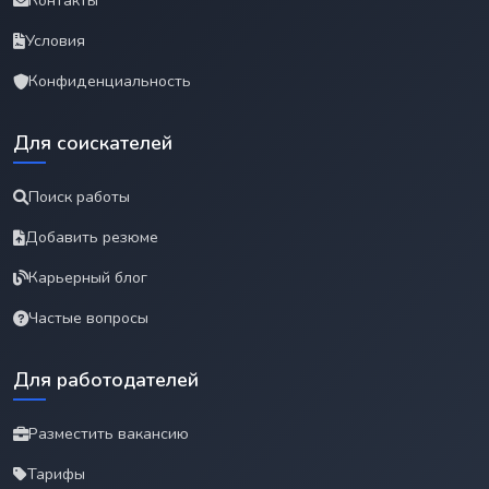
Контакты
Условия
Конфиденциальность
Для соискателей
Поиск работы
Добавить резюме
Карьерный блог
Частые вопросы
Для работодателей
Разместить вакансию
Тарифы