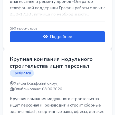
диагностике и ремонту дронов -Оператор
телефонной поддержки График работы с вс-чт с
8:30-17:30 , пятница по необходимости...
0 просмотров
Подробнее
Крупная компания модульного
строительства ищет персонал
Требуются
Хайфа (Хайфский округ)
Опубликовано: 08.06.2026
Крупная компания модульного строительства
ищет персонал (Производит и строит сборные
здания mdash; спортивные залы, офисы, детские