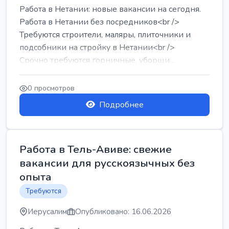
Работа в Нетании: новые вакансии на сегодня.
Работа в Нетании без посредников<br />
Требуются строители, маляры, плиточники и
подсобники на стройку в Нетании<br />
Срочно требуются горничные, уборщи...
0 просмотров
Подробнее
Работа в Тель-Авиве: свежие
вакансии для русскоязычных без
опыта
Требуются
Иерусалим
Опубликовано: 16.06.2026