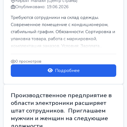
Кирьят Малахи (Центр страны)
Опубликовано: 19.06.2026
Требуются сотрудники на склад одежды.
Современное помещение с кондиционером,
стабильный график. Обязанности: Сортировка и
упаковка товара, работа с маркировкой,
комплектация заказов. Условия: Зарплата...
0 просмотров
Подробнее
Производственное предприятие в
области электроники расширяет
штат сотрудников. Приглашаем
мужчин и женщин на следующие
должности