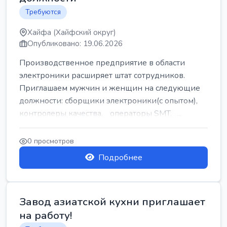
Требуются
Хайфа (Хайфский округ)
Опубликовано: 19.06.2026
Производственное предприятие в области
электроники расширяет штат сотрудников.
Приглашаем мужчин и женщин на следующие
должности: сборщики электроники(с опытом),
контролеры качества, операторы SMT, ...
0 просмотров
Подробнее
Завод азиатской кухни приглашает
на работу!