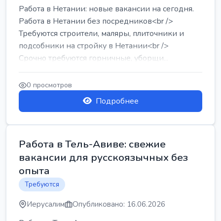
Работа в Нетании: новые вакансии на сегодня.
Работа в Нетании без посредников<br />
Требуются строители, маляры, плиточники и
подсобники на стройку в Нетании<br />
Срочно требуются горничные, уборщи...
0 просмотров
Подробнее
Работа в Тель-Авиве: свежие
вакансии для русскоязычных без
опыта
Требуются
Иерусалим
Опубликовано: 16.06.2026