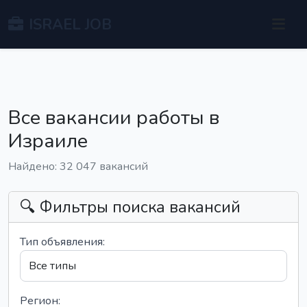
ISRAEL JOB
Все вакансии работы в
Израиле
Найдено: 32 047 вакансий
🔍 Фильтры поиска вакансий
Тип объявления:
Регион: