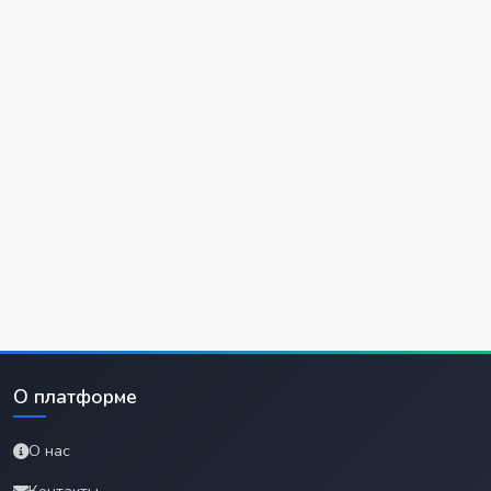
О платформе
О нас