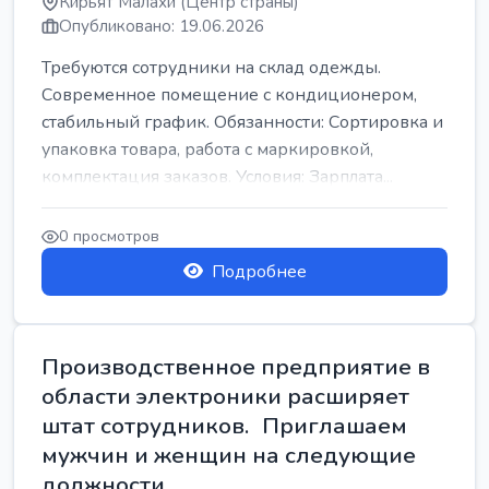
Кирьят Малахи (Центр страны)
Опубликовано: 19.06.2026
Требуются сотрудники на склад одежды.
Современное помещение с кондиционером,
стабильный график. Обязанности: Сортировка и
упаковка товара, работа с маркировкой,
комплектация заказов. Условия: Зарплата...
0 просмотров
Подробнее
Производственное предприятие в
области электроники расширяет
штат сотрудников. Приглашаем
мужчин и женщин на следующие
должности