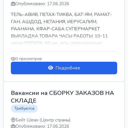
Опубликовано: 17.06.2026
ТЕЛЬ-АВИВ, ПЕТАХ-ТИКВА, БАТ-ЯМ, РАМАТ-
ГАН, АШДОД, НЕТАНИЯ, ИЕРУСАЛИМ,
РААНАНА, КФАР-САБА СУПЕРМАРКЕТ
ВЫКЛАДКА ТОВАРА ЧАСЫ РАБОТЫ: 10-11
часов ОПЛАТА: 40 час, есть сверхурочные
ПИТАНИЕ ЕСТЬ Для синих б...
0 просмотров
Подробнее
Вакансии на СБОРКУ ЗАКАЗОВ НА
СКЛАДЕ
Требуются
Бейт Шеан (Центр страны)
Опубликовано: 17.06.2026