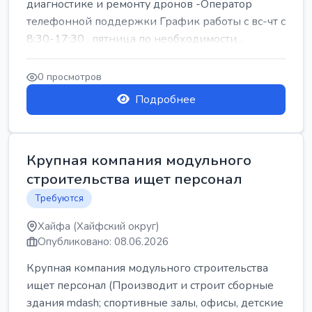
диагностике и ремонту дронов -Оператор
телефонной поддержки График работы с вс-чт с
8:30-17:30 , пятница по необходимости...
0 просмотров
Подробнее
Крупная компания модульного
строительства ищет персонал
Требуются
Хайфа (Хайфский округ)
Опубликовано: 08.06.2026
Крупная компания модульного строительства
ищет персонал (Производит и строит сборные
здания mdash; спортивные залы, офисы, детские