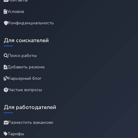
Контакты
Условия
Конфиденциальность
Для соискателей
Поиск работы
Добавить резюме
Карьерный блог
Частые вопросы
Для работодателей
Разместить вакансию
Тарифы