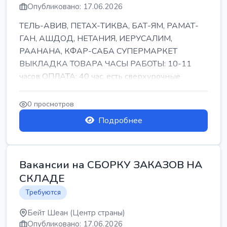
Опубликовано: 17.06.2026
ТЕЛЬ-АВИВ, ПЕТАХ-ТИКВА, БАТ-ЯМ, РАМАТ-
ГАН, АШДОД, НЕТАНИЯ, ИЕРУСАЛИМ,
РААНАНА, КФАР-САБА СУПЕРМАРКЕТ
ВЫКЛАДКА ТОВАРА ЧАСЫ РАБОТЫ: 10-11
часов ОПЛАТА: 40 час, есть сверхурочные
ПИТАНИЕ ЕСТЬ Для синих б...
0 просмотров
Подробнее
Вакансии на СБОРКУ ЗАКАЗОВ НА
СКЛАДЕ
Требуются
Бейт Шеан (Центр страны)
Опубликовано: 17.06.2026