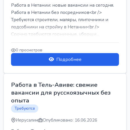
Работа в Нетании: новые вакансии на сегодня.
Работа в Нетании без посредников<br />
Требуются строители, маляры, плиточники и
подсобники на стройку в Нетании<br />
Срочно требуются горничные, уборщи...
0 просмотров
Подробнее
Работа в Тель-Авиве: свежие
вакансии для русскоязычных без
опыта
Требуются
Иерусалим
Опубликовано: 16.06.2026