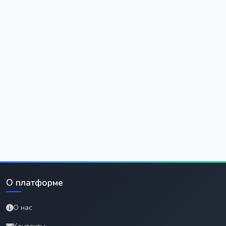
О платформе
О нас