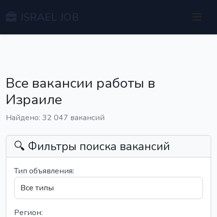
ISRAEL JOB
Все вакансии работы в
Израиле
Найдено: 32 047 вакансий
🔍 Фильтры поиска вакансий
Тип объявления:
Регион: