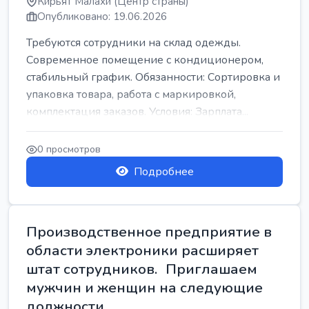
Кирьят Малахи (Центр страны)
Опубликовано: 19.06.2026
Требуются сотрудники на склад одежды.
Современное помещение с кондиционером,
стабильный график. Обязанности: Сортировка и
упаковка товара, работа с маркировкой,
комплектация заказов. Условия: Зарплата...
0 просмотров
Подробнее
Производственное предприятие в
области электроники расширяет
штат сотрудников. Приглашаем
мужчин и женщин на следующие
должности