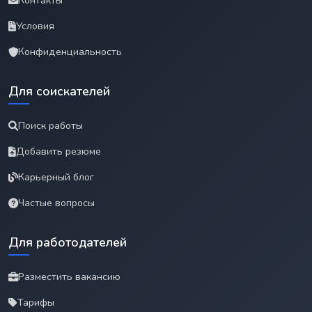
Контакты
Условия
Конфиденциальность
Для соискателей
Поиск работы
Добавить резюме
Карьерный блог
Частые вопросы
Для работодателей
Разместить вакансию
Тарифы