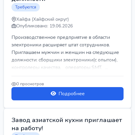
Требуются
Хайфа (Хайфский округ)
Опубликовано: 19.06.2026
Производственное предприятие в области
электроники расширяет штат сотрудников.
Приглашаем мужчин и женщин на следующие
должности: сборщики электроники(с опытом),
контролеры качества, операторы SMT, ...
0 просмотров
Подробнее
Завод азиатской кухни приглашает
на работу!