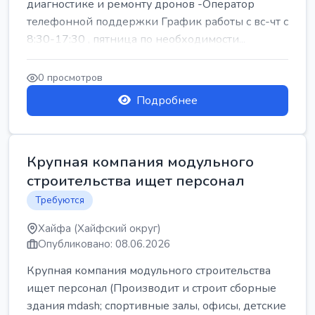
диагностике и ремонту дронов -Оператор
телефонной поддержки График работы с вс-чт с
8:30-17:30 , пятница по необходимости...
0 просмотров
Подробнее
Крупная компания модульного
строительства ищет персонал
Требуются
Хайфа (Хайфский округ)
Опубликовано: 08.06.2026
Крупная компания модульного строительства
ищет персонал (Производит и строит сборные
здания mdash; спортивные залы, офисы, детские