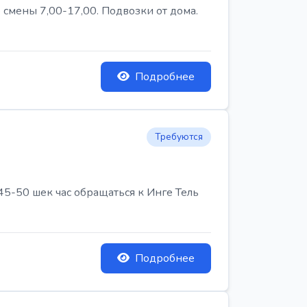
 смены 7,00-17,00. Подвозки от дома.
Подробнее
Требуются
45-50 шек час обращаться к Инге Тель
Подробнее