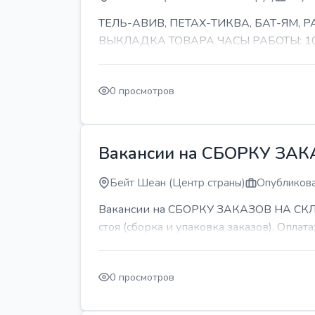
ТЕЛЬ-АВИВ, ПЕТАХ-ТИКВА, БАТ-ЯМ,
ВЫКЛАДКА ТОВАРА ЧАСЫ РАБОТЫ: 10-11 
0 просмотров
Вакансии на СБОРКУ ЗА
Бейт Шеан (Центр страны)
Опубликова
Вакансии на СБОРКУ ЗАКАЗОВ НА СКЛАДЕ
стоя (сборка и упаковка заказов). Оплата:
0 просмотров