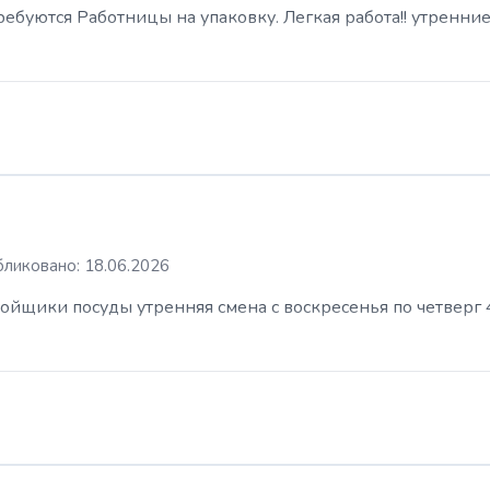
буются Работницы на упаковку. Легкая работа!! утренние
ликовано: 18.06.2026
ойщики посуды утренняя смена с воскресенья по четверг 