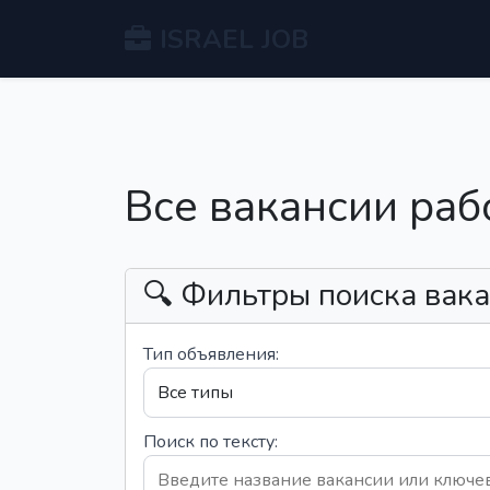
ISRAEL JOB
Все вакансии раб
🔍 Фильтры поиска вак
Тип объявления:
Поиск по тексту: