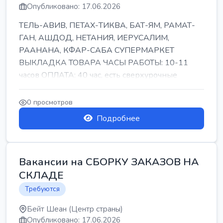
Опубликовано: 17.06.2026
ТЕЛЬ-АВИВ, ПЕТАХ-ТИКВА, БАТ-ЯМ, РАМАТ-
ГАН, АШДОД, НЕТАНИЯ, ИЕРУСАЛИМ,
РААНАНА, КФАР-САБА СУПЕРМАРКЕТ
ВЫКЛАДКА ТОВАРА ЧАСЫ РАБОТЫ: 10-11
часов ОПЛАТА: 40 час, есть сверхурочные
ПИТАНИЕ ЕСТЬ Для синих б...
0 просмотров
Подробнее
Вакансии на СБОРКУ ЗАКАЗОВ НА
СКЛАДЕ
Требуются
Бейт Шеан (Центр страны)
Опубликовано: 17.06.2026