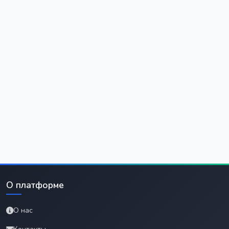
О платформе
О нас