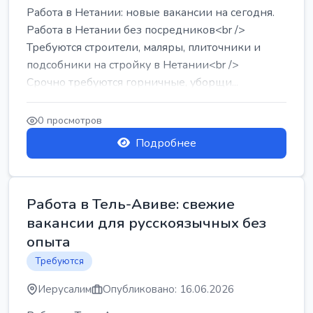
Работа в Нетании: новые вакансии на сегодня.
Работа в Нетании без посредников<br />
Требуются строители, маляры, плиточники и
подсобники на стройку в Нетании<br />
Срочно требуются горничные, уборщи...
0 просмотров
Подробнее
Работа в Тель-Авиве: свежие
вакансии для русскоязычных без
опыта
Требуются
Иерусалим
Опубликовано: 16.06.2026