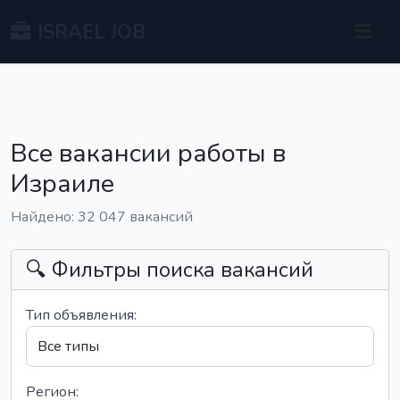
ISRAEL JOB
Все вакансии работы в
Израиле
Найдено: 32 047 вакансий
🔍 Фильтры поиска вакансий
Тип объявления:
Регион: