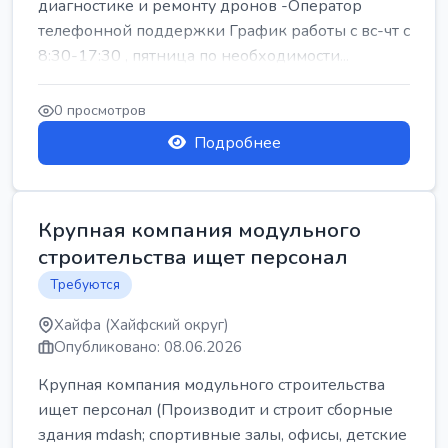
диагностике и ремонту дронов -Оператор
телефонной поддержки График работы с вс-чт с
8:30-17:30 , пятница по необходимости...
0 просмотров
Подробнее
Крупная компания модульного
строительства ищет персонал
Требуются
Хайфа (Хайфский округ)
Опубликовано: 08.06.2026
Крупная компания модульного строительства
ищет персонал (Производит и строит сборные
здания mdash; спортивные залы, офисы, детские