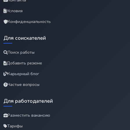
Контакты
Условия
Конфиденциальность
Для соискателей
Поиск работы
Добавить резюме
Карьерный блог
Частые вопросы
Для работодателей
Разместить вакансию
Тарифы