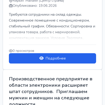
Кирьят Малахи (Центр страны)
Опубликовано: 19.06.2026
Требуются сотрудники на склад одежды.
Современное помещение с кондиционером,
стабильный график. Обязанности: Сортировка и
упаковка товара, работа с маркировкой,
комплектация заказов. Условия: Зарплата...
0 просмотров
Подробнее
Производственное предприятие в
области электроники расширяет
штат сотрудников. Приглашаем
мужчин и женщин на следующие
должности