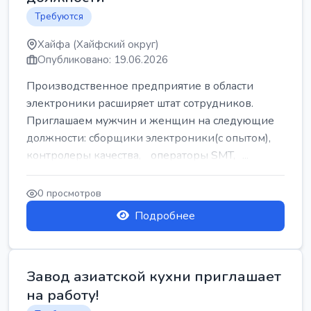
Требуются
Хайфа (Хайфский округ)
Опубликовано: 19.06.2026
Производственное предприятие в области
электроники расширяет штат сотрудников.
Приглашаем мужчин и женщин на следующие
должности: сборщики электроники(с опытом),
контролеры качества, операторы SMT, ...
0 просмотров
Подробнее
Завод азиатской кухни приглашает
на работу!