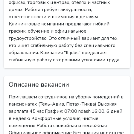
офисах, торговых центрах, отелях и частных
домах. Работа требует аккуратности,
ответственности и внимания к деталям.
Клининговые компании предлагают гибкий
график, обучение и официальное
трудоустройство. Это отличный вариант для тех,
кто ищет стабильную работу без специального
образования. Компания "ILjobs" предлагает
стабильную работу с хорошими условиями труда.
Описание вакансии
Приглашаем сотрудников на уборку помещений в
пансионатах (Тель-Авив, Петах-Тиква) Высокая
зарплата 45 час График: 07:00 ndash;16:00, 6 дней
в неделю Комфортные условия, чистые
помещения Работа спокойная и несложная
Официальное оформление Без знания иврита me