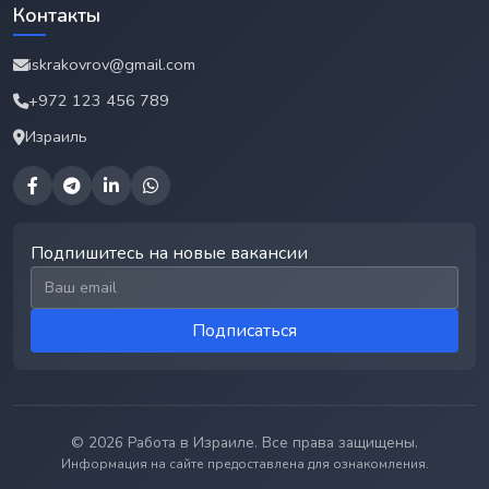
Контакты
iskrakovrov@gmail.com
+972 123 456 789
Израиль
Подпишитесь на новые вакансии
Email для подписки
Подписаться
© 2026 Работа в Израиле. Все права защищены.
Информация на сайте предоставлена для ознакомления.