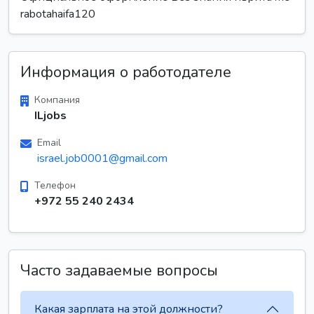
rabotahaifa120
Информация о работодателе
Компания
ILjobs
Email
israel.job0001@gmail.com
Телефон
+972 55 240 2434
Часто задаваемые вопросы
Какая зарплата на этой должности?