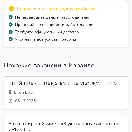
Безопасность при трудоустройстве
Не переводите деньги работодателю
Проверяйте легальность работодателя
Требуйте официальный договор
Уточняйте все условия работы
Похожие вакансии в Израиле
БНЕЙ-БРАК — ВАКАНСИЯ НА УБОРКУ (ТЕРЕМ)
Бней Брак
08.12.2025
В спа в кирьят Хаиме требуются массажистки ( не
интим ) ,...