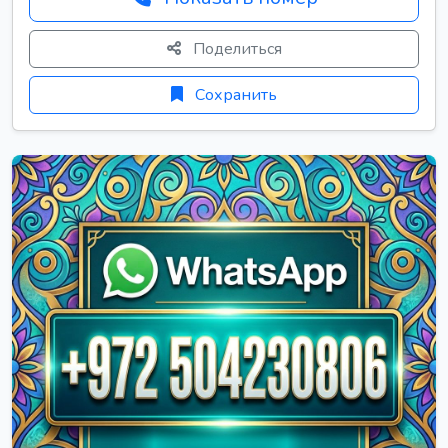
Поделиться
Сохранить