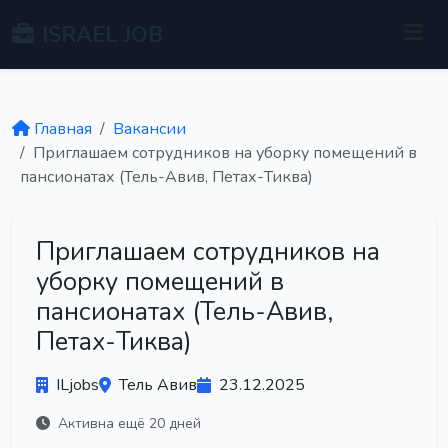
ISRAEL JOB
Главная
Вакансии
Приглашаем сотрудников на уборку помещений в
пансионатах (Тель-Авив, Петах-Тиква)
Приглашаем сотрудников на
уборку помещений в
пансионатах (Тель-Авив,
Петах-Тиква)
ILjobs
Тель Авив
23.12.2025
Активна ещё 20 дней