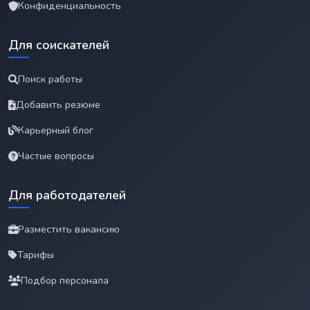
Конфиденциальность
Для соискателей
Поиск работы
Добавить резюме
Карьерный блог
Частые вопросы
Для работодателей
Разместить вакансию
Тарифы
Подбор персонала