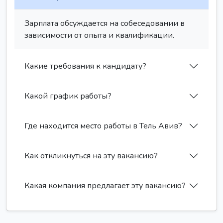
Зарплата обсуждается на собеседовании в
зависимости от опыта и квалификации.
Какие требования к кандидату?
Какой график работы?
Где находится место работы в Тель Авив?
Как откликнуться на эту вакансию?
Какая компания предлагает эту вакансию?