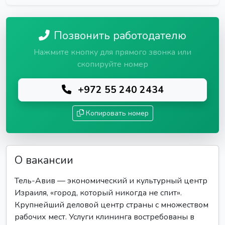
Позвонить работодателю
Нажмите кнопку для прямого звонка или
скопируйте номер
+972 55 240 2434
Копировать номер
О вакансии
Тель-Авив — экономический и культурный центр
Израиля, «город, который никогда не спит».
Крупнейший деловой центр страны с множеством
рабочих мест. Услуги клининга востребованы в