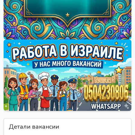
Детали вакансии