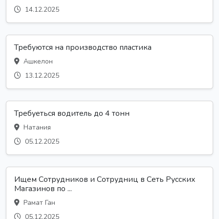
14.12.2025
Требуются на производство пластика
Ашкелон
13.12.2025
Требуеться водитель до 4 тонн
Натания
05.12.2025
Ищем Сотрудников и Сотрудниц в Сеть Русских
Магазинов по ...
Рамат Ган
05.12.2025