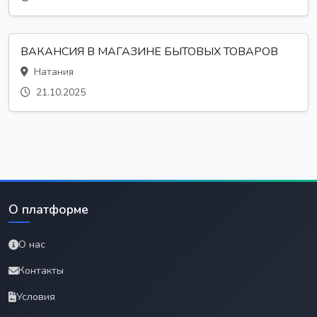
ВАКАНСИЯ В МАГАЗИНЕ БЫТОВЫХ ТОВАРОВ
Натания
21.10.2025
О платформе
О нас
Контакты
Условия