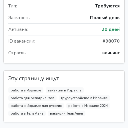
Тип:
Требуются
Занятость:
Полный день
Активна:
20 дней
ID вакансии:
#98070
Отрасль:
клининг
Эту страницу ищут
работа в Израиле
вакансии в Израиле
работа для репатриантов
трудоустройство в Израиле
работа в Израиле для русских
работа в Израиле 2024
работа в Тель Авив
вакансии Тель Авив