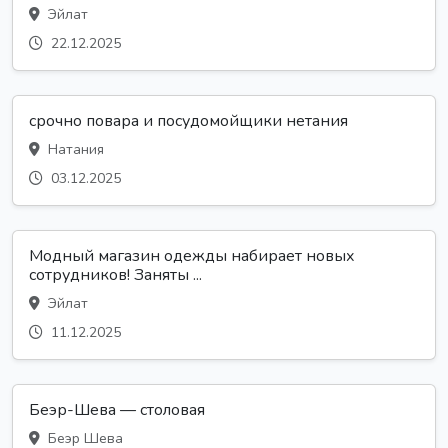
Эйлат
22.12.2025
срочно повара и посудомойщики нетания
Натания
03.12.2025
Модный магазин одежды набирает новых
сотрудников! Заняты ...
Эйлат
11.12.2025
Беэр-Шева — столовая
Беэр Шева