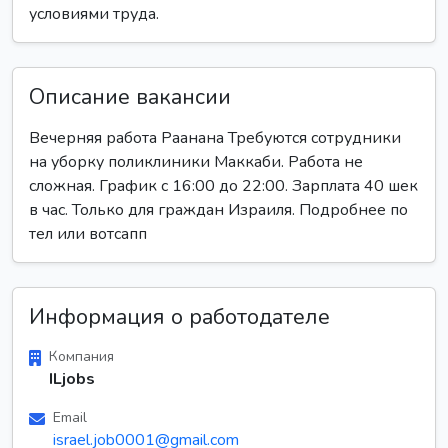
условиями труда.
Описание вакансии
Вечерняя работа Раанана Требуются сотрудники
на уборку поликлиники Маккаби. Работа не
сложная. График с 16:00 до 22:00. Зарплата 40 шек
в час. Только для граждан Израиля. Подробнее по
тел или вотсапп
Информация о работодателе
Компания
ILjobs
Email
israel.job0001@gmail.com