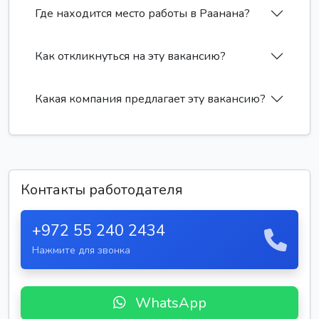
Где находится место работы в Раанана?
Как откликнуться на эту вакансию?
Какая компания предлагает эту вакансию?
Контакты работодателя
+972 55 240 2434
Нажмите для звонка
WhatsApp