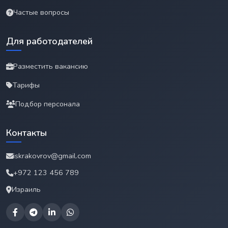
Частые вопросы
Для работодателей
Разместить вакансию
Тарифы
Подбор персонала
Контакты
iskrakovrov@gmail.com
+972 123 456 789
Израиль