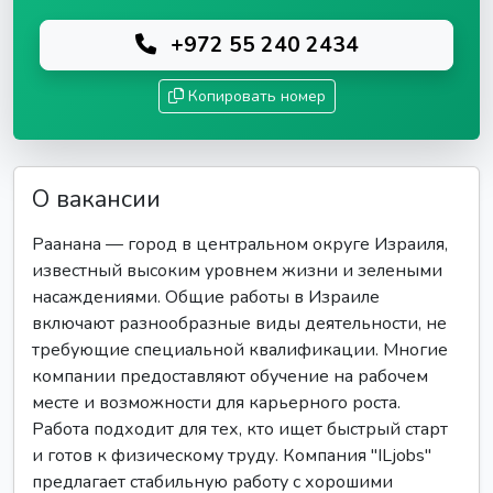
+972 55 240 2434
Копировать номер
О вакансии
Раанана — город в центральном округе Израиля,
известный высоким уровнем жизни и зелеными
насаждениями. Общие работы в Израиле
включают разнообразные виды деятельности, не
требующие специальной квалификации. Многие
компании предоставляют обучение на рабочем
месте и возможности для карьерного роста.
Работа подходит для тех, кто ищет быстрый старт
и готов к физическому труду. Компания "ILjobs"
предлагает стабильную работу с хорошими