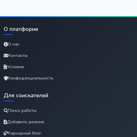
О платформе
О нас
Контакты
Условия
Конфиденциальность
Для соискателей
Поиск работы
Добавить резюме
Карьерный блог