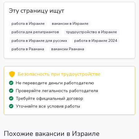
Эту страницу ищут
работа в Израиле
вакансии в Израиле
работа для репатриантов
трудоустройство в Израиле
работа в Израиле для русских
работа в Израиле 2024
работа в Раанана
вакансии Раанана
Безопасность при трудоустройстве
Не переводите деньги работодателю
Проверяйте легальность работодателя
Требуйте официальный договор
Уточняйте все условия работы
Похожие вакансии в Израиле