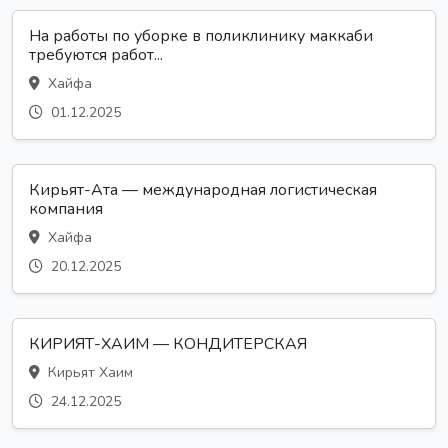
На работы по уборке в поликлинику маккаби
требуются работ...
Хайфа
01.12.2025
Кирьят-Ата — международная логистическая
компания
Хайфа
20.12.2025
КИРИЯТ-ХАИМ — КОНДИТЕРСКАЯ
Кирьят Хаим
24.12.2025