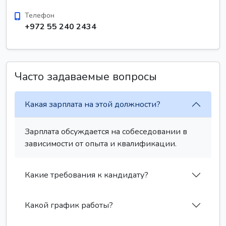
Телефон
+972 55 240 2434
Часто задаваемые вопросы
Какая зарплата на этой должности?
Зарплата обсуждается на собеседовании в
зависимости от опыта и квалификации.
Какие требования к кандидату?
Какой график работы?