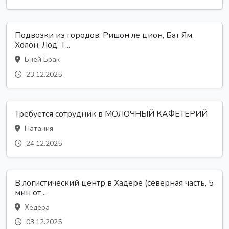
Подвозки из городов: Ришон ле цион, Бат Ям,
Холон, Лод. Т...
Бней Брак
23.12.2025
Требуется сотрудник в МОЛОЧНЫЙ КАФЕТЕРИЙ
Натания
24.12.2025
В логистический центр в Хадере (северная часть, 5
мин от ...
Хедера
03.12.2025