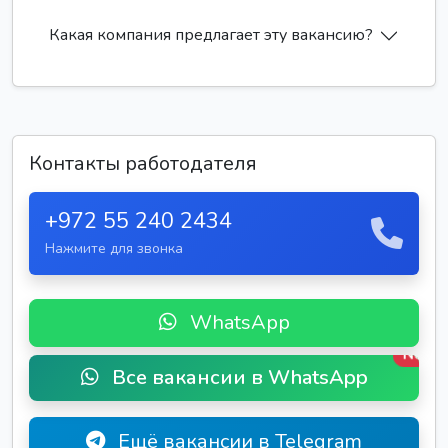
Какая компания предлагает эту вакансию?
Контакты работодателя
+972 55 240 2434
Нажмите для звонка
WhatsApp
New
Все вакансии в WhatsApp
Ещё вакансии в Telegram