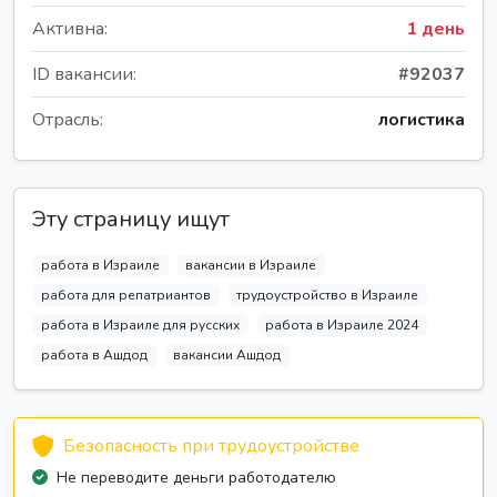
Активна:
1 день
ID вакансии:
#92037
Отрасль:
логистика
Эту страницу ищут
работа в Израиле
вакансии в Израиле
работа для репатриантов
трудоустройство в Израиле
работа в Израиле для русских
работа в Израиле 2024
работа в Ашдод
вакансии Ашдод
Безопасность при трудоустройстве
Не переводите деньги работодателю