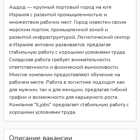
Ашдод — крупный портовый город на юге
Израиля с развитой промышленностью и
множеством рабочих мест. Город известен своим
морским портом, промышленной зоной и
развитой инфраструктурой. Логистический сектор
в Израиле активно развивается, предлагая
стабильную работу с хорошими условиями труда.
Складская работа требует внимательности,
ответственности и физической выносливости.
Многие компании предоставляют обучение на
рабочем месте. Работа в логистике подходит как
для мужчин, так и для женщин, предлагая гибкий
график и возможности для карьерного роста.
Компания "ILjobs" предлагает стабильную работу с
хорошими условиями труда.
Описание вакансии