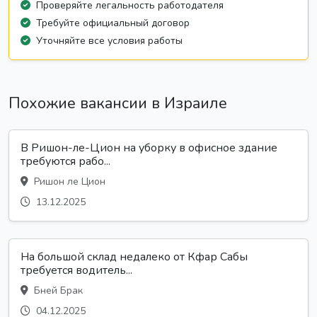
Проверяйте легальность работодателя
Требуйте официальный договор
Уточняйте все условия работы
Похожие вакансии в Израиле
В Ришон-ле-Цион на уборку в офисное здание
требуются рабо...
Ришон ле Цион
13.12.2025
На большой склад недалеко от Кфар Сабы
требуется водитель...
Бней Брак
04.12.2025