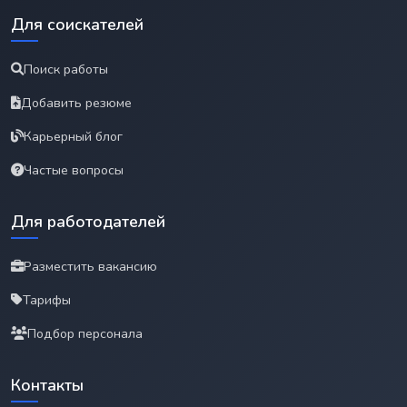
Для соискателей
Поиск работы
Добавить резюме
Карьерный блог
Частые вопросы
Для работодателей
Разместить вакансию
Тарифы
Подбор персонала
Контакты