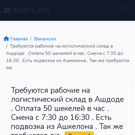
ISRAEL JOB
Главная
Вакансии
Требуются рабочие на логистический склад в
Ашдоде . Оплата 50 шекелей в час . Смена с 7:30 до
16:30 . Есть подвозка из Ашкелона . Так же требуются
лю
Требуются рабочие на
логистический склад в Ашдоде
. Оплата 50 шекелей в час .
Смена с 7:30 до 16:30 . Есть
подвозка из Ашкелона . Так же