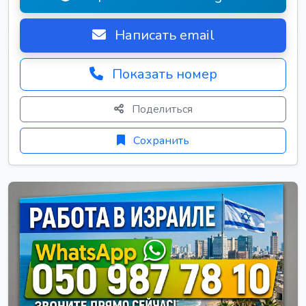
Написать email
Показать номер
Поделиться
Сохранить