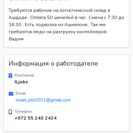
Требуются рабочие на логистический склад в
Ашдоде . Оплата 50 шекелей в час . Смена с 7:30 до
16:30 . Есть подвозка из Ашкелона . Так же
требуются люди на разгрузку контейнеров .
Вадим
Информация о работодателе
Компания
ILjobs
Email
israel.job0001@gmail.com
Телефон
+972 55 240 2434