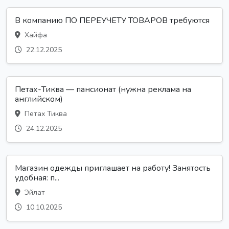
В компанию ПО ПЕРЕУЧЕТУ ТОВАРОВ требуются
Хайфа
22.12.2025
Петах-Тиква — пансионат (нужна реклама на
английском)
Петах Тиква
24.12.2025
Магазин одежды приглашает на работу! Занятость
удобная: п...
Эйлат
10.10.2025