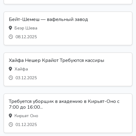
Бейт-Шемеш — вафельный завод
Беэр Шева
08.12.2025
Хайфа Нешер Крайот Требуются кассиры
Хайфа
03.12.2025
Требуется уборщик в академию в Кирьят-Оно с
7:00 до 16:00...
Кирьят Оно
01.12.2025