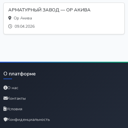
АРМАТУРНЫЙ ЗАВОД — ОР АКИВА
Ор Акива
09.04.2026
О платформе
О нас
Контакты
Условия
Конфиденциальность