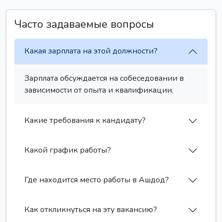
Часто задаваемые вопросы
Какая зарплата на этой должности?
Зарплата обсуждается на собеседовании в
зависимости от опыта и квалификации.
Какие требования к кандидату?
Какой график работы?
Где находится место работы в Ашдод?
Как откликнуться на эту вакансию?