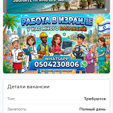
Детали вакансии
Тип:
Требуются
Занятость:
Полный день