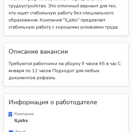
трудоустройство. Это отличный вариант для тех,
кто ищет стабильную работу без специального
образования. Компания "ILjobs" предлагает
стабильную работу с хорошими условиями труда.
Описание вакансии
Требуются работники на уборку 9 часов 45 в час С
января по 12 часов Подходит для любых
документов рэфаэль
Информация о работодателе
Компания
ILjobs
Email