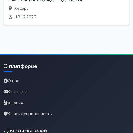
Хедера
18.12.2025
О платформе
О нас
Контакты
Условия
Конфиденциальность
Для соискателей