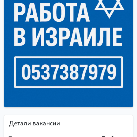
Детали вакансии