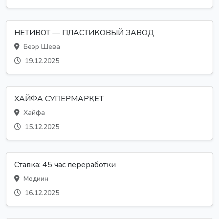
НЕТИВОТ — ПЛАСТИКОВЫЙ ЗАВОД
Беэр Шева
19.12.2025
ХАЙФА СУПЕРМАРКЕТ
Хайфа
15.12.2025
Ставка: 45 час переработки
Модиин
16.12.2025