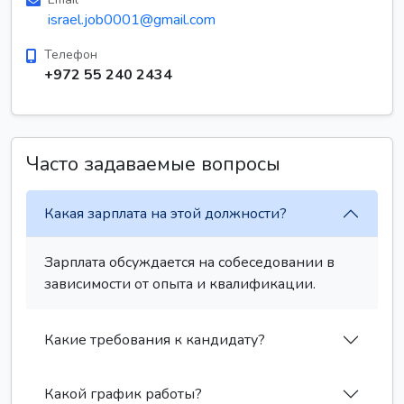
israel.job0001@gmail.com
Телефон
+972 55 240 2434
Часто задаваемые вопросы
Какая зарплата на этой должности?
Зарплата обсуждается на собеседовании в
зависимости от опыта и квалификации.
Какие требования к кандидату?
Какой график работы?