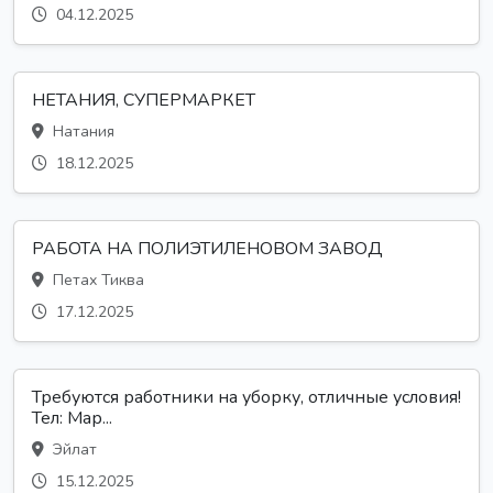
04.12.2025
НЕТАНИЯ, СУПЕРМАРКЕТ
Натания
18.12.2025
РАБОТА НА ПОЛИЭТИЛЕНОВОМ ЗАВОД
Петах Тиква
17.12.2025
Требуются работники на уборку, отличные условия!
Тел: Мар...
Эйлат
15.12.2025