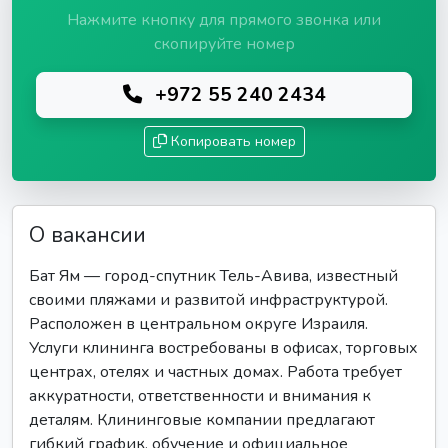
Нажмите кнопку для прямого звонка или
скопируйте номер
+972 55 240 2434
Копировать номер
О вакансии
Бат Ям — город-спутник Тель-Авива, известный
своими пляжами и развитой инфраструктурой.
Расположен в центральном округе Израиля.
Услуги клининга востребованы в офисах, торговых
центрах, отелях и частных домах. Работа требует
аккуратности, ответственности и внимания к
деталям. Клининговые компании предлагают
гибкий график, обучение и официальное