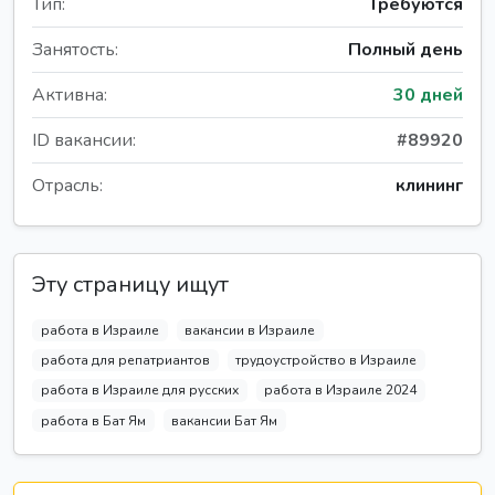
Тип:
Требуются
Занятость:
Полный день
Активна:
30 дней
ID вакансии:
#89920
Отрасль:
клининг
Эту страницу ищут
работа в Израиле
вакансии в Израиле
работа для репатриантов
трудоустройство в Израиле
работа в Израиле для русских
работа в Израиле 2024
работа в Бат Ям
вакансии Бат Ям