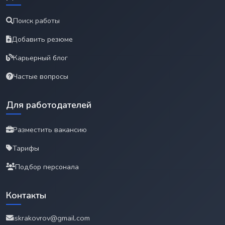
Поиск работы
Добавить резюме
Карьерный блог
Частые вопросы
Для работодателей
Разместить вакансию
Тарифы
Подбор персонала
Контакты
iskrakovrov@gmail.com