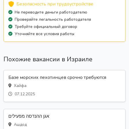
Безопасность при трудоустройстве
Не переводите деньги работодателю
Проверяйте легальность работодателя
Требуйте официальный договор
Уточняйте все условия работы
Похожие вакансии в Израиле
Базе морских пехотинцев срочно требуются
Хайфа
07.12.2025
אגן ההנדסה מפעילים
Ашдод