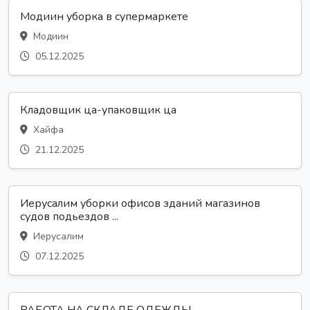
Модиин уборка в супермаркете
Модиин
05.12.2025
Кладовщик ца-упаковщик ца
Хайфа
21.12.2025
Иерусалим уборки офисов зданий магазинов
судов подьездов ...
Иерусалим
07.12.2025
РАБОТА НА СКЛАДЕ ОДЕЖДЫ