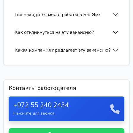
Где находится место работы в Бат Ям?
Как откликнуться на эту вакансию?
Какая компания предлагает эту вакансию?
Контакты работодателя
+972 55 240 2434
Нажмите для звонка