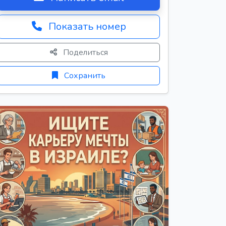
Показать номер
Поделиться
Сохранить