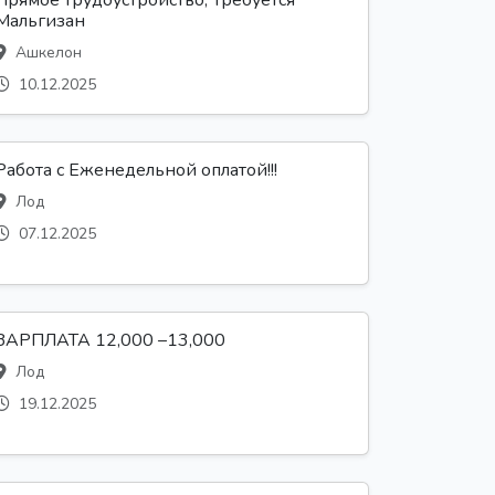
Прямое трудоустройство, Требуется
Мальгизан
Ашкелон
10.12.2025
Работа с Еженедельной оплатой!!!
Лод
07.12.2025
ЗАРПЛАТА 12,000 –13,000
Лод
19.12.2025