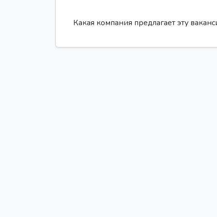
Какая компания предлагает эту вакан