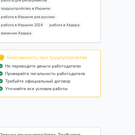
работа для репатриантов
трудоустройство в Израиле
работа в Израиле для русских
работа в Израиле 2024
работа в Хедера
вакансии Хедера
Безопасность при трудоустройстве
Не переводите деньги работодателю
Проверяйте легальность работодателя
Требуйте официальный договор
Уточняйте все условия работы