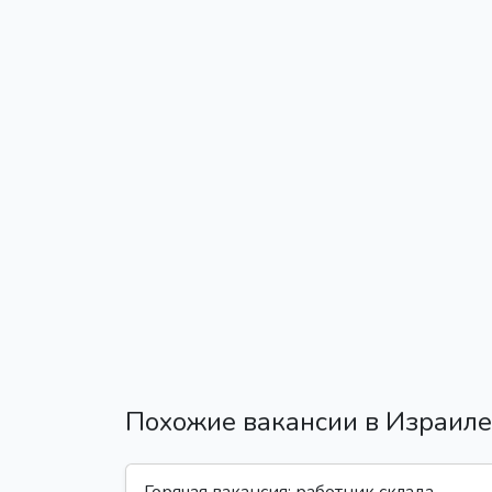
Похожие вакансии в Израиле