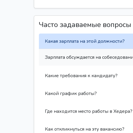
Часто задаваемые вопросы
Какая зарплата на этой должности?
Зарплата обсуждается на собеседовани
Какие требования к кандидату?
Какой график работы?
Где находится место работы в Хедера?
Как откликнуться на эту вакансию?