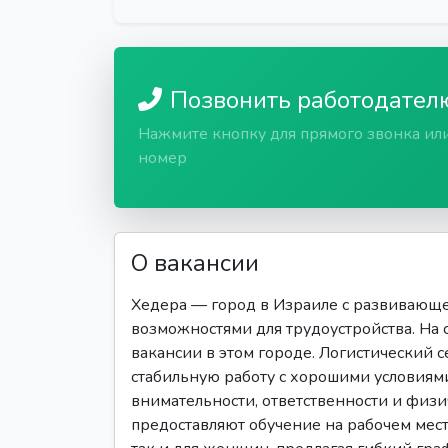
Позвонить работодател
Нажмите кнопку для прямого звонка ил
номер
О вакансии
Хедера — город в Израиле с развивающ
возможностями для трудоустройства. На 
вакансии в этом городе. Логистический с
стабильную работу с хорошими условиями
внимательности, ответственности и физ
предоставляют обучение на рабочем мест