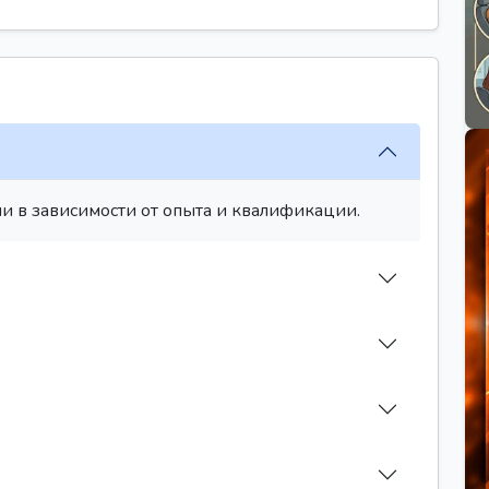
и в зависимости от опыта и квалификации.