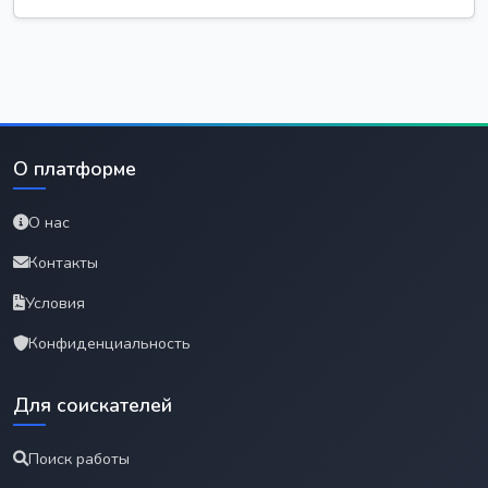
О платформе
О нас
Контакты
Условия
Конфиденциальность
Для соискателей
Поиск работы