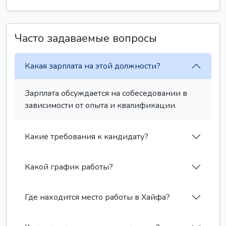
Часто задаваемые вопросы
Какая зарплата на этой должности?
Зарплата обсуждается на собеседовании в
зависимости от опыта и квалификации.
Какие требования к кандидату?
Какой график работы?
Где находится место работы в Хайфа?