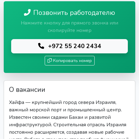
Позвонить работодателю
Нажмите кнопку для прямого звонка или
скопируйте номер
+972 55 240 2434
Копировать номер
О вакансии
Хайфа — крупнейший город севера Израиля,
важный морской порт и промышленный центр.
Известен своими садами Бахаи и развитой
инфраструктурой. Строительная отрасль Израиля
постоянно расширяется, создавая новые рабочие