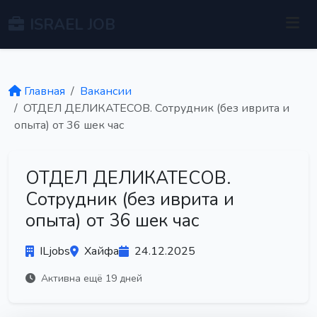
ISRAEL JOB
Главная
Вакансии
ОТДЕЛ ДЕЛИКАТЕСОВ. Сотрудник (без иврита и
опыта) от 36 шек час
ОТДЕЛ ДЕЛИКАТЕСОВ.
Сотрудник (без иврита и
опыта) от 36 шек час
ILjobs
Хайфа
24.12.2025
Активна ещё 19 дней