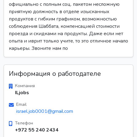
официально с полным соц. пакетом несложную
приятную должность в отделе изысканных
продуктов с гибким графиком, возможностью
соблюдения Шаббата, компенсацией стоимости
проезда и скидками на продукты. Даже если нет
опыта и иврит только учите, то это отличное начало
карьеры. Звоните нам по
Информация о работодателе
Компания
ILjobs
Email
israel.job0001@gmail.com
Телефон
+972 55 240 2434