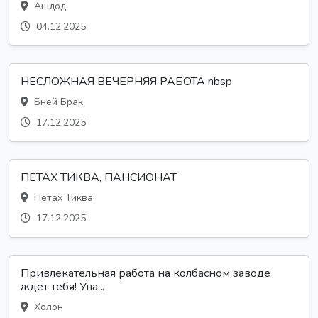
Ашдод
04.12.2025
НЕСЛОЖНАЯ ВЕЧЕРНЯЯ РАБОТА nbsp
Бней Брак
17.12.2025
ПЕТАХ ТИКВА, ПАНСИОНАТ
Петах Тиква
17.12.2025
Привлекательная работа на колбасном заводе
ждёт тебя! Упа...
Холон