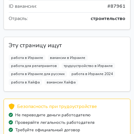
ID вакансии:
#87961
Отрасль:
строительство
Эту страницу ищут
работа в Израиле
вакансии в Израиле
работа для репатриантов
трудоустройство в Израиле
работа в Израиле для русских
работа в Израиле 2024
работа в Хайфа
вакансии Хайфа
Безопасность при трудоустройстве
Не переводите деньги работодателю
Проверяйте легальность работодателя
Требуйте официальный договор