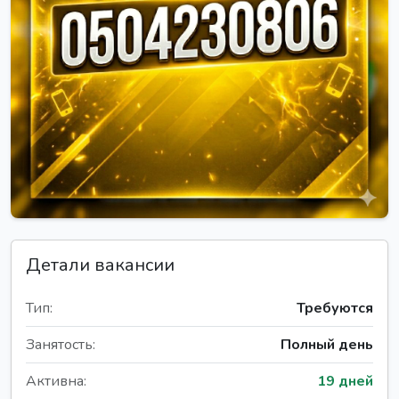
Детали вакансии
Тип:
Требуются
Занятость:
Полный день
Активна:
19 дней