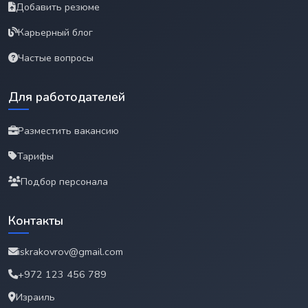
Добавить резюме
Карьерный блог
Частые вопросы
Для работодателей
Разместить вакансию
Тарифы
Подбор персонала
Контакты
iskrakovrov@gmail.com
+972 123 456 789
Израиль