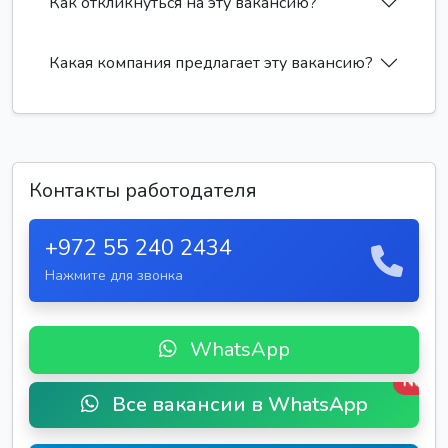
Как откликнуться на эту вакансию?
Какая компания предлагает эту вакансию?
Контакты работодателя
+972 55 240 2434
Нажмите для звонка
WhatsApp
New
Все вакансии в WhatsApp