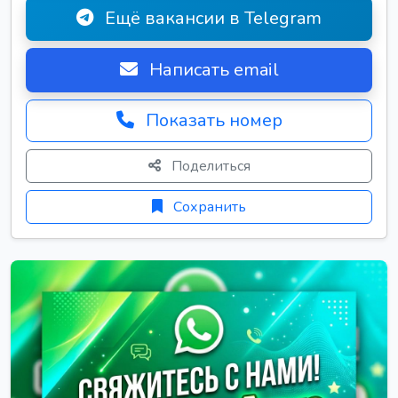
Ещё вакансии в Telegram
Написать email
Показать номер
Поделиться
Сохранить