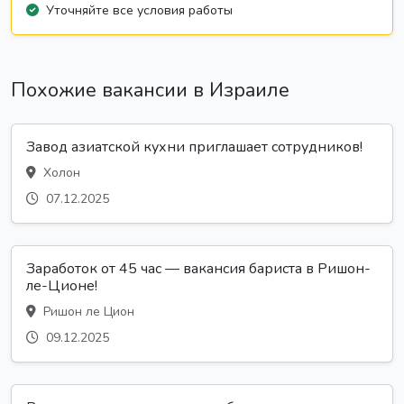
Уточняйте все условия работы
Похожие вакансии в Израиле
Завод азиатской кухни приглашает сотрудников!
Холон
07.12.2025
Заработок от 45 час — вакансия бариста в Ришон-
ле-Ционе!
Ришон ле Цион
09.12.2025