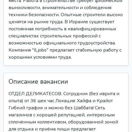
места. Работа в строительстве требует физической
выносливости, внимательности и соблюдения
техники безопасности. Опытные строители высоко
ценятся на рынке труда. В Израиле существует
постоянная потребность в квалифицированных
специалистах строительных профессий с
возможностью официального трудоустройства.
Компания "ILjobs" предлагает стабильную работу с
хорошими условиями труда.
Описание вакансии
ОТДЕЛ ДЕЛИКАТЕСОВ. Сотрудник (без иврита и
опыта) от 36 шек час Локация: Хайфа и Крайот
Гибкий график и можно без Шаббата! Сеть
магазинов с хорошей репутацией, интересным
сплочённым коллективом, оборудованной зоной
для отдыха и приёма пищи предлагает