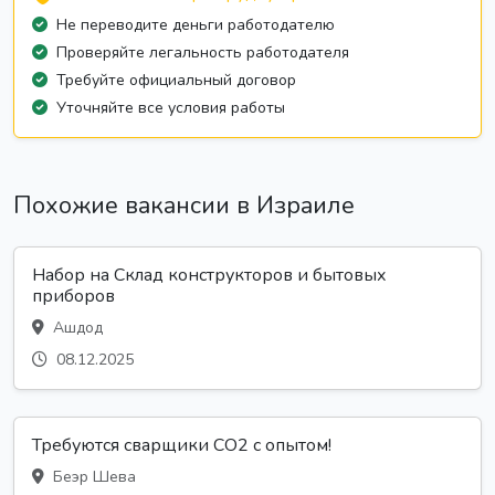
Не переводите деньги работодателю
Проверяйте легальность работодателя
Требуйте официальный договор
Уточняйте все условия работы
Похожие вакансии в Израиле
Набор на Склад конструкторов и бытовых
приборов
Ашдод
08.12.2025
Требуются сварщики CO2 с опытом!
Беэр Шева