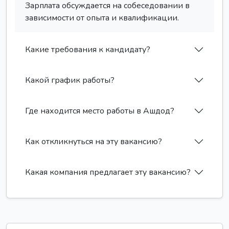
Зарплата обсуждается на собеседовании в
зависимости от опыта и квалификации.
Какие требования к кандидату?
Какой график работы?
Где находится место работы в Ашдод?
Как откликнуться на эту вакансию?
Какая компания предлагает эту вакансию?