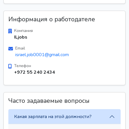
Информация о работодателе
Компания
ILjobs
Email
israel.job0001@gmail.com
Телефон
+972 55 240 2434
Часто задаваемые вопросы
Какая зарплата на этой должности?