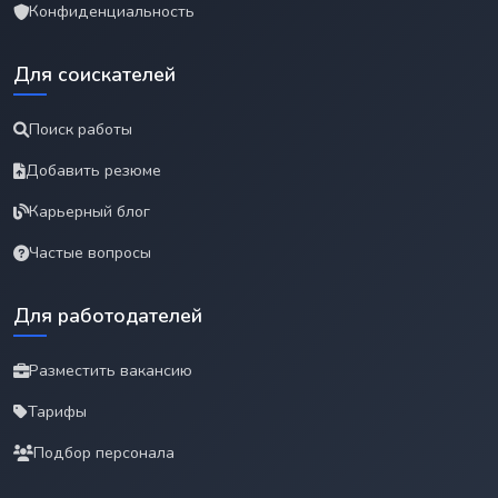
Конфиденциальность
Для соискателей
Поиск работы
Добавить резюме
Карьерный блог
Частые вопросы
Для работодателей
Разместить вакансию
Тарифы
Подбор персонала