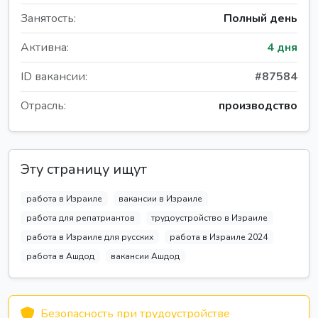
Занятость:
Полный день
Активна:
4 дня
ID вакансии:
#87584
Отрасль:
производство
Эту страницу ищут
работа в Израиле
вакансии в Израиле
работа для репатриантов
трудоустройство в Израиле
работа в Израиле для русских
работа в Израиле 2024
работа в Ашдод
вакансии Ашдод
Безопасность при трудоустройстве