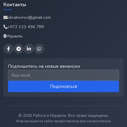
Контакты
iskrakovrov@gmail.com
+972 123 456 789
Израиль
Подпишитесь на новые вакансии
Email для подписки
Подписаться
© 2026 Работа в Израиле. Все права защищены.
Информация на сайте предоставлена для ознакомления.