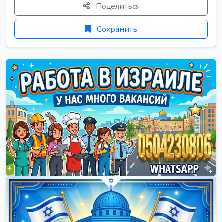
Поделиться
Сохранить