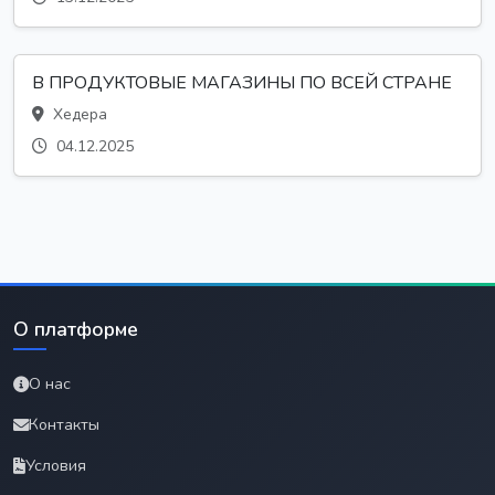
В ПРОДУКТОВЫЕ МАГАЗИНЫ ПО ВСЕЙ СТРАНЕ
Хедера
04.12.2025
О платформе
О нас
Контакты
Условия