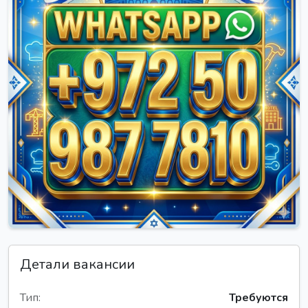
Детали вакансии
Тип:
Требуются