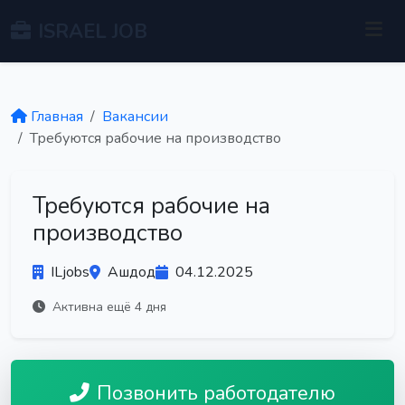
ISRAEL JOB
Главная
Вакансии
Требуются рабочие на производство
Требуются рабочие на
производство
ILjobs
Ашдод
04.12.2025
Активна ещё 4 дня
Позвонить работодателю