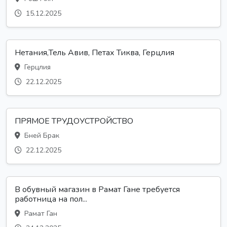
15.12.2025
Нетания,Тель Авив, Петах Тиква, Герцлия
Герцлия
22.12.2025
ПРЯМОЕ ТРУДОУСТРОЙСТВО
Бней Брак
22.12.2025
В обувный магазин в Рамат Гане требуется
работница на пол...
Рамат Ган