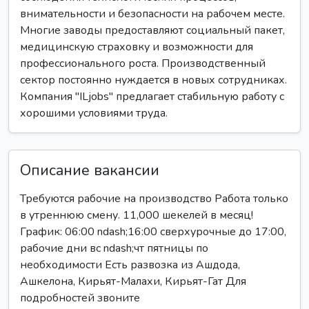
внимательности и безопасности на рабочем месте.
Многие заводы предоставляют социальный пакет,
медицинскую страховку и возможности для
профессионального роста. Производственный
сектор постоянно нуждается в новых сотрудниках.
Компания "ILjobs" предлагает стабильную работу с
хорошими условиями труда.
Описание вакансии
Требуются рабочие на производство Работа только
в утреннюю смену. 11,000 шекелей в месяц!
График: 06:00 ndash;16:00 сверхурочные до 17:00,
рабочие дни вс ndash;чт пятницы по
необходимости Есть развозка из Ашдода,
Ашкелона, Кирьят-Малахи, Кирьят-Гат Для
подробностей звоните