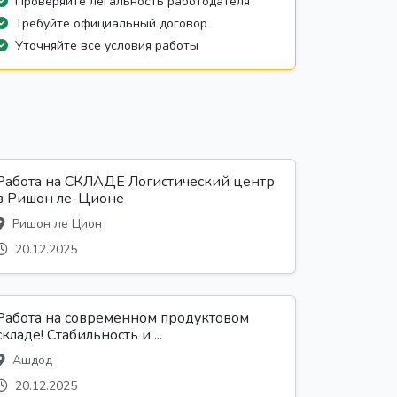
Проверяйте легальность работодателя
Требуйте официальный договор
Уточняйте все условия работы
Работа на СКЛАДЕ Логистический центр
в Ришон ле-Ционе
Ришон ле Цион
20.12.2025
Работа на современном продуктовом
складе! Стабильность и ...
Ашдод
20.12.2025