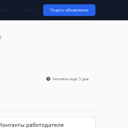
ансии
Каталог
Подать объявление
0
Активна ещё 3 дня
Контакты работодателя