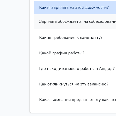
Какая зарплата на этой должности?
Зарплата обсуждается на собеседовани
Какие требования к кандидату?
Какой график работы?
Где находится место работы в Ашдод?
Как откликнуться на эту вакансию?
Какая компания предлагает эту вакан