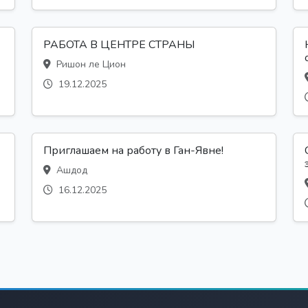
РАБОТА В ЦЕНТРЕ СТРАНЫ
Ришон ле Цион
19.12.2025
Приглашаем на работу в Ган-Явне!
Ашдод
16.12.2025