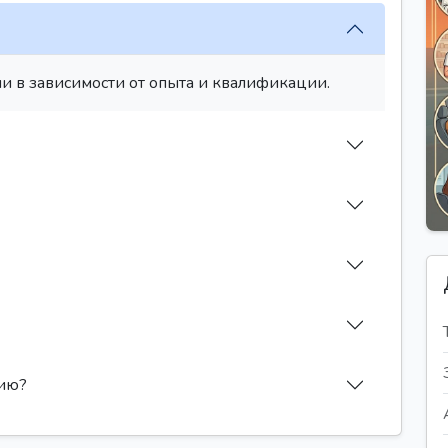
и в зависимости от опыта и квалификации.
сию?