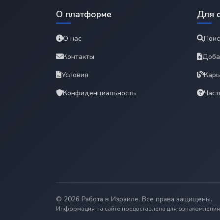
О платформе
Для 
О нас
Поис
Контакты
Доба
Условия
Карь
Конфиденциальность
Част
© 2026 Работа в Израиле. Все права защищены.
Информация на сайте предоставлена для ознакомления