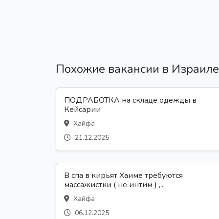
Похожие вакансии в Израиле
ПОДРАБОТКА на складе одежды в
Кейсарии
Хайфа
21.12.2025
В спа в кирьят Хаиме требуются
массажистки ( не интим ) ,...
Хайфа
06.12.2025