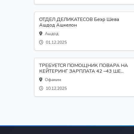
ОТДЕЛ ДЕЛИКАТЕСОВ Беэр Шева
Ашдод Ашкелон
Ашдод
01.12.2025
ТРЕБУЕТСЯ ПОМОЩНИК ПОВАРА НА
КЕЙТЕРИНГ ЗАРПЛАТА 42 –43 ШЕ...
Офаким
10.12.2025