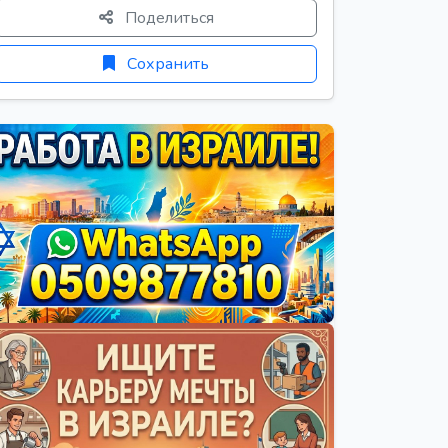
Поделиться
Сохранить