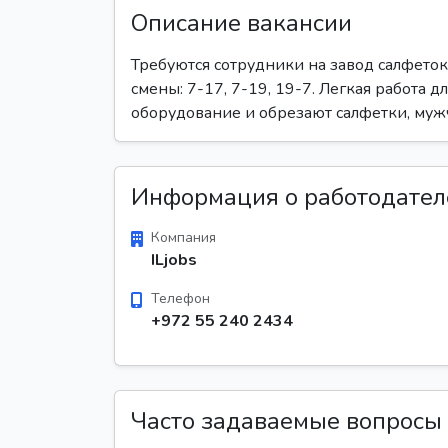
Описание вакансии
Требуются сотрудники на завод салфеток
смены: 7-17, 7-19, 19-7. Легкая работа
оборудование и обрезают салфетки, муж
Информация о работодател
Компания
ILjobs
Телефон
+972 55 240 2434
Часто задаваемые вопросы