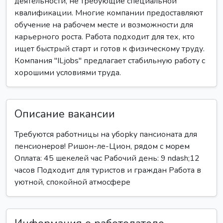
деятельности, не требующие специальной
квалификации. Многие компании предоставляют
обучение на рабочем месте и возможности для
карьерного роста. Работа подходит для тех, кто
ищет быстрый старт и готов к физическому труду.
Компания "ILjobs" предлагает стабильную работу с
хорошими условиями труда.
Описание вакансии
Требуются работницы на уборky пансионата для
пенсионеpoв! Ришон-ле-Цион, рядом с моpeм
Оплата: 45 шекелей час Рабочий день: 9 ndash;12
часов Подходит для туристов и граждан Работа в
уютной, спокойной атмосфере