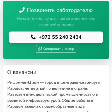
Позвонить работодателю
Нажмите кнопку для прямого звонка или
скопируйте номер
+972 55 240 2434
Копировать номер
О вакансии
Ришон-ле-Цион — город в центральном округе
Израиля, четвёртый по величине в стране.
Известен винодельческой промышленностью и
развитой инфраструктурой. Общие работы в
Израиле включают разнообразные виды