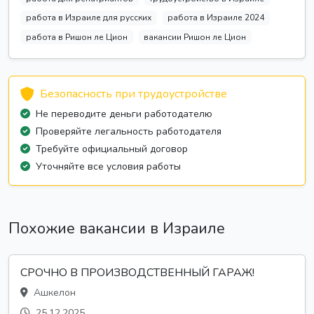
работа в Израиле для русских
работа в Израиле 2024
работа в Ришон ле Цион
вакансии Ришон ле Цион
Безопасность при трудоустройстве
Не переводите деньги работодателю
Проверяйте легальность работодателя
Требуйте официальный договор
Уточняйте все условия работы
Похожие вакансии в Израиле
СРОЧНО В ПРОИЗВОДСТВЕННЫЙ ГАРАЖ!
Ашкелон
25.12.2025