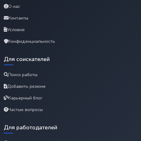
О нас
Контакты
Условия
Конфиденциальность
Для соискателей
Поиск работы
Добавить резюме
Карьерный блог
Частые вопросы
Для работодателей