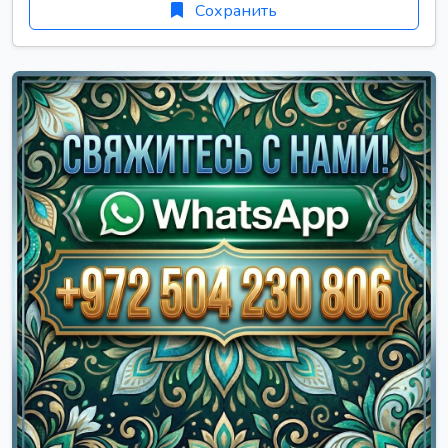
Сохранить