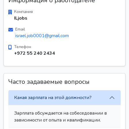
Информация о работодателе
Компания
ILjobs
Email
israel.job0001@gmail.com
Телефон
+972 55 240 2434
Часто задаваемые вопросы
Какая зарплата на этой должности?
Зарплата обсуждается на собеседовании в
зависимости от опыта и квалификации.