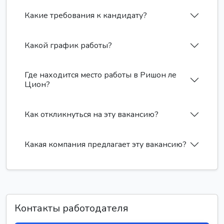
Какие требования к кандидату?
Какой график работы?
Где находится место работы в Ришон ле
Цион?
Как откликнуться на эту вакансию?
Какая компания предлагает эту вакансию?
Контакты работодателя