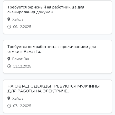
Требуется офисный ая работник ца для
сканирования докумен...
Хайфа
09.12.2025
Требуется домработница с проживанием для
семьи в Рамат Га...
Рамат Ган
11.12.2025
НА СКЛАД ОДЕЖДЫ ТРЕБУЮТСЯ МУЖЧИНЫ
ДЛЯ РАБОТЫ НА ЭЛЕКТРИЧЕ...
Хайфа
07.12.2025