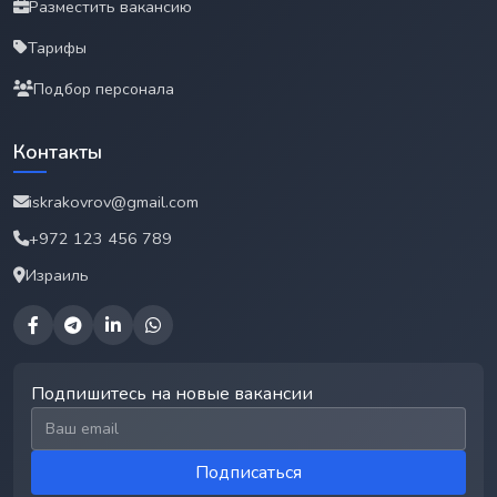
Разместить вакансию
Тарифы
Подбор персонала
Контакты
iskrakovrov@gmail.com
+972 123 456 789
Израиль
Подпишитесь на новые вакансии
Email для подписки
Подписаться