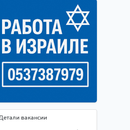
Детали вакансии