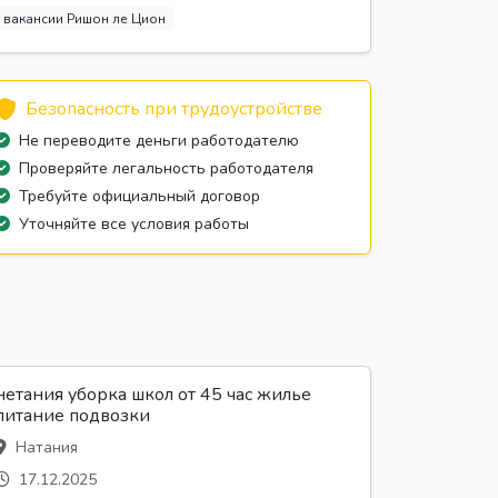
вакансии Ришон ле Цион
Безопасность при трудоустройстве
Не переводите деньги работодателю
Проверяйте легальность работодателя
Требуйте официальный договор
Уточняйте все условия работы
нетания уборка школ от 45 час жилье
питание подвозки
Натания
17.12.2025