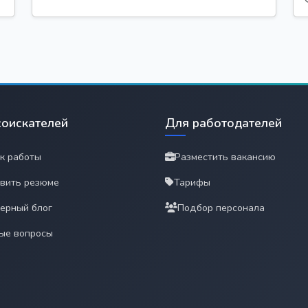
соискателей
Для работодателей
к работы
Разместить вакансию
вить резюме
Тарифы
ерный блог
Подбор персонала
ые вопросы