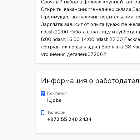
Срочный набор в филиал крупной торгово
Открыты вакансии: Менеджер склада Зарпла
Преимущество: наличие водительских пр
Зарплата: зависит от опыта (укажите жел
ndash;22:00 Работа в пятницу и субботу 
8:00 ndash;16:00 14:00 ndash;22:00 Раск
(сотрудник по выкладке) Зарплата: 38 ч
уточнения деталей: 072962
Информация о работодател
Компания
ILjobs
Телефон
+972 55 240 2434