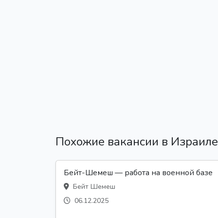
Похожие вакансии в Израиле
Бейт-Шемеш — работа на военной базе
Бейт Шемеш
06.12.2025