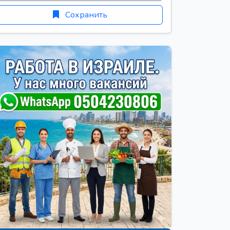
Сохранить