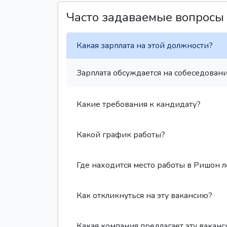
Часто задаваемые вопросы
Какая зарплата на этой должности?
Зарплата обсуждается на собеседовани
Какие требования к кандидату?
Какой график работы?
Где находится место работы в Ришон 
Как откликнуться на эту вакансию?
Какая компания предлагает эту вакан