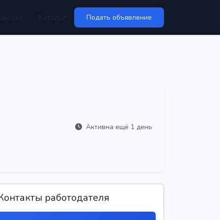
ансии
Каталог
Подать объявление
Активна ещё 1 день
Контакты работодателя