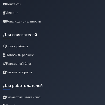
Контакты
Условия
Конфиденциальность
Для соискателей
Поиск работы
Добавить резюме
Карьерный блог
Частые вопросы
Для работодателей
Разместить вакансию