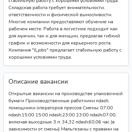
стабильную работу с хорошими условиями труда.
Складская работа требует внимательности,
ответственности и физической выносливости.
Многие компании предоставляют обучение на
рабочем месте. Работа в логистике подходит как
для мужчин, так и для женщин, предлагая гибкий
график и возможности для карьерного роста.
Компания "ILjobs" предлагает стабильную работу с
хорошими условиями труда.
Описание вакансии
Открытые вакансии на производстве упаковочной
бумаги Производственные работники ndash;
помощники операторов прессов Смены: 07:00
ndash;15:00 15:00 ndash;23:00 23:00 ndash;07:00,
включая выходные З п: 34,32 ndash;60,06 час (в
зависимости от смены) Мальгезаны с правами на