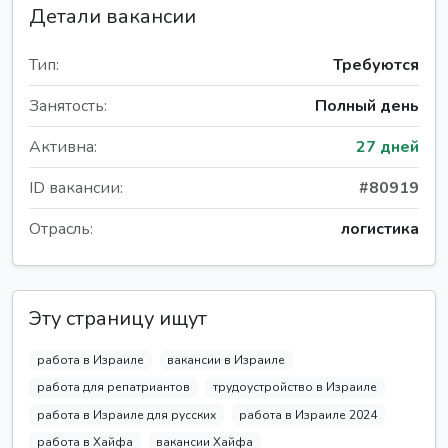
Детали вакансии
Тип:
Требуются
Занятость:
Полный день
Активна:
27 дней
ID вакансии:
#80919
Отрасль:
логистика
Эту страницу ищут
работа в Израиле
вакансии в Израиле
работа для репатриантов
трудоустройство в Израиле
работа в Израиле для русских
работа в Израиле 2024
работа в Хайфа
вакансии Хайфа