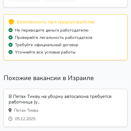
Безопасность при трудоустройстве
Не переводите деньги работодателю
Проверяйте легальность работодателя
Требуйте официальный договор
Уточняйте все условия работы
Похожие вакансии в Израиле
В Петах Тикву на уборку автосалона требуется
работница (у...
Петах Тиква
05.12.2025