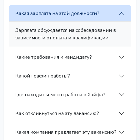
Какая зарплата на этой должности?
Зарплата обсуждается на собеседовании в
зависимости от опыта и квалификации.
Какие требования к кандидату?
Какой график работы?
Где находится место работы в Хайфа?
Как откликнуться на эту вакансию?
Какая компания предлагает эту вакансию?