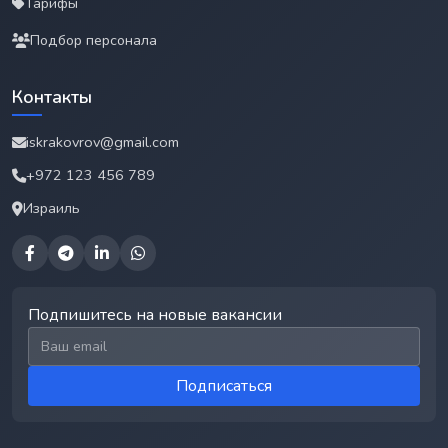
Тарифы
Подбор персонала
Контакты
iskrakovrov@gmail.com
+972 123 456 789
Израиль
Подпишитесь на новые вакансии
Email для подписки
Подписаться