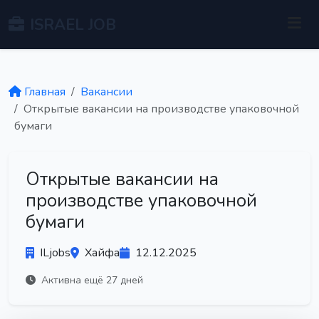
ISRAEL JOB
Главная
Вакансии
Открытые вакансии на производстве упаковочной
бумаги
Открытые вакансии на
производстве упаковочной
бумаги
ILjobs
Хайфа
12.12.2025
Активна ещё 27 дней