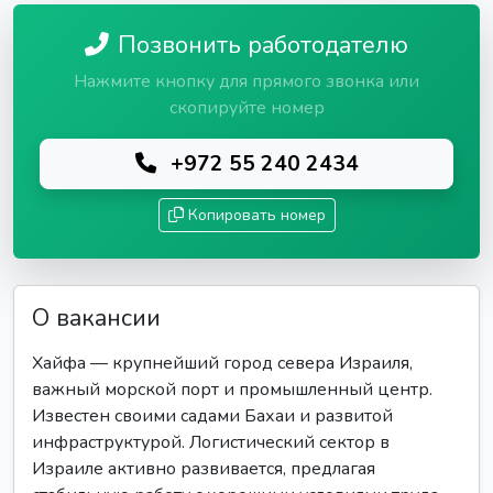
Позвонить работодателю
Нажмите кнопку для прямого звонка или
скопируйте номер
+972 55 240 2434
Копировать номер
О вакансии
Хайфа — крупнейший город севера Израиля,
важный морской порт и промышленный центр.
Известен своими садами Бахаи и развитой
инфраструктурой. Логистический сектор в
Израиле активно развивается, предлагая