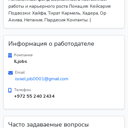
работы и карьерного роста Локация: Кейсария
Подвозки: Хайфа, Тират Кармель, Хадера, Ор
Акива, Нетания, Пардесия Контакты: (
Информация о работодателе
Компания
ILjobs
Email
israel.job0001@gmail.com
Телефон
+972 55 240 2434
Часто задаваемые вопросы