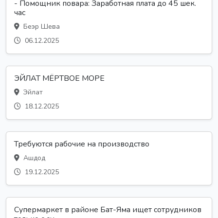
- Помощник повара: Заработная плата до 45 шек.
час
Беэр Шева
06.12.2025
ЭЙЛАТ МЁРТВОЕ МОРЕ
Эйлат
18.12.2025
Требуются рабочие на производство
Ашдод
19.12.2025
Супермаркет в районе Бат-Яма ищет сотрудников