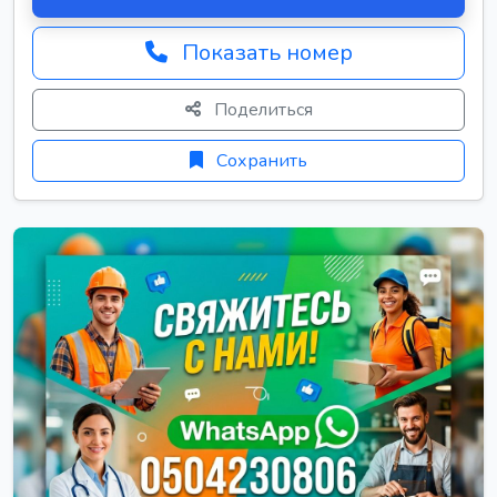
Показать номер
Поделиться
Сохранить