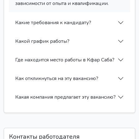
зависимости от опыта и квалификации.
Какие требования к кандидату?
Какой график работы?
Где находится место работы в Кфар Саба?
Как откликнуться на эту вакансию?
Какая компания предлагает эту вакансию?
Контакты работодателя