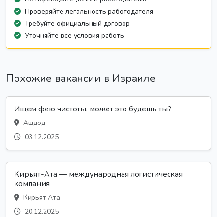
Проверяйте легальность работодателя
Требуйте официальный договор
Уточняйте все условия работы
Похожие вакансии в Израиле
Ищем фею чистоты, может это будешь ты?
Ашдод
03.12.2025
Кирьят-Ата — международная логистическая
компания
Кирьят Ата
20.12.2025