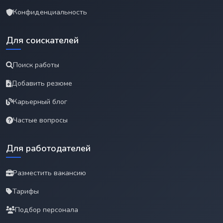
Конфиденциальность
Для соискателей
Поиск работы
Добавить резюме
Карьерный блог
Частые вопросы
Для работодателей
Разместить вакансию
Тарифы
Подбор персонала