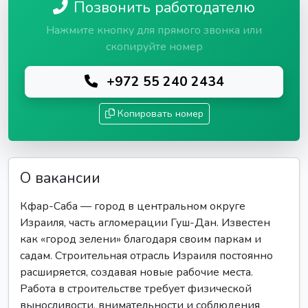
Позвонить работодателю
Нажмите кнопку для прямого звонка или
скопируйте номер
+972 55 240 2434
Копировать номер
О вакансии
Кфар-Саба — город в центральном округе
Израиля, часть агломерации Гуш-Дан. Известен
как «город зелени» благодаря своим паркам и
садам. Строительная отрасль Израиля постоянно
расширяется, создавая новые рабочие места.
Работа в строительстве требует физической
выносливости, внимательности и соблюдения