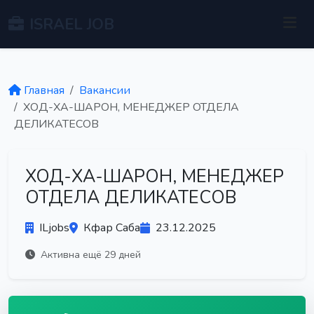
ISRAEL JOB
Главная
Вакансии
ХОД-ХА-ШАРОН, МЕНЕДЖЕР ОТДЕЛА
ДЕЛИКАТЕСОВ
ХОД-ХА-ШАРОН, МЕНЕДЖЕР
ОТДЕЛА ДЕЛИКАТЕСОВ
ILjobs
Кфар Саба
23.12.2025
Активна ещё 29 дней