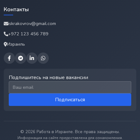
Контакты
iskrakovrov@gmail.com
+972 123 456 789
Израиль
Подпишитесь на новые вакансии
Email для подписки
Подписаться
© 2026 Работа в Израиле. Все права защищены.
Информация на сайте предоставлена для ознакомления.