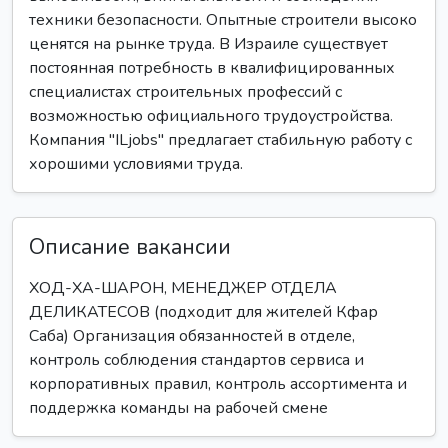
техники безопасности. Опытные строители высоко
ценятся на рынке труда. В Израиле существует
постоянная потребность в квалифицированных
специалистах строительных профессий с
возможностью официального трудоустройства.
Компания "ILjobs" предлагает стабильную работу с
хорошими условиями труда.
Описание вакансии
ХОД-ХА-ШАРОН, МЕНЕДЖЕР ОТДЕЛА
ДЕЛИКАТЕСОВ (подходит для жителей Кфар
Саба) Организация обязанностей в отделе,
контроль соблюдения стандартов сервиса и
корпоративных правил, контроль ассортимента и
поддержка команды на рабочей смене