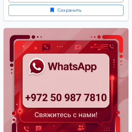
Сохранить