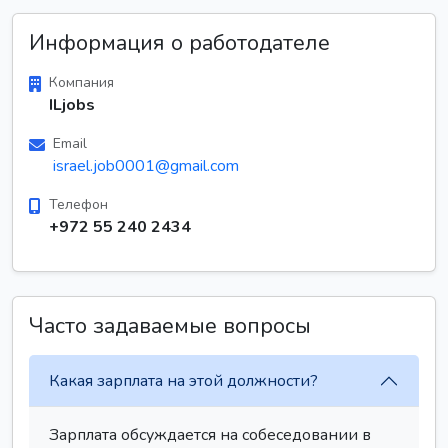
Информация о работодателе
Компания
ILjobs
Email
israel.job0001@gmail.com
Телефон
+972 55 240 2434
Часто задаваемые вопросы
Какая зарплата на этой должности?
Зарплата обсуждается на собеседовании в