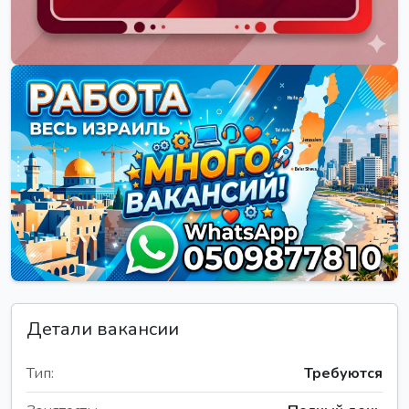
Детали вакансии
Тип:
Требуются