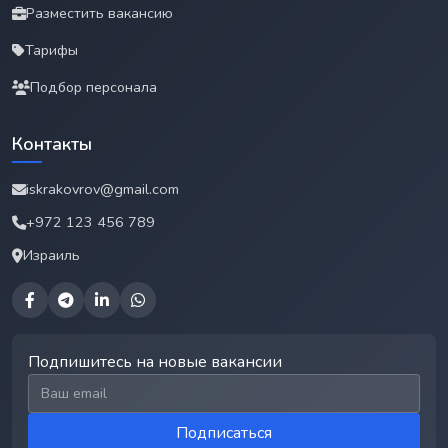
Разместить вакансию
Тарифы
Подбор персонала
Контакты
iskrakovrov@gmail.com
+972 123 456 789
Израиль
Подпишитесь на новые вакансии
Email для подписки
Подписаться