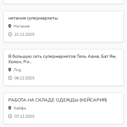
нетания супермаркеты
Натания
21.12.2025
В большую сеть супермаркетов Тель Авив, Бат Ям,
Холон, Ри...
Лод
06.12.2025
РАБОТА НА СКЛАДЕ ОДЕЖДЫ (КЕЙСАРИЯ)
Хайфа
07.12.2025