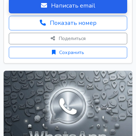
Написать email
Показать номер
Поделиться
Сохранить