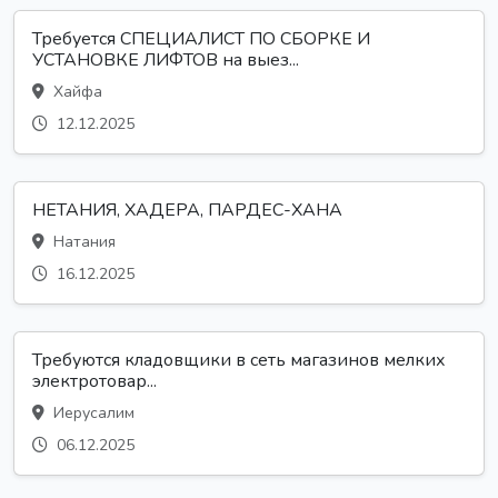
Требуется СПЕЦИАЛИСТ ПО СБОРКЕ И
УСТАНОВКЕ ЛИФТОВ на выез...
Хайфа
12.12.2025
НЕТАНИЯ, ХАДЕРА, ПАРДЕС-ХАНА
Натания
16.12.2025
Требуются кладовщики в сеть магазинов мелких
электротовар...
Иерусалим
06.12.2025