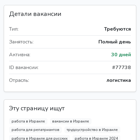
Детали вакансии
Тип:
Требуются
Занятость:
Полный день
Активна:
30 дней
ID вакансии:
#77738
Отрасль:
логистика
Эту страницу ищут
работа в Израиле
вакансии в Израиле
работа для репатриантов
трудоустройство в Израиле
работа в Израиле для русских
работа в Израиле 2024