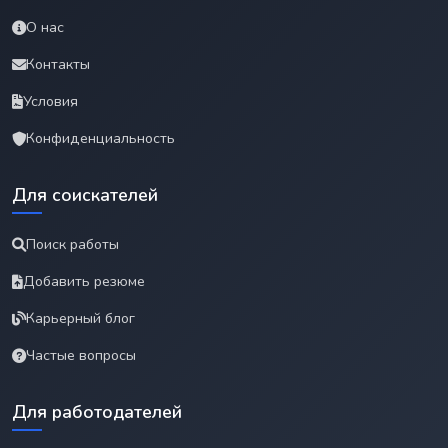
О нас
Контакты
Условия
Конфиденциальность
Для соискателей
Поиск работы
Добавить резюме
Карьерный блог
Частые вопросы
Для работодателей