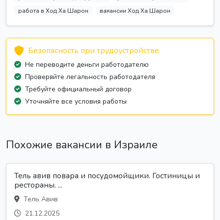
работа в Ход Ха Шарон
вакансии Ход Ха Шарон
Безопасность при трудоустройстве
Не переводите деньги работодателю
Проверяйте легальность работодателя
Требуйте официальный договор
Уточняйте все условия работы
Похожие вакансии в Израиле
Тель авив повара и посудомойщики. Гостиницы и
рестораны. ...
Тель Авив
21.12.2025