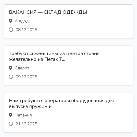
ВАКАНСИЯ — СКЛАД ОДЕЖДЫ
Ашдод
08.12.2025
Требуются женщины из центра страны,
желательно из Петах Т...
Сдерот
09.12.2025
Нам требуются операторы оборудования для
выпуска пружин и...
Натания
21.12.2025