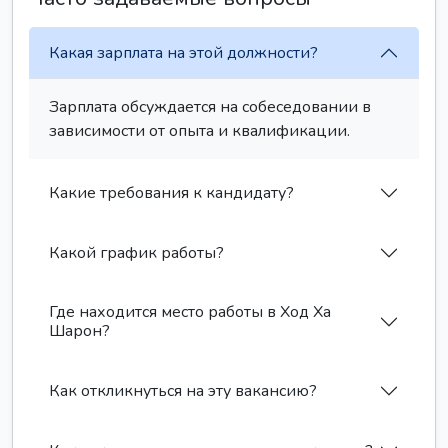
Какая зарплата на этой должности?
Зарплата обсуждается на собеседовании в
зависимости от опыта и квалификации.
Какие требования к кандидату?
Какой график работы?
Где находится место работы в Ход Ха
Шарон?
Как откликнуться на эту вакансию?