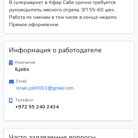
В супермаркет в Кфар Сабе срочно требуется
руководитель мясного отдела. ЗП 55-60 шек.
Работа по сменам в том числе в конце недели.
Прямое оформление
Информация о работодателе
Компания
ILjobs
Email
israel.job0001@gmail.com
Телефон
+972 55 240 2434
Часто задаваемые вопросы