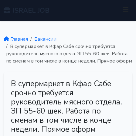
ISRAEL JOB
Главная
Вакансии
В супермаркет в Кфар Сабе срочно требуется
руководитель мясного отдела. ЗП 55-60 шек. Работа
по сменам в том числе в конце недели. Прямое оформ
В супермаркет в Кфар Сабе
срочно требуется
руководитель мясного отдела.
ЗП 55-60 шек. Работа по
сменам в том числе в конце
недели. Прямое оформ