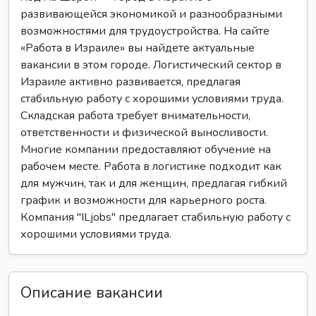
развивающейся экономикой и разнообразными
возможностями для трудоустройства. На сайте
«Работа в Израиле» вы найдете актуальные
вакансии в этом городе. Логистический сектор в
Израиле активно развивается, предлагая
стабильную работу с хорошими условиями труда.
Складская работа требует внимательности,
ответственности и физической выносливости.
Многие компании предоставляют обучение на
рабочем месте. Работа в логистике подходит как
для мужчин, так и для женщин, предлагая гибкий
график и возможности для карьерного роста.
Компания "ILjobs" предлагает стабильную работу с
хорошими условиями труда.
Описание вакансии