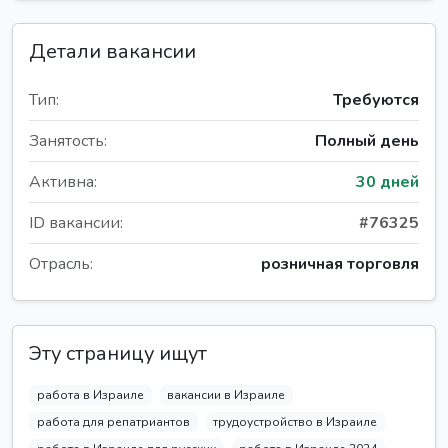
Детали вакансии
Тип:
Требуются
Занятость:
Полный день
Активна:
30 дней
ID вакансии:
#76325
Отрасль:
розничная торговля
Эту страницу ищут
работа в Израиле
вакансии в Израиле
работа для репатриантов
трудоустройство в Израиле