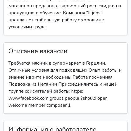
магазинов предлагают карьерный рост, скидки на
продукцию и обучение. Компания "ILjobs"
предлагает стабильную работу с хорошими
условиями труда.
Описание вакансии
Требуется мясник в супермаркет в Герцлии.
Отличные условия для подходящих Опыт работы и
знание иврита необходимы Работа посменная
Подвозка из Нетании Присоединяйтесь к нашей
группе соискателей работы: https:
www.facebook.com groups people ?should open
welcome member composer 1
Информация о работодателе