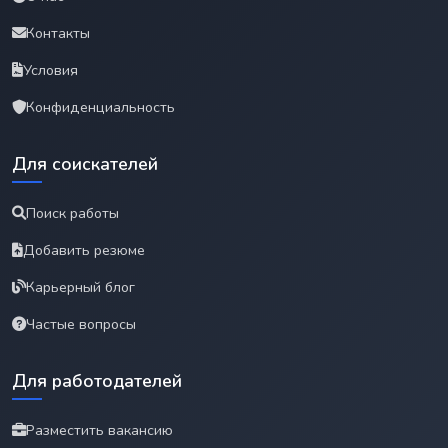
Контакты
Условия
Конфиденциальность
Для соискателей
Поиск работы
Добавить резюме
Карьерный блог
Частые вопросы
Для работодателей
Разместить вакансию