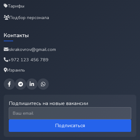
Тарифы
Подбор персонала
Контакты
iskrakovrov@gmail.com
+972 123 456 789
Израиль
Подпишитесь на новые вакансии
Email для подписки
Подписаться