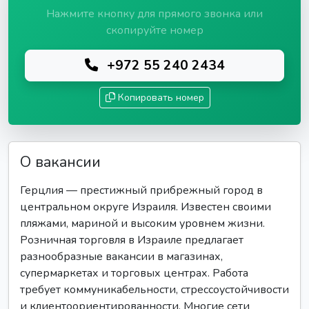
Нажмите кнопку для прямого звонка или
скопируйте номер
+972 55 240 2434
Копировать номер
О вакансии
Герцлия — престижный прибрежный город в
центральном округе Израиля. Известен своими
пляжами, мариной и высоким уровнем жизни.
Розничная торговля в Израиле предлагает
разнообразные вакансии в магазинах,
супермаркетах и торговых центрах. Работа
требует коммуникабельности, стрессоустойчивости
и клиентоориентированности. Многие сети