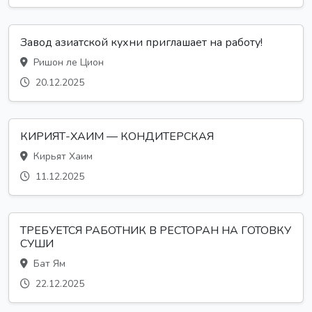
Завод азиатской кухни приглашает на работу!
Ришон ле Цион
20.12.2025
КИРИЯТ-ХАИМ — КОНДИТЕРСКАЯ
Кирьят Хаим
11.12.2025
ТРЕБУЕТСЯ РАБОТНИК В РЕСТОРАН НА ГОТОВКУ
СУШИ
Бат Ям
22.12.2025