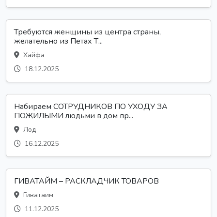
Требуются женщины из центра страны,
желательно из Петах Т...
Хайфа
18.12.2025
Набираем СОТРУДНИКОВ ПО УХОДУ ЗА
ПОЖИЛЫМИ людьми в дом пр...
Лод
16.12.2025
ГИВАТАЙМ – РАСКЛАДЧИК ТОВАРОВ
Гиватаим
11.12.2025