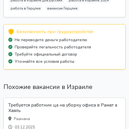
работа в Израиле для русских
работа в Израиле 2024
работа в Герцлия
вакансии Герцлия
Безопасность при трудоустройстве
Не переводите деньги работодателю
Проверяйте легальность работодателя
Требуйте официальный договор
Уточняйте все условия работы
Похожие вакансии в Израиле
Требуется работник ца на уборку офиса в Рамат а
Хаяль
Раанана
03.12.2025