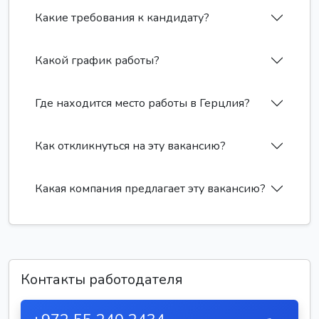
Какие требования к кандидату?
Какой график работы?
Где находится место работы в Герцлия?
Как откликнуться на эту вакансию?
Какая компания предлагает эту вакансию?
Контакты работодателя