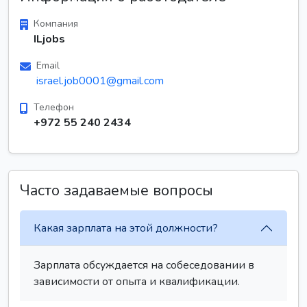
Компания
ILjobs
Email
israel.job0001@gmail.com
Телефон
+972 55 240 2434
Часто задаваемые вопросы
Какая зарплата на этой должности?
Зарплата обсуждается на собеседовании в
зависимости от опыта и квалификации.