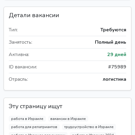
Детали вакансии
Тип:
Требуются
Занятость:
Полный день
Активна:
29 дней
ID вакансии:
#75989
Отрасль:
логистика
Эту страницу ищут
работа в Израиле
вакансии в Израиле
работа для репатриантов
трудоустройство в Израиле