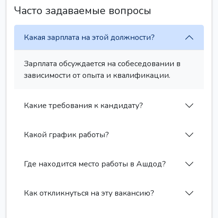
Часто задаваемые вопросы
Какая зарплата на этой должности?
Зарплата обсуждается на собеседовании в
зависимости от опыта и квалификации.
Какие требования к кандидату?
Какой график работы?
Где находится место работы в Ашдод?
Как откликнуться на эту вакансию?