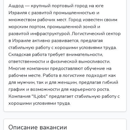
Ашдод — крупный портовый город на юге
Израиля с развитой промышленностью и
множеством рабочих мест. Город известен своим
морским портом, промышленной зоной и
развитой инфраструктурой. Логистический сектор
в Израиле активно развивается, предлагая
стабильную работу с хорошими условиями труда.
Складская работа требует внимательности,
ответственности и физической выносливости.
Многие компании предоставляют обучение на
рабочем месте. Работа в логистике подходит как
для мужчин, так и для женщин, предлагая гибкий
график и возможности для карьерного роста.
Компания "ILjobs" предлагает стабильную работу с
хорошими условиями труда.
Описание вакансии