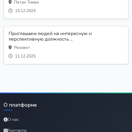
Петах Тиква
15.12.2025
Приглашаем людей на интересную и
перспективную должность ...
Реховот
11.12.2025
О платформе
О нас
Контакты