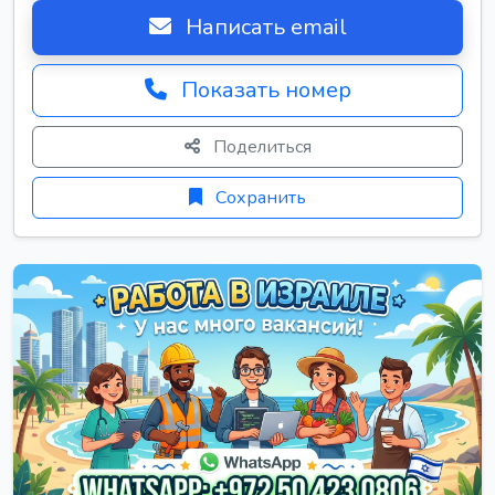
Написать email
Показать номер
Поделиться
Сохранить