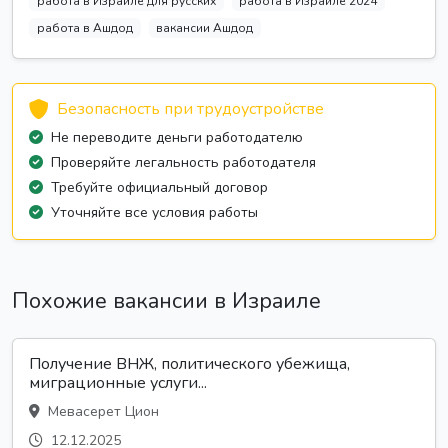
работа в Израиле для русских
работа в Израиле 2024
работа в Ашдод
вакансии Ашдод
Безопасность при трудоустройстве
Не переводите деньги работодателю
Проверяйте легальность работодателя
Требуйте официальный договор
Уточняйте все условия работы
Похожие вакансии в Израиле
Получение ВНЖ, политического убежища,
миграционные услуги...
Мевасерет Цион
12.12.2025