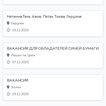
Нетания,Тель Авив, Петах Тиква, Герцлия
Герцлия
19.12.2025
ВАКАНСИЯ ДЛЯ ОБЛАДАТЕЛЕЙ СИНЕЙ БУМАГИ
Ришон ле Цион
07.12.2025
ВАКАНСИЯ
Холон
19.12.2025