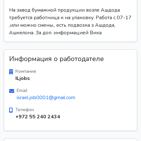
На завод бумажной продукции возле Ашдода
требуется работница к на упаковку. Работа с 07-17
,или можно смены., есть подвозка з Ашдода,
Ашкелона. За доп. информацией Вика
Информация о работодателе
Компания
ILjobs
Email
israel.job0001@gmail.com
Телефон
+972 55 240 2434