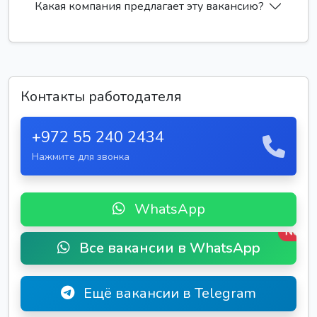
Какая компания предлагает эту вакансию?
Контакты работодателя
+972 55 240 2434
Нажмите для звонка
WhatsApp
New
Все вакансии в WhatsApp
Ещё вакансии в Telegram