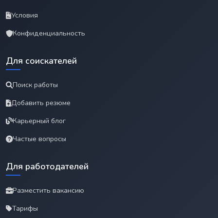
Условия
Конфиденциальность
Для соискателей
Поиск работы
Добавить резюме
Карьерный блог
Частые вопросы
Для работодателей
Разместить вакансию
Тарифы