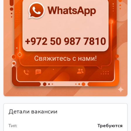
Детали вакансии
Тип:
Требуются