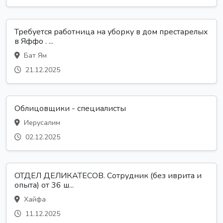
Требуется работница на уборку в дом престарелых
в Яффо . ...
Бат Ям
21.12.2025
Облицовщики - специалисты
Иерусалим
02.12.2025
ОТДЕЛ ДЕЛИКАТЕСОВ. Сотрудник (без иврита и
опыта) от 36 ш...
Хайфа
11.12.2025