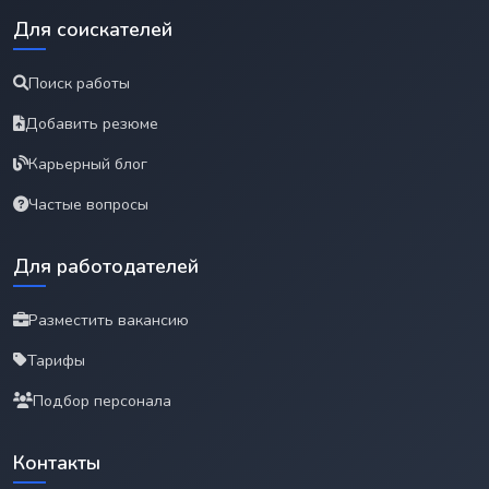
Для соискателей
Поиск работы
Добавить резюме
Карьерный блог
Частые вопросы
Для работодателей
Разместить вакансию
Тарифы
Подбор персонала
Контакты