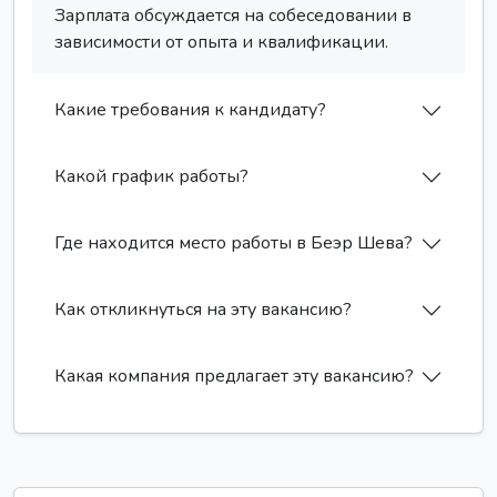
Зарплата обсуждается на собеседовании в
зависимости от опыта и квалификации.
Какие требования к кандидату?
Какой график работы?
Где находится место работы в Беэр Шева?
Как откликнуться на эту вакансию?
Какая компания предлагает эту вакансию?