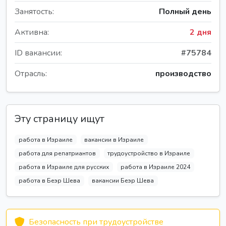
Занятость:
Полный день
Активна:
2 дня
ID вакансии:
#75784
Отрасль:
производство
Эту страницу ищут
работа в Израиле
вакансии в Израиле
работа для репатриантов
трудоустройство в Израиле
работа в Израиле для русских
работа в Израиле 2024
работа в Беэр Шева
вакансии Беэр Шева
Безопасность при трудоустройстве