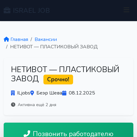
ISRAEL JOB
Главная
Вакансии
НЕТИВОТ — ПЛАСТИКОВЫЙ ЗАВОД
НЕТИВОТ — ПЛАСТИКОВЫЙ
ЗАВОД
Срочно!
ILjobs
Беэр Шева
08.12.2025
Активна ещё 2 дня
Позвонить работодателю