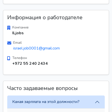
Информация о работодателе
Компания
ILjobs
Email
israel.job0001@gmail.com
Телефон
+972 55 240 2434
Часто задаваемые вопросы
Какая зарплата на этой должности?