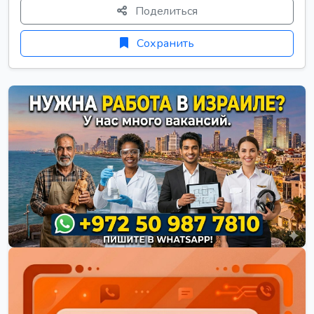
Поделиться
Сохранить