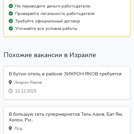
Не переводите деньги работодателю
Проверяйте легальность работодателя
Требуйте официальный договор
Уточняйте все условия работы
Похожие вакансии в Израиле
В бутик-отель в районе ЗИХРОН ЯКОВ требуется
Зихрон Яаков
21.12.2025
В большую сеть супермаркетов Тель Авив, Бат Ям,
Холон, Ри...
Лод