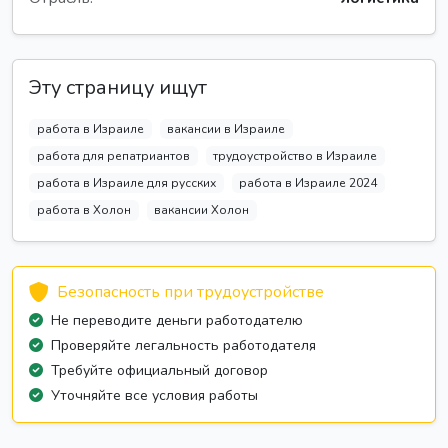
Эту страницу ищут
работа в Израиле
вакансии в Израиле
работа для репатриантов
трудоустройство в Израиле
работа в Израиле для русских
работа в Израиле 2024
работа в Холон
вакансии Холон
Безопасность при трудоустройстве
Не переводите деньги работодателю
Проверяйте легальность работодателя
Требуйте официальный договор
Уточняйте все условия работы