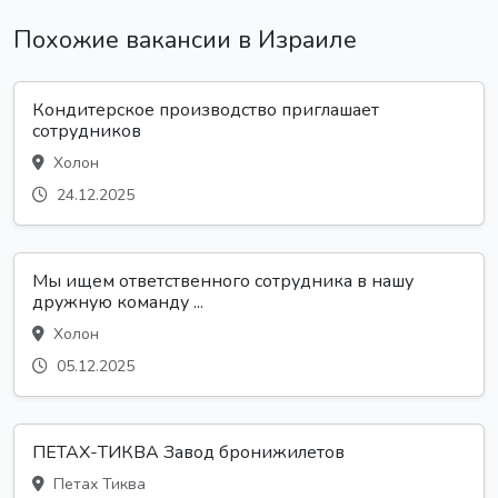
Похожие вакансии в Израиле
Кондитерское производство приглашает
сотрудников
Холон
24.12.2025
Мы ищем ответственного сотрудника в нашу
дружную команду ...
Холон
05.12.2025
ПЕТАХ-ТИКВА Завод бронижилетов
Петах Тиква