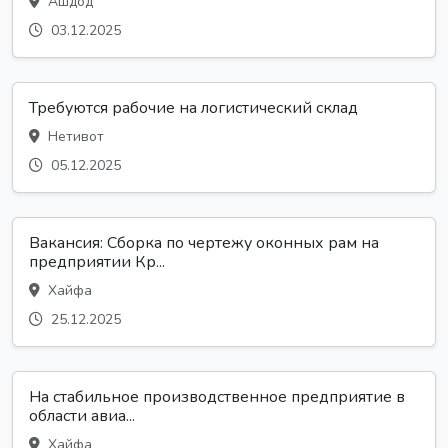
Ашдод
03.12.2025
Требуются рабочие на логистический склад
Нетивот
05.12.2025
Вакансия: Сборка по чертежу оконных рам на
предприятии Кр...
Хайфа
25.12.2025
На стабильное производственное предприятие в
области авиа...
Хайфа