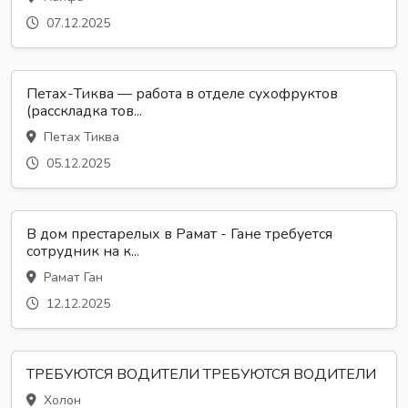
07.12.2025
Петах-Тиква — работа в отделе сухофруктов
(расскладка тов...
Петах Тиква
05.12.2025
В дом престарелых в Рамат - Гане требуется
сотрудник на к...
Рамат Ган
12.12.2025
ТРЕБУЮТСЯ ВОДИТЕЛИ ТРЕБУЮТСЯ ВОДИТЕЛИ
Холон