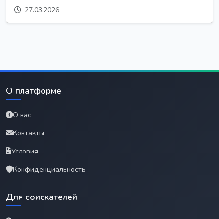
27.03.2026
О платформе
О нас
Контакты
Условия
Конфиденциальность
Для соискателей