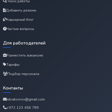
Поиск работы
Добавить резюме
Карьерный блог
Частые вопросы
Для работодателей
Разместить вакансию
Тарифы
Подбор персонала
Контакты
iskrakovrov@gmail.com
+972 123 456 789