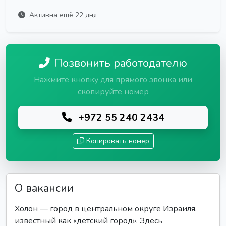
Активна ещё 22 дня
Позвонить работодателю
Нажмите кнопку для прямого звонка или
скопируйте номер
+972 55 240 2434
Копировать номер
О вакансии
Холон — город в центральном округе Израиля,
известный как «детский город». Здесь