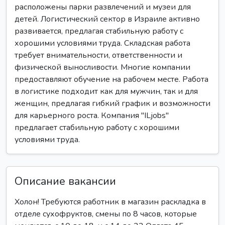
расположены парки развлечений и музеи для
детей. Логистический сектор в Израиле активно
развивается, предлагая стабильную работу с
хорошими условиями труда. Складская работа
требует внимательности, ответственности и
физической выносливости. Многие компании
предоставляют обучение на рабочем месте. Работа
в логистике подходит как для мужчин, так и для
женщин, предлагая гибкий график и возможности
для карьерного роста. Компания "ILjobs"
предлагает стабильную работу с хорошими
условиями труда.
Описание вакансии
Холон! Требуются работник в магазин раскладка в
отделе сухофруктов, смены по 8 часов, которые