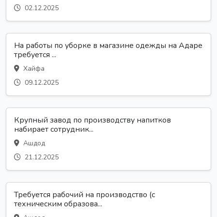
02.12.2025
На работы по уборке в магазине одежды на Адаре
требуется ...
Хайфа
09.12.2025
Крупный завод по производству напитков
набирает сотрудник...
Ашдод
21.12.2025
Требуется рабочий на производство (с
техническим образова...