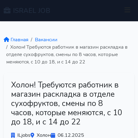
ISRAEL JOB
Главная
Вакансии
Холон! Требуются работник в магазин раскладка в
отделе сухофруктов, смены по 8 часов, которые
меняются, с 10 до 18, и с 14 до 22
Холон! Требуются работник в
магазин раскладка в отделе
сухофруктов, смены по 8
часов, которые меняются, с 10
до 18, и с 14 до 22
ILjobs
Холон
06.12.2025