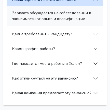
Зарплата обсуждается на собеседовании в
зависимости от опыта и квалификации.
Какие требования к кандидату?
Какой график работы?
Где находится место работы в Холон?
Как откликнуться на эту вакансию?
Какая компания предлагает эту вакансию?