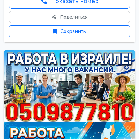
Показать номер
Поделиться
Сохранить