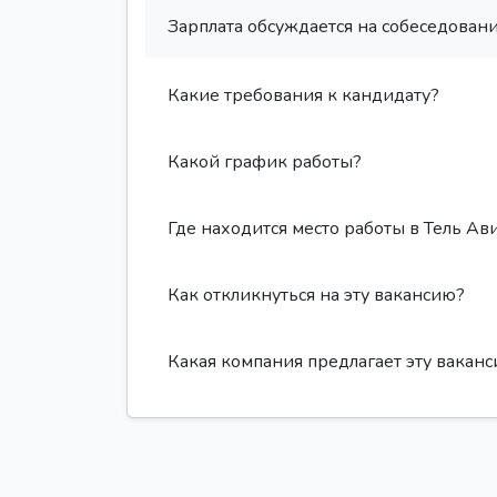
Зарплата обсуждается на собеседовани
Какие требования к кандидату?
Какой график работы?
Где находится место работы в Тель Ав
Как откликнуться на эту вакансию?
Какая компания предлагает эту вакан