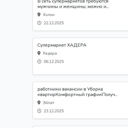
В сеть супермаркетов требуются
мужчины и женщины, можно и...
Холон
22.12.2025
Супермаркет ХАДЕРА
Хедера
06.12.2025
работники вакансии в Уборка
квартирКомфортный графикПолуч...
Эйлат
23.12.2025