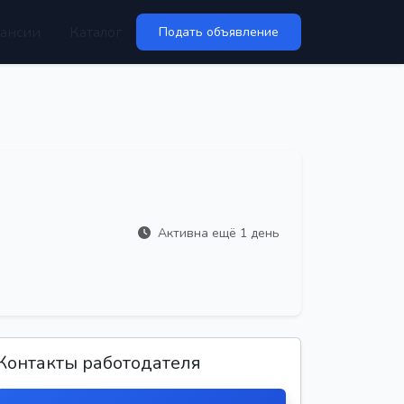
ансии
Каталог
Подать объявление
Активна ещё 1 день
Контакты работодателя