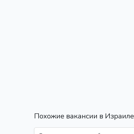
Похожие вакансии в Израиле