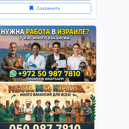
Сохранить