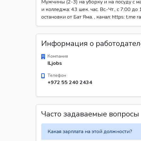
Мужчины (2-3) на уборку и на посуду с 
и колледжа: 43 шек. час. Вс.-Чт., с 7:00
остановки от Бат Яма. , канал: https: t.me r
Информация о работодател
Компания
ILjobs
Телефон
+972 55 240 2434
Часто задаваемые вопросы
Какая зарплата на этой должности?