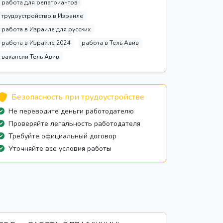
работа для репатриантов
трудоустройство в Израиле
работа в Израиле для русских
работа в Израиле 2024
работа в Тель Авив
вакансии Тель Авив
Безопасность при трудоустройстве
Не переводите деньги работодателю
Проверяйте легальность работодателя
Требуйте официальный договор
Уточняйте все условия работы