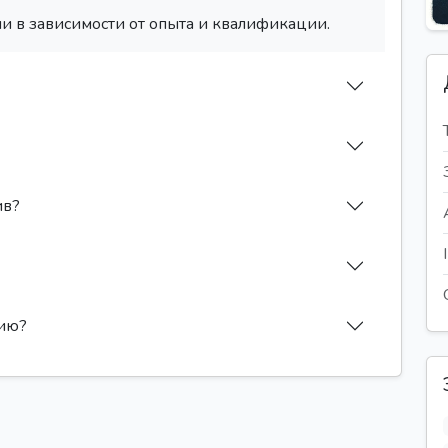
и в зависимости от опыта и квалификации.
ив?
сию?