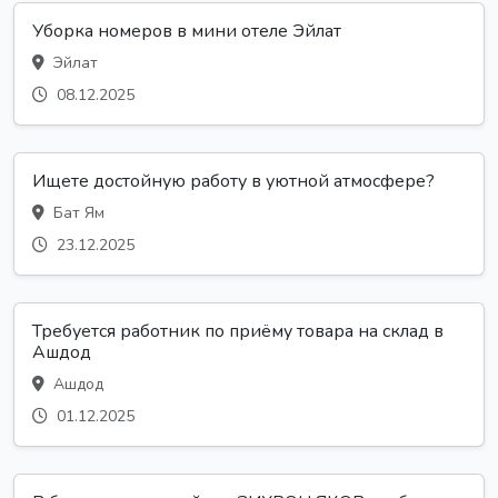
Уборка номеров в мини отеле Эйлат
Эйлат
08.12.2025
Ищете достойную работу в уютной атмосфере?
Бат Ям
23.12.2025
Требуется работник по приёму товара на склад в
Ашдод
Ашдод
01.12.2025