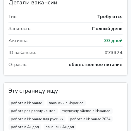
Детали вакансии
Тип:
Требуются
Занятость:
Полный день
Активна:
30 дней
ID вакансии:
#73374
Отрасль:
общественное питание
Эту страницу ищут
работа в Израиле
вакансии в Израиле
работа для репатриантов
трудоустройство в Израиле
работа в Израиле для русских
работа в Израиле 2024
работа в Ашдод
вакансии Ашдод