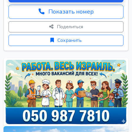
Показать номер
Поделиться
Сохранить