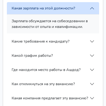
Какая зарплата на этой должности?
Зарплата обсуждается на собеседовании в
зависимости от опыта и квалификации.
Какие требования к кандидату?
Какой график работы?
Где находится место работы в Ашдод?
Как откликнуться на эту вакансию?
Какая компания предлагает эту вакансию?