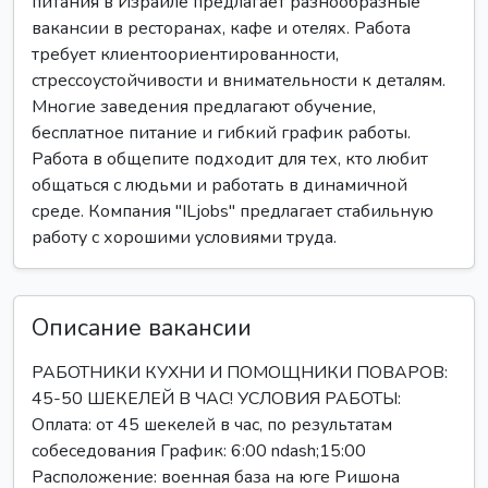
питания в Израиле предлагает разнообразные
вакансии в ресторанах, кафе и отелях. Работа
требует клиентоориентированности,
стрессоустойчивости и внимательности к деталям.
Многие заведения предлагают обучение,
бесплатное питание и гибкий график работы.
Работа в общепите подходит для тех, кто любит
общаться с людьми и работать в динамичной
среде. Компания "ILjobs" предлагает стабильную
работу с хорошими условиями труда.
Описание вакансии
РАБОТНИКИ КУХНИ И ПОМОЩНИКИ ПОВАРОВ:
45-50 ШЕКЕЛЕЙ В ЧАС! УСЛОВИЯ РАБОТЫ:
Оплата: от 45 шекелей в час, по результатам
собеседования График: 6:00 ndash;15:00
Расположение: военная база на юге Ришона