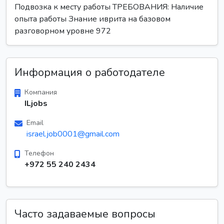
Подвозка к месту работы ТРЕБОВАНИЯ: Наличие
опыта работы Знание иврита на базовом
разговорном уровне 972
Информация о работодателе
Компания
ILjobs
Email
israel.job0001@gmail.com
Телефон
+972 55 240 2434
Часто задаваемые вопросы