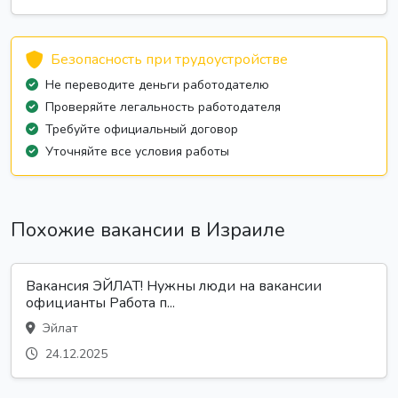
Безопасность при трудоустройстве
Не переводите деньги работодателю
Проверяйте легальность работодателя
Требуйте официальный договор
Уточняйте все условия работы
Похожие вакансии в Израиле
Вакансия ЭЙЛАТ! Нужны люди на вакансии
официанты Работа п...
Эйлат
24.12.2025