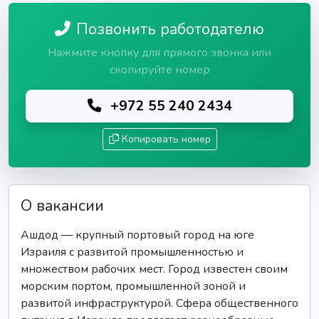
Позвонить работодателю
Нажмите кнопку для прямого звонка или
скопируйте номер
+972 55 240 2434
Копировать номер
О вакансии
Ашдод — крупный портовый город на юге
Израиля с развитой промышленностью и
множеством рабочих мест. Город известен своим
морским портом, промышленной зоной и
развитой инфраструктурой. Сфера общественного