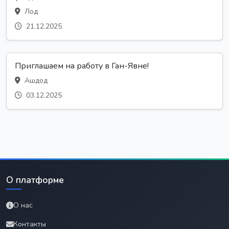
Лод
21.12.2025
Приглашаем на работу в Ган-Явне!
Ашдод
03.12.2025
О платформе
О нас
Контакты