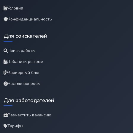
Условия
Конфиденциальность
Для соискателей
Поиск работы
Добавить резюме
Карьерный блог
Частые вопросы
Для работодателей
Разместить вакансию
Тарифы