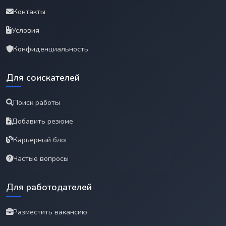
Контакты
Условия
Конфиденциальность
Для соискателей
Поиск работы
Добавить резюме
Карьерный блог
Частые вопросы
Для работодателей
Разместить вакансию