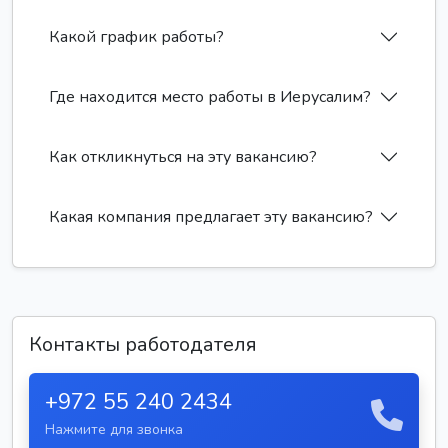
Какой график работы?
Где находится место работы в Иерусалим?
Как откликнуться на эту вакансию?
Какая компания предлагает эту вакансию?
Контакты работодателя
+972 55 240 2434
Нажмите для звонка