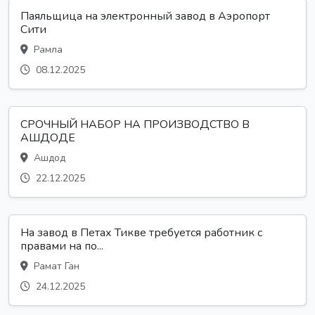
Паяльщица на электронный завод в Аэропорт
Сити
Рамла
08.12.2025
СРОЧНЫЙ НАБОР НА ПРОИЗВОДСТВО В
АШДОДЕ
Ашдод
22.12.2025
На завод в Петах Тикве требуется работник с
правами на по...
Рамат Ган
24.12.2025