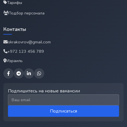
Тарифы
Подбор персонала
Контакты
iskrakovrov@gmail.com
+972 123 456 789
Израиль
Подпишитесь на новые вакансии
Email для подписки
Подписаться