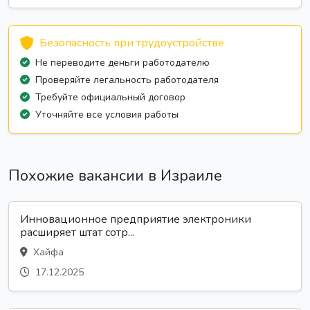
Безопасность при трудоустройстве
Не переводите деньги работодателю
Проверяйте легальность работодателя
Требуйте официальный договор
Уточняйте все условия работы
Похожие вакансии в Израиле
Инновационное предприятие электроники
расширяет штат сотр...
Хайфа
17.12.2025