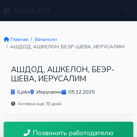
ISRAEL JOB
Главная
Вакансии
АШДОД, АШКЕЛОН, БЕЭР-ШЕВА, ИЕРУСАЛИМ
АШДОД, АШКЕЛОН, БЕЭР-
ШЕВА, ИЕРУСАЛИМ
ILjobs
Иерусалим
05.12.2025
Активна ещё 30 дней
Позвонить работодателю