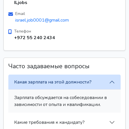
ILjobs
Email
israel.job0001@gmail.com
Телефон
+972 55 240 2434
Часто задаваемые вопросы
Какая зарплата на этой должности?
Зарплата обсуждается на собеседовании в
зависимости от опыта и квалификации.
Какие требования к кандидату?