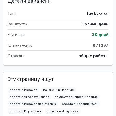
Детали вакансии
Тип:
Требуются
Занятость:
Полный день
Активна:
30 дней
ID вакансии:
#71197
Отрасль:
общие работы
Эту страницу ищут
работа в Израиле
вакансии в Израиле
работа для репатриантов
трудоустройство в Израиле
работа в Израиле для русских
работа в Израиле 2024
работа в Иерусалим
вакансии Иерусалим