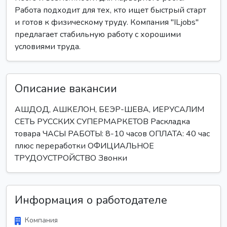
Работа подходит для тех, кто ищет быстрый старт
и готов к физическому труду. Компания "ILjobs"
предлагает стабильную работу с хорошими
условиями труда.
Описание вакансии
АШДОД, АШКЕЛОН, БЕЭР-ШЕВА, ИЕРУСАЛИМ
СЕТЬ РУССКИХ СУПЕРМАРКЕТОВ Раскладка
товара ЧАСЫ РАБОТЫ: 8-10 часов ОПЛАТА: 40 час
плюс переработки ОФИЦИАЛЬНОЕ
ТРУДОУСТРОЙСТВО Звонки
Информация о работодателе
Компания