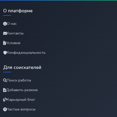
О платформе
О нас
Контакты
Условия
Конфиденциальность
Для соискателей
Поиск работы
Добавить резюме
Карьерный блог
Частые вопросы