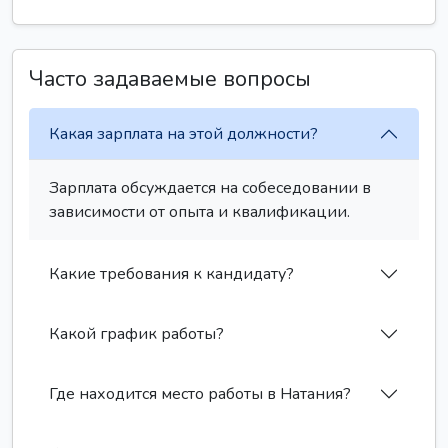
Часто задаваемые вопросы
Какая зарплата на этой должности?
Зарплата обсуждается на собеседовании в
зависимости от опыта и квалификации.
Какие требования к кандидату?
Какой график работы?
Где находится место работы в Натания?