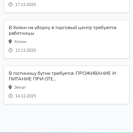
17.12.2025
В Холон на уборку в торговый центр требуются
работницы
Холон
12.12.2025
В гостиницу бутик требуется :ПРОЖИВАНИЕ И
ПИТАНИЕ ПРИ ОТЕ...
Эйлат
14.12.2025