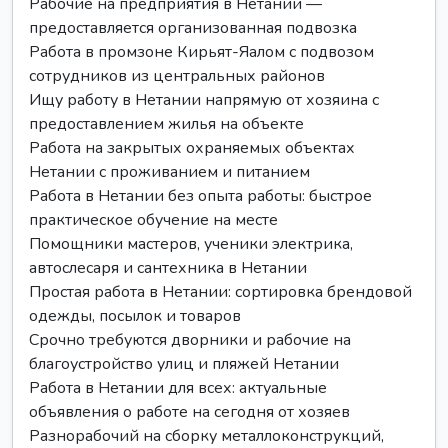
Рабочие на предприятия в Нетании —
предоставляется организованная подвозка
Работа в промзоне Кирьят-Яалом с подвозом
сотрудников из центральных районов
Ищу работу в Нетании напрямую от хозяина с
предоставлением жилья на объекте
Работа на закрытых охраняемых объектах
Нетании с проживанием и питанием
Работа в Нетании без опыта работы: быстрое
практическое обучение на месте
Помощники мастеров, ученики электрика,
автослесаря и сантехника в Нетании
Простая работа в Нетании: сортировка брендовой
одежды, посылок и товаров
Срочно требуются дворники и рабочие на
благоустройство улиц и пляжей Нетании
Работа в Нетании для всех: актуальные
объявления о работе на сегодня от хозяев
Разнорабочий на сборку металлоконструкций,