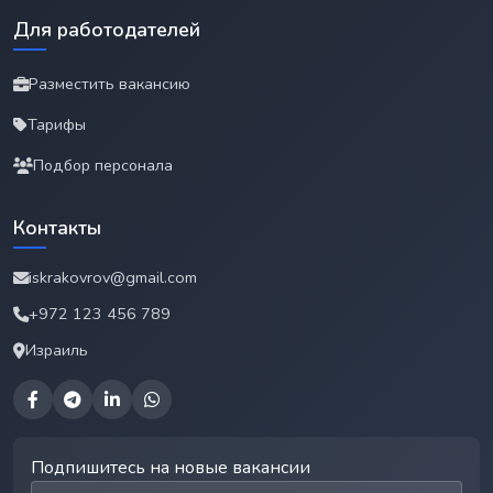
Для работодателей
Разместить вакансию
Тарифы
Подбор персонала
Контакты
iskrakovrov@gmail.com
+972 123 456 789
Израиль
Подпишитесь на новые вакансии