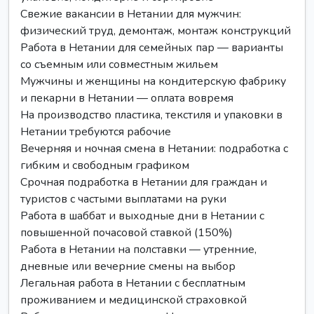
Свежие вакансии в Нетании для мужчин:
физический труд, демонтаж, монтаж конструкций
Работа в Нетании для семейных пар — варианты
со съемным или совместным жильем
Мужчины и женщины на кондитерскую фабрику
и пекарни в Нетании — оплата вовремя
На производство пластика, текстиля и упаковки в
Нетании требуются рабочие
Вечерняя и ночная смена в Нетании: подработка с
гибким и свободным графиком
Срочная подработка в Нетании для граждан и
туристов с частыми выплатами на руки
Работа в шаббат и выходные дни в Нетании с
повышенной почасовой ставкой (150%)
Работа в Нетании на полставки — утренние,
дневные или вечерние смены на выбор
Легальная работа в Нетании с бесплатным
проживанием и медицинской страховкой