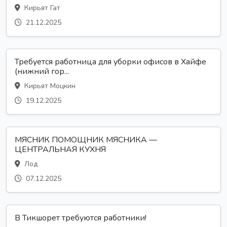
Кирьят Гат
21.12.2025
Требуется работница для уборки офисов в Хайфе
(нижний гор...
Кирьят Моцкин
19.12.2025
МЯСНИК ПОМОЩНИК МЯСНИКА —
ЦЕНТРАЛЬНАЯ КУХНЯ
Лод
07.12.2025
В Тикшорет требуются работники!