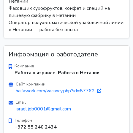
Нетании
Фасовщик сухофруктов, конфет и специй на
пищевую фабрику в Нетании
Оператор полуавтоматической упаковочной линии
в Нетании — работа без опыта
Информация о работодателе
Компания
Работа в израиле. Работа в Нетании.
Сайт компании
haifawork.com/vacancy.php?id=87762
Email
israel.job0001@gmail.com
Телефон
+972 55 240 2434