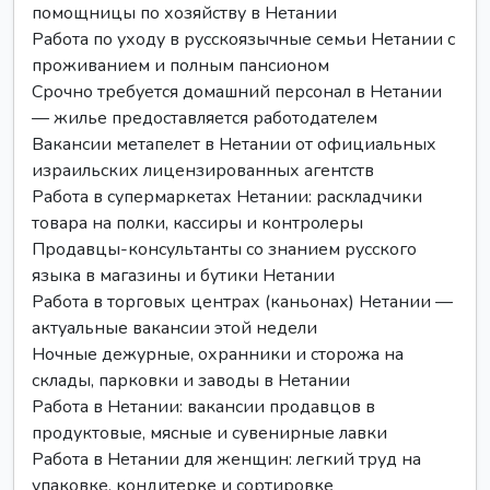
помощницы по хозяйству в Нетании
Работа по уходу в русскоязычные семьи Нетании с
проживанием и полным пансионом
Срочно требуется домашний персонал в Нетании
— жилье предоставляется работодателем
Вакансии метапелет в Нетании от официальных
израильских лицензированных агентств
Работа в супермаркетах Нетании: раскладчики
товара на полки, кассиры и контролеры
Продавцы-консультанты со знанием русского
языка в магазины и бутики Нетании
Работа в торговых центрах (каньонах) Нетании —
актуальные вакансии этой недели
Ночные дежурные, охранники и сторожа на
склады, парковки и заводы в Нетании
Работа в Нетании: вакансии продавцов в
продуктовые, мясные и сувенирные лавки
Работа в Нетании для женщин: легкий труд на
упаковке, кондитерке и сортировке