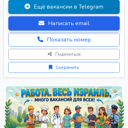
Ещё вакансии в Telegram
Написать email
Показать номер
Поделиться
Сохранить