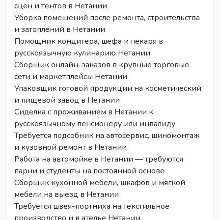
сцен и тентов в Нетании
Уборка помещений после ремонта, строительства
и затоплений в Нетании
Помощник кондитера, шефа и пекаря в
русскоязычную кулинарию Нетании
Сборщик онлайн-заказов в крупные торговые
сети и маркетплейсы Нетании
Упаковщик готовой продукции на косметический
и пищевой завод в Нетании
Сиделка с проживанием в Нетании к
русскоязычному пенсионеру или инвалиду
Требуется подсобник на автосервис, шиномонтаж
и кузовной ремонт в Нетании
Работа на автомойке в Нетании — требуются
парни и студенты на постоянной основе
Сборщик кухонной мебели, шкафов и мягкой
мебели на выезд в Нетании
Требуется швея-портниха на текстильное
производство и в ателье Нетании