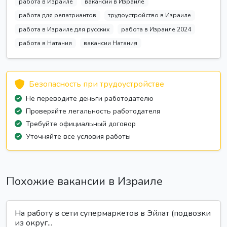
работа в Израиле
вакансии в Израиле
работа для репатриантов
трудоустройство в Израиле
работа в Израиле для русских
работа в Израиле 2024
работа в Натания
вакансии Натания
Безопасность при трудоустройстве
Не переводите деньги работодателю
Проверяйте легальность работодателя
Требуйте официальный договор
Уточняйте все условия работы
Похожие вакансии в Израиле
На работу в сети супермаркетов в Эйлат (подвозки
из округ...