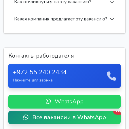
Как откликнуться на эту вакансию?
Какая компания предлагает эту вакансию?
Контакты работодателя
+972 55 240 2434
Нажмите для звонка
WhatsApp
New
Все вакансии в WhatsApp