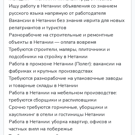
Ищу работу в Нетании: объявления со знанием
русского языка напрямую от работодателя
Вакансии в Нетании без знания иврита для новых
репатриантов и туристов
Разнорабочие на строительные и ремонтные
объекты в Нетании — оплата вовремя
Требуются строители, маляры, плиточники и
подсобники на стройку в Нетании
Работа в промзоне Нетании (Полег): вакансии на
фабриках и крупных производствах
Требуются разнорабочие на упаковочные заводы
и товарные склады в Нетании
Работа в Нетании на мебельном производстве:
требуются сборщики и распиловщики
Срочно требуются горничные, уборщики и
хауспикинг в отели и гостиницы Нетании
Работа в Нетании: уборка квартир, офисов и
частных вилл на побережье