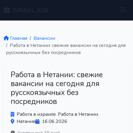
ISRAEL JOB
Главная
Вакансии
Работа в Нетании: свежие вакансии на сегодня для
русскоязычных без посредников
Работа в Нетании: свежие
вакансии на сегодня для
русскоязычных без
посредников
Работа в израиле. Работа в Нетании.
Натания
16.06.2026
Активна ещё 10 дней