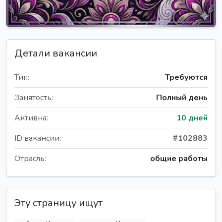
Детали вакансии
Тип:
Требуются
Занятость:
Полный день
Активна:
10 дней
ID вакансии:
#102883
Отрасль:
общие работы
Эту страницу ищут