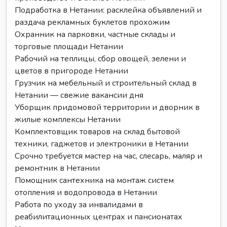
Подработка в Нетании: расклейка объявлений и
раздача рекламных буклетов прохожим
Охранник на парковки, частные склады и
торговые площади Нетании
Рабочий на теплицы, сбор овощей, зелени и
цветов в пригороде Нетании
Грузчик на мебельный и строительный склад в
Нетании — свежие вакансии дня
Уборщик придомовой территории и дворник в
жилые комплексы Нетании
Комплектовщик товаров на склад бытовой
техники, гаджетов и электроники в Нетании
Срочно требуется мастер на час, слесарь, маляр и
ремонтник в Нетании
Помощник сантехника на монтаж систем
отопления и водопровода в Нетании
Работа по уходу за инвалидами в
реабилитационных центрах и пансионатах