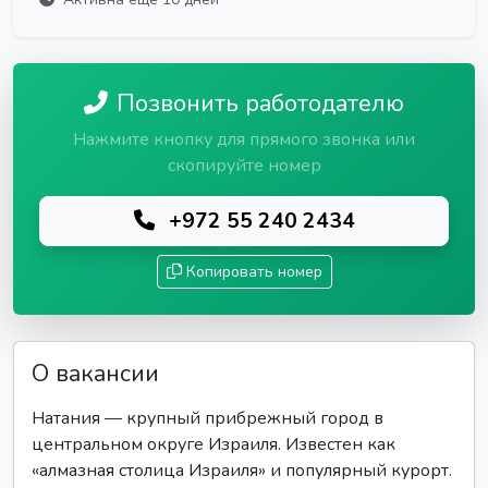
Позвонить работодателю
Нажмите кнопку для прямого звонка или
скопируйте номер
+972 55 240 2434
Копировать номер
О вакансии
Натания — крупный прибрежный город в
центральном округе Израиля. Известен как
«алмазная столица Израиля» и популярный курорт.