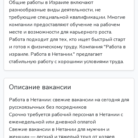
Общие работы в Израиле включают
разнообразные виды деятельности, не
требующие специальной квалификации. Многие
компании предоставляют обучение на рабочем
месте и возможности для карьерного роста.
Работа подходит для тех, кто ищет быстрый старт
и готов к физическому труду. Компания "Работа в
израиле. Работа в Нетании." предлагает
стабильную работу с хорошими условиями труда.
Описание вакансии
Работа в Нетании: свежие вакансии на сегодня для
русскоязычных без посредников
Срочно требуется рабочий персонал в Нетании с
еженедельной или дневной оплатой
Свежие вакансии в Нетании для мужчин и
женщин — легкий и тяжелый труд от хозяев