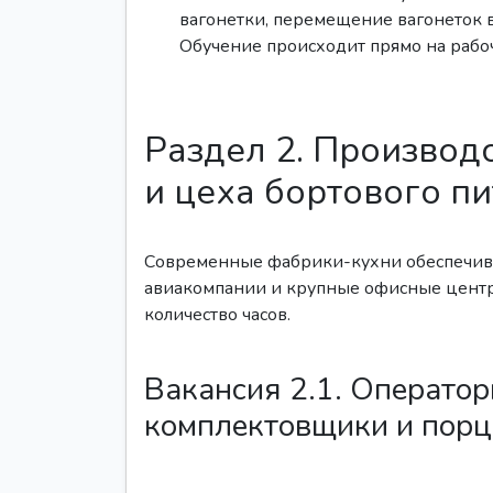
вагонетки, перемещение вагонеток 
Обучение происходит прямо на рабоч
Раздел 2. Производ
и цеха бортового п
Современные фабрики-кухни обеспечив
авиакомпании и крупные офисные центр
количество часов.
Вакансия 2.1. Оператор
комплектовщики и пор