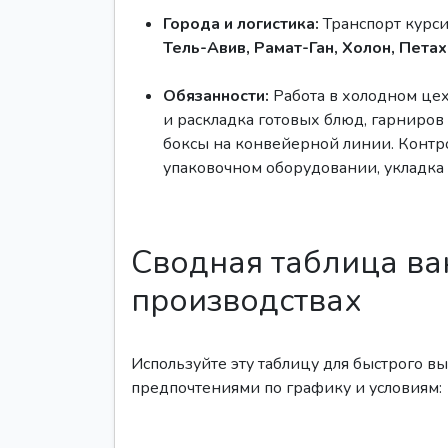
Города и логистика:
Транспорт курси
Тель-Авив, Рамат-Ган, Холон, Пета
Обязанности:
Работа в холодном це
и раскладка готовых блюд, гарниров
боксы на конвейерной линии. Контр
упаковочном оборудовании, укладка 
Сводная таблица ва
производствах
Используйте эту таблицу для быстрого в
предпочтениями по графику и условиям: