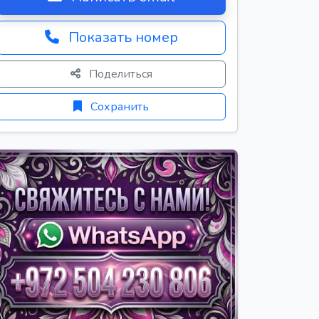
Показать номер
Поделиться
Сохранить