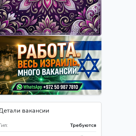
Детали вакансии
Тип:
Требуются