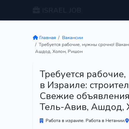
ISRAEL JOB
Главная
Вакансии
Требуется рабочие, нужны срочно! Вакан
Ашдод, Холон, Ришон
Требуется рабочие,
в Израиле: строител
Свежие объявления,
Тель-Авив, Ашдод,
Работа в израиле. Работа в Нетании.