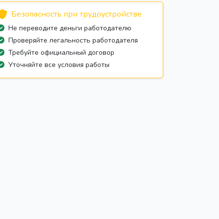
Безопасность при трудоустройстве
Не переводите деньги работодателю
Проверяйте легальность работодателя
Требуйте официальный договор
Уточняйте все условия работы