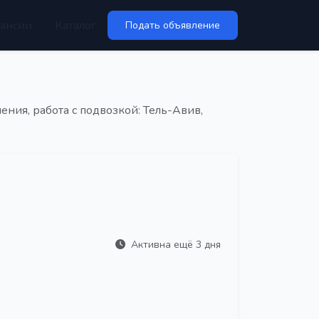
ансии
Каталог
Подать объявление
ения, работа с подвозкой: Тель-Авив,
Активна ещё 3 дня