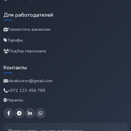
Для работодателей
Разместить вакансию
Тарифы
Подбор персонала
Контакты
iskrakovrov@gmail.com
+972 123 456 789
Израиль