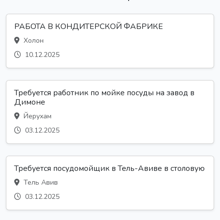
РАБОТА В КОНДИТЕРСКОЙ ФАБРИКЕ
Холон
10.12.2025
Требуется работник по мойке посуды на завод в
Димоне
Йерухам
03.12.2025
Требуется посудомойщик в Тель-Авиве в столовую
Тель Авив
03.12.2025