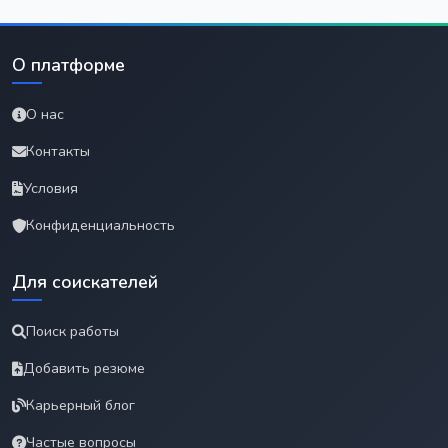
О платформе
О нас
Контакты
Условия
Конфиденциальность
Для соискателей
Поиск работы
Добавить резюме
Карьерный блог
Частые вопросы