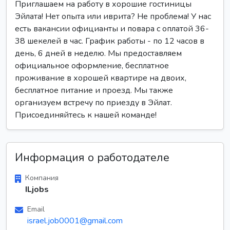
Приглашаем на работу в хорошие гостиницы
Эйлата! Нет опыта или иврита? Не проблема! У нас
есть вакансии официанты и повара с оплатой 36-
38 шекелей в час. График работы - по 12 часов в
день, 6 дней в неделю. Мы предоставляем
официальное оформление, бесплатное
проживание в хорошей квартире на двоих,
бесплатное питание и проезд. Мы также
организуем встречу по приезду в Эйлат.
Присоединяйтесь к нашей команде!
Информация о работодателе
Компания
ILjobs
Email
israel.job0001@gmail.com