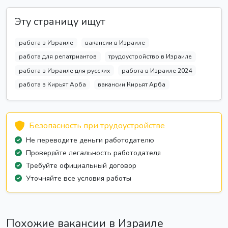
Эту страницу ищут
работа в Израиле
вакансии в Израиле
работа для репатриантов
трудоустройство в Израиле
работа в Израиле для русских
работа в Израиле 2024
работа в Кирьят Арба
вакансии Кирьят Арба
Безопасность при трудоустройстве
Не переводите деньги работодателю
Проверяйте легальность работодателя
Требуйте официальный договор
Уточняйте все условия работы
Похожие вакансии в Израиле