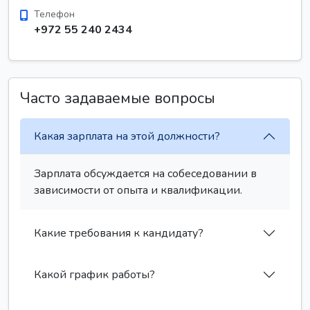
Телефон
+972 55 240 2434
Часто задаваемые вопросы
Какая зарплата на этой должности?
Зарплата обсуждается на собеседовании в
зависимости от опыта и квалификации.
Какие требования к кандидату?
Какой график работы?