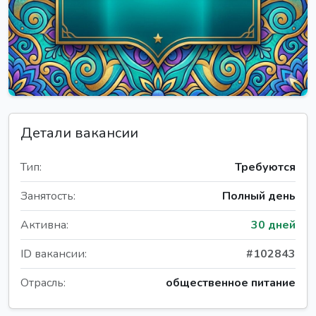
Детали вакансии
Тип:
Требуются
Занятость:
Полный день
Активна:
30 дней
ID вакансии:
#102843
Отрасль:
общественное питание