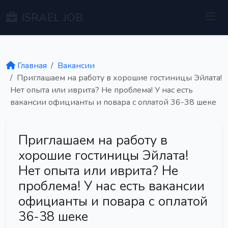
ISRAEL JOB
Главная
Вакансии
Приглашаем на работу в хорошие гостиницы Эйлата!
Нет опыта или иврита? Не проблема! У нас есть
вакансии официанты и повара с оплатой 36-38 шеке
Приглашаем на работу в
хорошие гостиницы Эйлата!
Нет опыта или иврита? Не
проблема! У нас есть вакансии
официанты и повара с оплатой
36-38 шеке