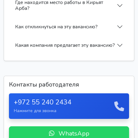
Где находится место работы в Кирьят
Арба?
Как откликнуться на эту вакансию?
Какая компания предлагает эту вакансию?
Контакты работодателя
+972 55 240 2434
Нажмите для звонка
WhatsApp