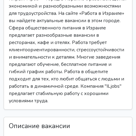
экономикой и разнообразными возможностями
для трудоустройства. На сайте «Работа в Израиле»
вы найдете актуальные вакансии в этом городе.
Сфера общественного питания в Израиле
предлагает разнообразные вакансии в
ресторанах, кафе и отелях. Работа требует
клиентоориентированности, стрессоустойчивости
и внимательности к деталям. Многие заведения
предлагают обучение, бесплатное питание и
гибкий график работы. Работа в общепите
подходит для тех, кто любит общаться с людьми и
работать в динамичной среде. Компания "ILjobs"
предлагает стабильную работу с хорошими
условиями труда.
Описание вакансии