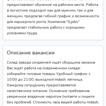
предоставляют обучение на рабочем месте. Работа
в логистике подходит как для мужчин, так и для
женщин, предлагая гибкий график и возможности
для карьерного роста. Компания "ILjobs"
предлагает стабильную работу с хорошими
условиями труда.
Описание вакансии
Склад завода сэндвичей ищет сборщика заказов
Вас ждёт работа на современном складе:
собирайте готовые товары Удобный график: с
10:00 до 21:00, выходной mdash; пятница.
Каждому сотруднику предоставляется
качественное питание. Основные требования:
уверенное владение ивритом (читаете и пишете
без проблем!). Стоимость часа вашей работы mdash;