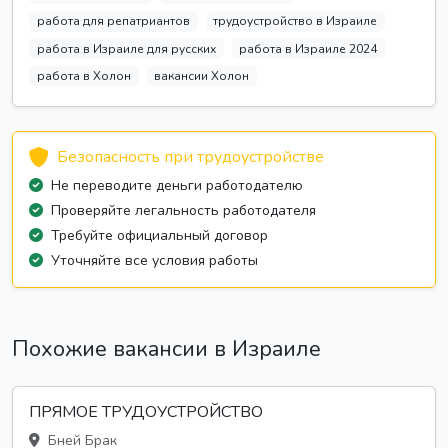
работа для репатриантов
трудоустройство в Израиле
работа в Израиле для русских
работа в Израиле 2024
работа в Холон
вакансии Холон
Безопасность при трудоустройстве
Не переводите деньги работодателю
Проверяйте легальность работодателя
Требуйте официальный договор
Уточняйте все условия работы
Похожие вакансии в Израиле
ПРЯМОЕ ТРУДОУСТРОЙСТВО
Бней Брак