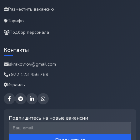
Разместить вакансию
Тарифы
Подбор персонала
Контакты
iskrakovrov@gmail.com
+972 123 456 789
Израиль
Подпишитесь на новые вакансии
Email для подписки