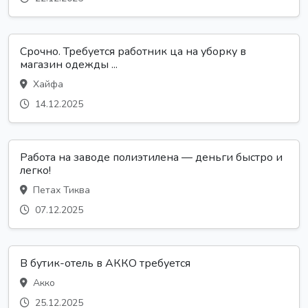
Срочно. Требуется работник ца на уборку в
магазин одежды ...
Хайфа
14.12.2025
Работа на заводе полиэтилена — деньги быстро и
легко!
Петах Тиква
07.12.2025
В бутик-отель в АККО требуется
Акко
25.12.2025