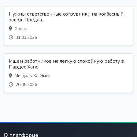
Нужны ответственные сотрудники на колбасный
завод. Предла...
Холон
31.03.2026
Ищем работников на легкую спокойную работу в
Пардес Хане!
Мигдаль Ха-Эмек
26.05.2026
О платформе