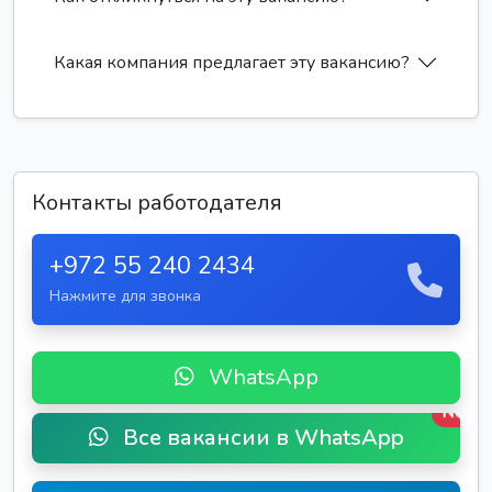
Какая компания предлагает эту вакансию?
Контакты работодателя
+972 55 240 2434
Нажмите для звонка
WhatsApp
New
Все вакансии в WhatsApp