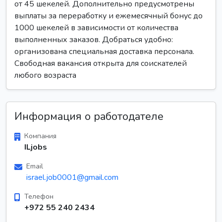
от 45 шекелей. Дополнительно предусмотрены
выплаты за переработку и ежемесячный бонус до
1000 шекелей в зависимости от количества
выполненных заказов. Добраться удобно:
организована специальная доставка персонала.
Свободная вакансия открыта для соискателей
любого возраста
Информация о работодателе
Компания
ILjobs
Email
israel.job0001@gmail.com
Телефон
+972 55 240 2434