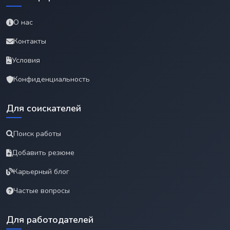
О нас
Контакты
Условия
Конфиденциальность
Для соискателей
Поиск работы
Добавить резюме
Карьерный блог
Частые вопросы
Для работодателей