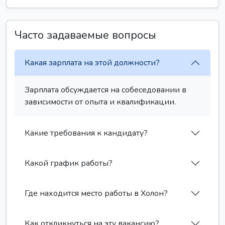
Часто задаваемые вопросы
Какая зарплата на этой должности?
Зарплата обсуждается на собеседовании в
зависимости от опыта и квалификации.
Какие требования к кандидату?
Какой график работы?
Где находится место работы в Холон?
Как откликнуться на эту вакансию?