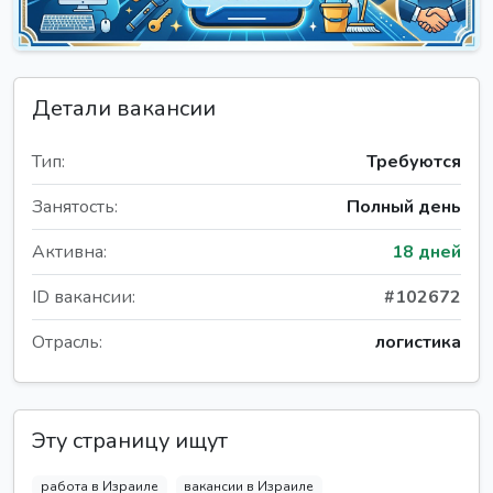
Детали вакансии
Тип:
Требуются
Занятость:
Полный день
Активна:
18 дней
ID вакансии:
#102672
Отрасль:
логистика
Эту страницу ищут
работа в Израиле
вакансии в Израиле