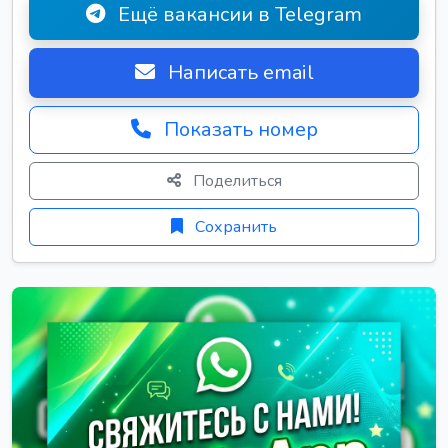
Ещё вакансии в Telegram
Написать email
Показать номер
Поделиться
Сохранить