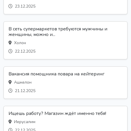
23.12.2025
В сеть супермаркетов требуются мужчины и
женщины, можно и...
Холон
22.12.2025
Вакансия помощника повара на кейтеринг
Ашкелон
21.12.2025
Ищешь работу? Магазин ждёт именно тебя!
Иерусалим
22.12.2025